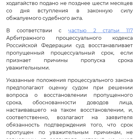
ходатайство подано не позднее шести месяцев
со дня вступления в законную силу
обжалуемого судебного акта.
В соответствии с
частью 2 статьи 117
Арбитражного процессуального кодекса
Российской Федерации суд восстанавливает
пропущенный процессуальный срок, если
признает причины пропуска срока
уважительными.
Указанные положения процессуального закона
предполагают оценку судом при решении
вопроса о восстановлении пропущенного
срока, обоснованности доводов лица,
настаивавшего на таком восстановлении, и,
соответственно, возлагают на заявителя
обязанность подтверждения того, что срок
пропущен по уважительным причинам, не