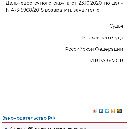
Дальневосточного округа от 23.10.2020 по делу
N А73-5968/2018 возвратить заявителю.
Судья
Верховного Суда
Российской Федерации
И.В.РАЗУМОВ
------------------------------------------------------------------
Законодательство РФ
Кодексы РФ в действующей редакции