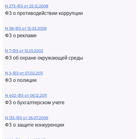
N 273-ФЗ от 25.12.2008
ФЗ о противодействии коррупции
N 38-ФЗ от 13.03.2006
ФЗ о рекламе
N 7-ФЗ от 10.01.2002
ФЗ об охране окружающей среды
N 3-ФЗ от 07.02.2011
ФЗ о полиции
N 402-ФЗ от 06.12.2011
ФЗ о бухгалтерском учете
N 135-ФЗ от 26.07.2006
ФЗ о защите конкуренции