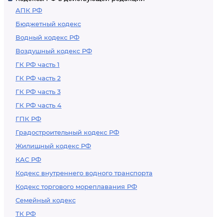
АПК РФ
Бюджетный кодекс
Водный кодекс РФ
Воздушный кодекс РФ
ГК РФ часть 1
ГК РФ часть 2
ГК РФ часть 3
ГК РФ часть 4
ГПК РФ
Градостроительный кодекс РФ
Жилищный кодекс РФ
КАС РФ
Кодекс внутреннего водного транспорта
Кодекс торгового мореплавания РФ
Семейный кодекс
ТК РФ