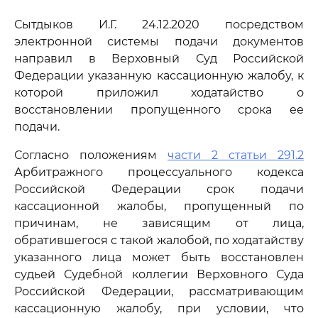
Сытдыков И.Г. 24.12.2020 посредством
электронной системы подачи документов
направил в Верховный Суд Российской
Федерации указанную кассационную жалобу, к
которой приложил ходатайство о
восстановлении пропущенного срока ее
подачи.
Согласно положениям
части 2 статьи 291.2
Арбитражного процессуального кодекса
Российской Федерации срок подачи
кассационной жалобы, пропущенный по
причинам, не зависящим от лица,
обратившегося с такой жалобой, по ходатайству
указанного лица может быть восстановлен
судьей Судебной коллегии Верховного Суда
Российской Федерации, рассматривающим
кассационную жалобу, при условии, что