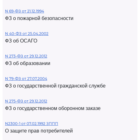
N 69-ФЗ от 21.12.1994
ФЗ о пожарной безопасности
N 40-ФЗ от 25.04.2002
ФЗ об ОСАГО
N 273-ФЗ от 29.12.2012
ФЗ об образовании
N 79-ФЗ от 27.07.2004
ФЗ о государственной гражданской службе
N 275-ФЗ от 29.12.2012
ФЗ о государственном оборонном заказе
N2300-1 от 07.02.1992 ЗППП
О защите прав потребителей