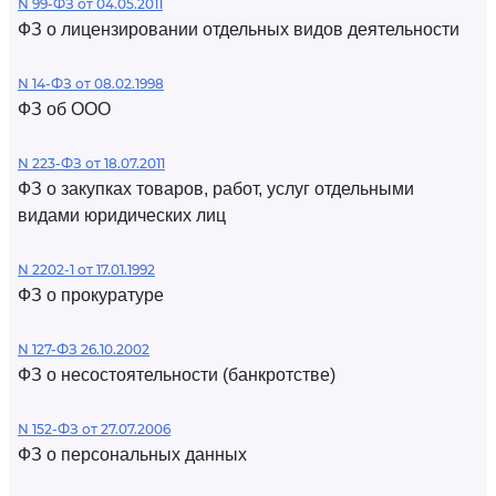
N 99-ФЗ от 04.05.2011
ФЗ о лицензировании отдельных видов деятельности
N 14-ФЗ от 08.02.1998
ФЗ об ООО
N 223-ФЗ от 18.07.2011
ФЗ о закупках товаров, работ, услуг отдельными
видами юридических лиц
N 2202-1 от 17.01.1992
ФЗ о прокуратуре
N 127-ФЗ 26.10.2002
ФЗ о несостоятельности (банкротстве)
N 152-ФЗ от 27.07.2006
ФЗ о персональных данных