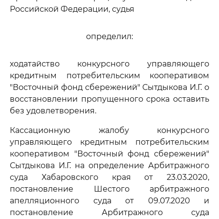
Российской Федерации, судья
определил:
ходатайство конкурсного управляющего
кредитным потребительским кооперативом
"Восточный фонд сбережений" Сытдыкова И.Г. о
восстановлении пропущенного срока оставить
без удовлетворения.
Кассационную жалобу конкурсного
управляющего кредитным потребительским
кооперативом "Восточный фонд сбережений"
Сытдыкова И.Г. на определение Арбитражного
суда Хабаровского края от 23.03.2020,
постановление Шестого арбитражного
апелляционного суда от 09.07.2020 и
постановление Арбитражного суда