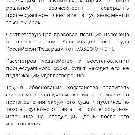
зависящим от заявителя, который не имел
реальной возможности совершить
процессуальное действие в установленный
законом срок.
Соответствующая правовая позиция изложена
в постановлении Конституционного Суда
Российской Федерации от 17.03.2010 N 6-П.
Рассмотрев ходатайство о восстановлении
процессуального срока, судья находит его не
подлежащим удовлетворению.
Так, в обоснование ходатайства заявитель
сослался на неполучение копии оспариваемого
постановления окружного суда и публикацию
текста судебного акта в общедоступном
источнике на следующий день после его
изготовления.