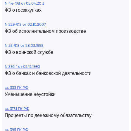
N 44-ФЗ от 05.04.2013
ФЗ о госзакупках
N 229-ФЗ от 02.10.2007
ФЗ об исполнительном производстве
N 53-ФЗ от 28.03.1998
ФЗ о воинской службе
N 395-1 от 02.12.1990
ФЗ о банках и банковской деятельности
ст. 333 ГК РФ
Уменьшение неустойки
ст. 317.1 ГК РФ
Проценты по денежному обязательству
ст. 395 ГК РФ