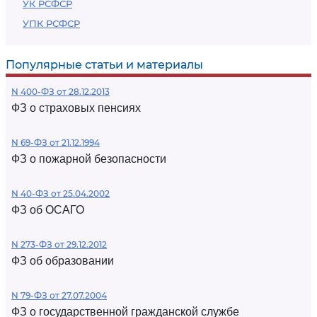
УК РСФСР
УПК РСФСР
Популярные статьи и материалы
N 400-ФЗ от 28.12.2013
ФЗ о страховых пенсиях
N 69-ФЗ от 21.12.1994
ФЗ о пожарной безопасности
N 40-ФЗ от 25.04.2002
ФЗ об ОСАГО
N 273-ФЗ от 29.12.2012
ФЗ об образовании
N 79-ФЗ от 27.07.2004
ФЗ о государственной гражданской службе