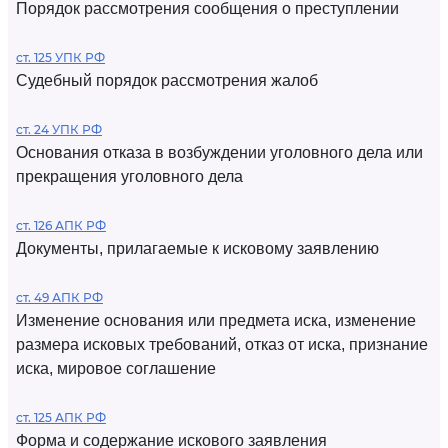
Порядок рассмотрения сообщения о преступлении
ст. 125 УПК РФ
Судебный порядок рассмотрения жалоб
ст. 24 УПК РФ
Основания отказа в возбуждении уголовного дела или
прекращения уголовного дела
ст. 126 АПК РФ
Документы, прилагаемые к исковому заявлению
ст. 49 АПК РФ
Изменение основания или предмета иска, изменение
размера исковых требований, отказ от иска, признание
иска, мировое соглашение
ст. 125 АПК РФ
Форма и содержание искового заявления