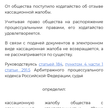
От общества поступило ходатайство об отзыве
кассационной жалобы.
Учитывая право общества на распоряжение
процессуальными правами, его ходатайство
удовлетворяется.
В связи с подачей документов в электронном
виде кассационная жалоба не возвращается, а
не рассматривается по существу.
Руководствуясь
статьей 184
,
пунктом 4 части 1
статьи 291.5
Арбитражного процессуального
кодекса Российской Федерации, судья
определил:
кассационную жалобу общества с