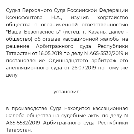
Судья Верховного Суда Российской Федерации
Ксенофонтова Н.А., изучив ходатайство
общества с ограниченной ответственностью
"Ваша Безопасность" (истец, г. Казань, далее -
общество) об отзыве кассационной жалобы на
решение Арбитражного суда Республики
Татарстан от 16.05.2019 по делу N А65-5532/2019 и
постановление Одиннадцатого арбитражного
апелляционного суда от 26.07.2019 по тому же
делу,
установил:
в производстве Суда находится кассационная
жалоба общества на судебные акты по делу N
А65-5532/2019 Арбитражного суда Республики
Татарстан.