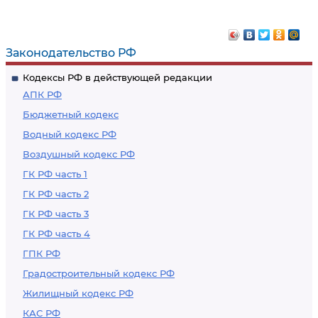
Законодательство РФ
Кодексы РФ в действующей редакции
АПК РФ
Бюджетный кодекс
Водный кодекс РФ
Воздушный кодекс РФ
ГК РФ часть 1
ГК РФ часть 2
ГК РФ часть 3
ГК РФ часть 4
ГПК РФ
Градостроительный кодекс РФ
Жилищный кодекс РФ
КАС РФ