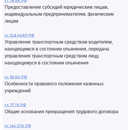
ст. 78 БК РФ
Предоставление субсидий юридическим лицам,
индивидуальным предпринимателям, физическим
лицам
ст. 12.8 КоАП РФ
Управление транспортным средством водителем,
находящимся в состоянии опьянения, передача
управления транспортным средством лицу,
находящемуся в состоянии опьянения
ст. 161 БК РФ
Особенности правового положения казенных
учреждений
ст. 77 ТК РФ
Общие основания прекращения трудового договора
ст. 144 УПК РФ