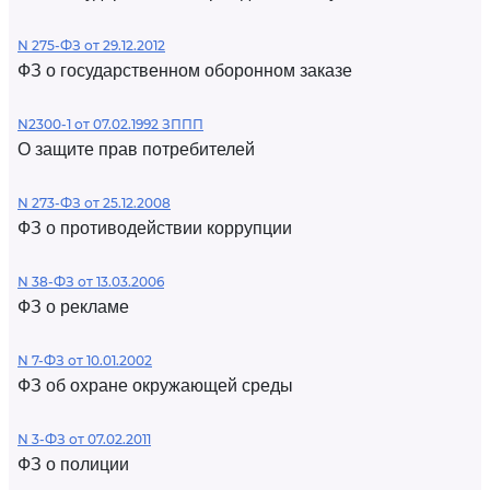
N 275-ФЗ от 29.12.2012
ФЗ о государственном оборонном заказе
N2300-1 от 07.02.1992 ЗППП
О защите прав потребителей
N 273-ФЗ от 25.12.2008
ФЗ о противодействии коррупции
N 38-ФЗ от 13.03.2006
ФЗ о рекламе
N 7-ФЗ от 10.01.2002
ФЗ об охране окружающей среды
N 3-ФЗ от 07.02.2011
ФЗ о полиции