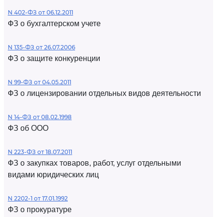
N 402-ФЗ от 06.12.2011
ФЗ о бухгалтерском учете
N 135-ФЗ от 26.07.2006
ФЗ о защите конкуренции
N 99-ФЗ от 04.05.2011
ФЗ о лицензировании отдельных видов деятельности
N 14-ФЗ от 08.02.1998
ФЗ об ООО
N 223-ФЗ от 18.07.2011
ФЗ о закупках товаров, работ, услуг отдельными
видами юридических лиц
N 2202-1 от 17.01.1992
ФЗ о прокуратуре