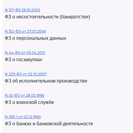
N 127-ФЗ 26.10.2002
ФЗ о несостоятельности (банкротстве)
N 152-ФЗ от 27.07.2006
ФЗ о персональных данных
N 44-ФЗ от 05.04.2013
ФЗ о госзакупках
N 229-ФЗ от 02.10.2007
ФЗ об исполнительном производстве
N 53-ФЗ от 28.03.1998
ФЗ о воинской службе
N 395-1 от 02.12.1990
ФЗ о банках и банковской деятельности