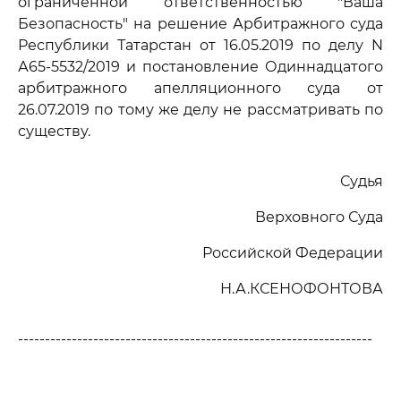
ограниченной ответственностью "Ваша
Безопасность" на решение Арбитражного суда
Республики Татарстан от 16.05.2019 по делу N
А65-5532/2019 и постановление Одиннадцатого
арбитражного апелляционного суда от
26.07.2019 по тому же делу не рассматривать по
существу.
Судья
Верховного Суда
Российской Федерации
Н.А.КСЕНОФОНТОВА
------------------------------------------------------------------