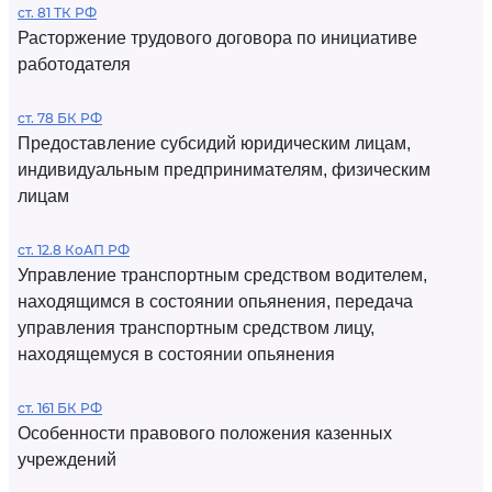
ст. 81 ТК РФ
Расторжение трудового договора по инициативе
работодателя
ст. 78 БК РФ
Предоставление субсидий юридическим лицам,
индивидуальным предпринимателям, физическим
лицам
ст. 12.8 КоАП РФ
Управление транспортным средством водителем,
находящимся в состоянии опьянения, передача
управления транспортным средством лицу,
находящемуся в состоянии опьянения
ст. 161 БК РФ
Особенности правового положения казенных
учреждений