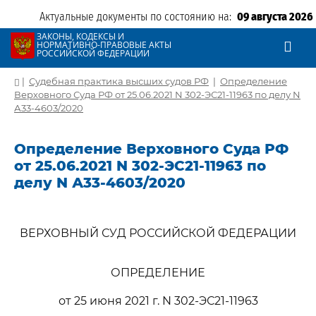
Актуальные документы по состоянию на:
09 августа 2026
ЗАКОНЫ, КОДЕКСЫ И
НОРМАТИВНО-ПРАВОВЫЕ АКТЫ
РОССИЙСКОЙ ФЕДЕРАЦИИ
|
Судебная практика высших судов РФ
|
Определение
Верховного Суда РФ от 25.06.2021 N 302-ЭС21-11963 по делу N
А33-4603/2020
Определение Верховного Суда РФ
от 25.06.2021 N 302-ЭС21-11963 по
делу N А33-4603/2020
ВЕРХОВНЫЙ СУД РОССИЙСКОЙ ФЕДЕРАЦИИ
ОПРЕДЕЛЕНИЕ
от 25 июня 2021 г. N 302-ЭС21-11963