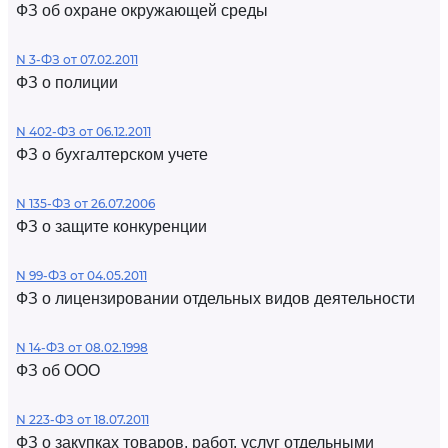
ФЗ об охране окружающей среды
N 3-ФЗ от 07.02.2011
ФЗ о полиции
N 402-ФЗ от 06.12.2011
ФЗ о бухгалтерском учете
N 135-ФЗ от 26.07.2006
ФЗ о защите конкуренции
N 99-ФЗ от 04.05.2011
ФЗ о лицензировании отдельных видов деятельности
N 14-ФЗ от 08.02.1998
ФЗ об ООО
N 223-ФЗ от 18.07.2011
ФЗ о закупках товаров, работ, услуг отдельными