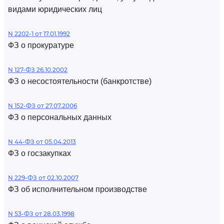
видами юридических лиц
N 2202-1 от 17.01.1992
ФЗ о прокуратуре
N 127-ФЗ 26.10.2002
ФЗ о несостоятельности (банкротстве)
N 152-ФЗ от 27.07.2006
ФЗ о персональных данных
N 44-ФЗ от 05.04.2013
ФЗ о госзакупках
N 229-ФЗ от 02.10.2007
ФЗ об исполнительном производстве
N 53-ФЗ от 28.03.1998