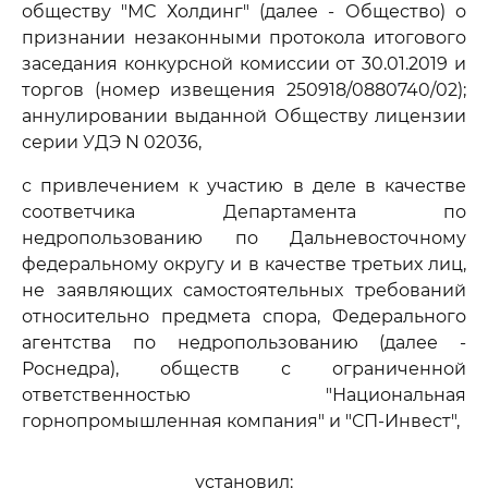
обществу "МС Холдинг" (далее - Общество) о
признании незаконными протокола итогового
заседания конкурсной комиссии от 30.01.2019 и
торгов (номер извещения 250918/0880740/02);
аннулировании выданной Обществу лицензии
серии УДЭ N 02036,
с привлечением к участию в деле в качестве
соответчика Департамента по
недропользованию по Дальневосточному
федеральному округу и в качестве третьих лиц,
не заявляющих самостоятельных требований
относительно предмета спора, Федерального
агентства по недропользованию (далее -
Роснедра), обществ с ограниченной
ответственностью "Национальная
горнопромышленная компания" и "СП-Инвест",
установил: