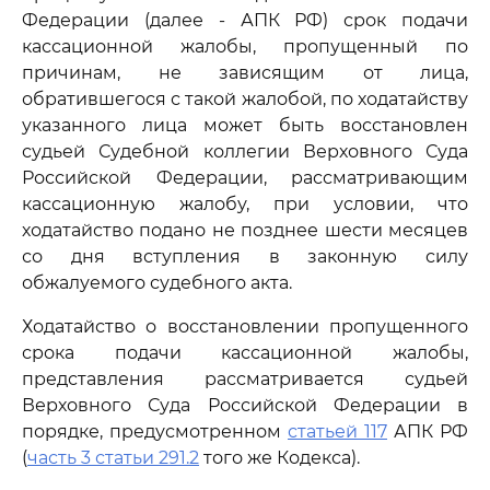
Федерации (далее - АПК РФ) срок подачи
кассационной жалобы, пропущенный по
причинам, не зависящим от лица,
обратившегося с такой жалобой, по ходатайству
указанного лица может быть восстановлен
судьей Судебной коллегии Верховного Суда
Российской Федерации, рассматривающим
кассационную жалобу, при условии, что
ходатайство подано не позднее шести месяцев
со дня вступления в законную силу
обжалуемого судебного акта.
Ходатайство о восстановлении пропущенного
срока подачи кассационной жалобы,
представления рассматривается судьей
Верховного Суда Российской Федерации в
порядке, предусмотренном
статьей 117
АПК РФ
(
часть 3 статьи 291.2
того же Кодекса).