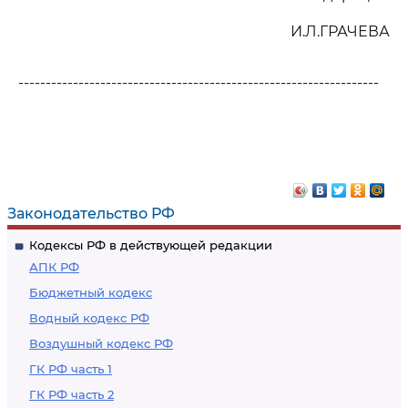
И.Л.ГРАЧЕВА
------------------------------------------------------------------
Законодательство РФ
Кодексы РФ в действующей редакции
АПК РФ
Бюджетный кодекс
Водный кодекс РФ
Воздушный кодекс РФ
ГК РФ часть 1
ГК РФ часть 2