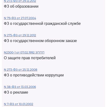
N 273-ФЗ от 29.12.2012
ФЗ об образовании
N 79-ФЗ от 27.07.2004
ФЗ о государственной гражданской службе
N 275-ФЗ от 29.12.2012
ФЗ о государственном оборонном заказе
N2300-1 от 07.02.1992 ЗППП
О защите прав потребителей
N 273-ФЗ от 25.12.2008
ФЗ о противодействии коррупции
N 38-ФЗ от 13.03.2006
ФЗ о рекламе
N 7-ФЗ от 10.01.2002