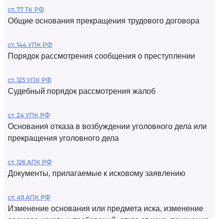
ст. 77 ТК РФ
Общие основания прекращения трудового договора
ст. 144 УПК РФ
Порядок рассмотрения сообщения о преступлении
ст. 125 УПК РФ
Судебный порядок рассмотрения жалоб
ст. 24 УПК РФ
Основания отказа в возбуждении уголовного дела или
прекращения уголовного дела
ст. 126 АПК РФ
Документы, прилагаемые к исковому заявлению
ст. 49 АПК РФ
Изменение основания или предмета иска, изменение