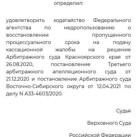
определил:
удовлетворить ходатайство Федерального
агентства по недропользованию о
восстановлении пропущенного
процессуального срока на подачу
кассационной жалобы на решение
Арбитражного суда Красноярского края от
26.08.2020, постановление Третьего
арбитражного апелляционного суда от
21.12.2020 и постановление Арбитражного суда
Восточно-Сибирского округа от 12.04.2021 по
делу N А33-4603/2020.
Судья
Верховного Суда
Российской Федерации