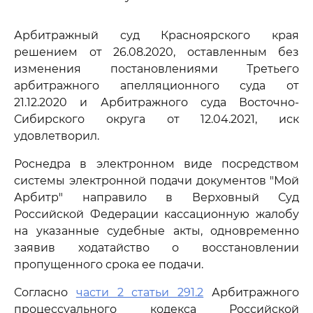
Арбитражный суд Красноярского края
решением от 26.08.2020, оставленным без
изменения постановлениями Третьего
арбитражного апелляционного суда от
21.12.2020 и Арбитражного суда Восточно-
Сибирского округа от 12.04.2021, иск
удовлетворил.
Роснедра в электронном виде посредством
системы электронной подачи документов "Мой
Арбитр" направило в Верховный Суд
Российской Федерации кассационную жалобу
на указанные судебные акты, одновременно
заявив ходатайство о восстановлении
пропущенного срока ее подачи.
Согласно
части 2 статьи 291.2
Арбитражного
процессуального кодекса Российской