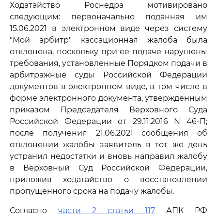
Ходатайство Роснедра мотивировано
следующим: первоначально поданная им
15.06.2021 в электронном виде через систему
"Мой арбитр" кассационная жалоба была
отклонена, поскольку при ее подаче нарушены
требования, установленные Порядком подачи в
арбитражные суды Российской Федерации
документов в электронном виде, в том числе в
форме электронного документа, утвержденным
приказом Председателя Верховного Суда
Российской Федерации от 29.11.2016 N 46-П;
после получения 21.06.2021 сообщения об
отклонении жалобы заявитель в тот же день
устранил недостатки и вновь направил жалобу
в Верховный Суд Российской Федерации,
приложив ходатайство о восстановлении
пропущенного срока на подачу жалобы.
Согласно
части 2 статьи 117
АПК РФ