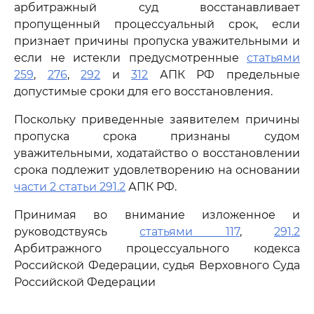
арбитражный суд восстанавливает
пропущенный процессуальный срок, если
признает причины пропуска уважительными и
если не истекли предусмотренные
статьями
259
,
276
,
292
и
312
АПК РФ предельные
допустимые сроки для его восстановления.
Поскольку приведенные заявителем причины
пропуска срока признаны судом
уважительными, ходатайство о восстановлении
срока подлежит удовлетворению на основании
части 2 статьи 291.2
АПК РФ.
Принимая во внимание изложенное и
руководствуясь
статьями 117
,
291.2
Арбитражного процессуального кодекса
Российской Федерации, судья Верховного Суда
Российской Федерации