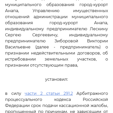
муниципального образования город-курорт
Анапа, Управлению имущественных
отношений администрации муниципального
образования город-курорт Анапа,
индивидуальному предпринимателю Лескину
Сергею Сергеевичу, индивидуальному
предпринимателю Зиборовой Виктории
Васильевне (далее - предприниматель) о
признании недействительными договоров, об
истребовании земельных участков, о
признании отсутствующим права,
установил:
в силу
части 2 статьи 291.2
Арбитражного
процессуального кодекса Российской
Федерации срок подачи кассационной жалобы,
пропущенный по причинам, не зависящим от