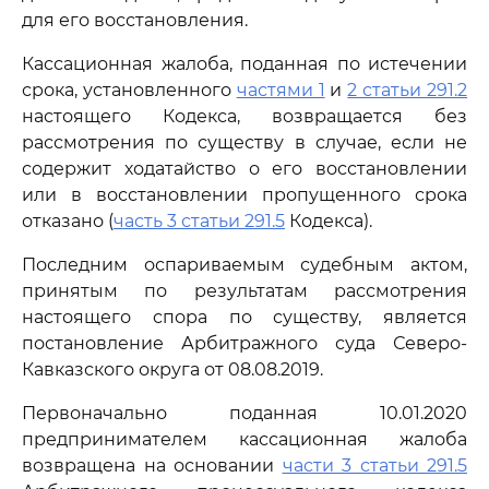
для его восстановления.
Кассационная жалоба, поданная по истечении
срока, установленного
частями 1
и
2 статьи 291.2
настоящего Кодекса, возвращается без
рассмотрения по существу в случае, если не
содержит ходатайство о его восстановлении
или в восстановлении пропущенного срока
отказано (
часть 3 статьи 291.5
Кодекса).
Последним оспариваемым судебным актом,
принятым по результатам рассмотрения
настоящего спора по существу, является
постановление Арбитражного суда Северо-
Кавказского округа от 08.08.2019.
Первоначально поданная 10.01.2020
предпринимателем кассационная жалоба
возвращена на основании
части 3 статьи 291.5