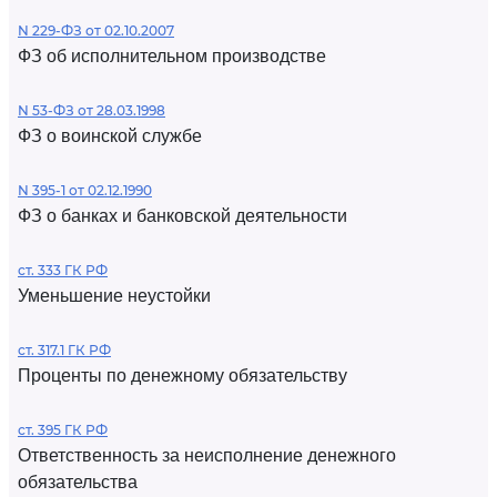
N 229-ФЗ от 02.10.2007
ФЗ об исполнительном производстве
N 53-ФЗ от 28.03.1998
ФЗ о воинской службе
N 395-1 от 02.12.1990
ФЗ о банках и банковской деятельности
ст. 333 ГК РФ
Уменьшение неустойки
ст. 317.1 ГК РФ
Проценты по денежному обязательству
ст. 395 ГК РФ
Ответственность за неисполнение денежного
обязательства