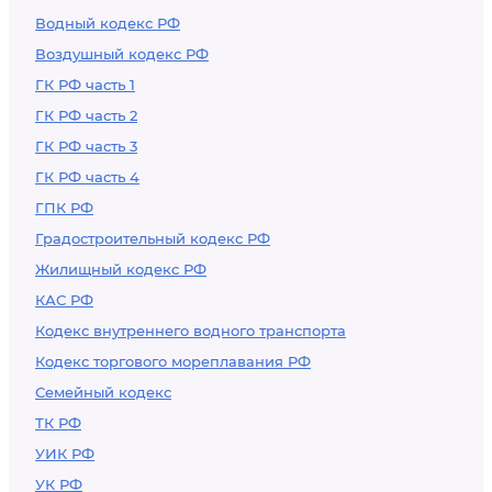
Водный кодекс РФ
Воздушный кодекс РФ
ГК РФ часть 1
ГК РФ часть 2
ГК РФ часть 3
ГК РФ часть 4
ГПК РФ
Градостроительный кодекс РФ
Жилищный кодекс РФ
КАС РФ
Кодекс внутреннего водного транспорта
Кодекс торгового мореплавания РФ
Семейный кодекс
ТК РФ
УИК РФ
УК РФ