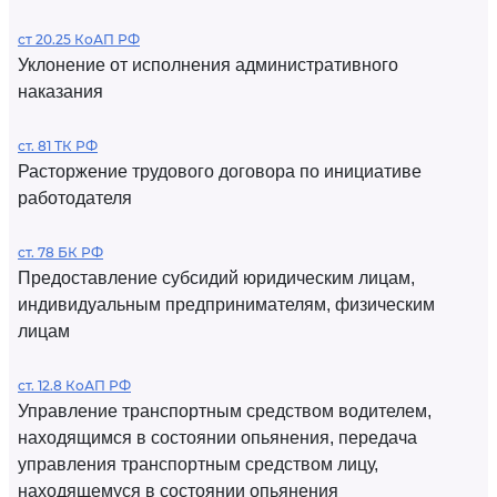
ст 20.25 КоАП РФ
Уклонение от исполнения административного
наказания
ст. 81 ТК РФ
Расторжение трудового договора по инициативе
работодателя
ст. 78 БК РФ
Предоставление субсидий юридическим лицам,
индивидуальным предпринимателям, физическим
лицам
ст. 12.8 КоАП РФ
Управление транспортным средством водителем,
находящимся в состоянии опьянения, передача
управления транспортным средством лицу,
находящемуся в состоянии опьянения