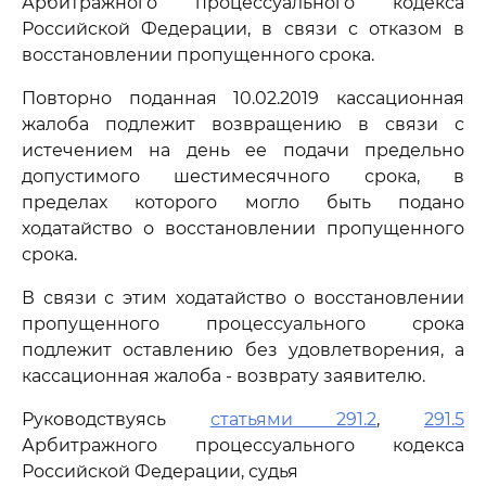
Арбитражного процессуального кодекса
Российской Федерации, в связи с отказом в
восстановлении пропущенного срока.
Повторно поданная 10.02.2019 кассационная
жалоба подлежит возвращению в связи с
истечением на день ее подачи предельно
допустимого шестимесячного срока, в
пределах которого могло быть подано
ходатайство о восстановлении пропущенного
срока.
В связи с этим ходатайство о восстановлении
пропущенного процессуального срока
подлежит оставлению без удовлетворения, а
кассационная жалоба - возврату заявителю.
Руководствуясь
статьями 291.2
,
291.5
Арбитражного процессуального кодекса
Российской Федерации, судья