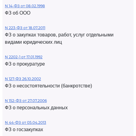
N 14-ФЗ от 08.02.1998
ФЗ об ООО
N 223-ФЗ от 18.07.2011
ФЗ о закупках товаров, работ, услуг отдельными
видами юридических лиц
N 2202-1 от 17.01.1992
ФЗ о прокуратуре
N 127-ФЗ 26.10.2002
ФЗ о несостоятельности (банкротстве)
N 152-ФЗ от 27.07.2006
ФЗ о персональных данных
N 44-ФЗ от 05.04.2013
ФЗ о госзакупках