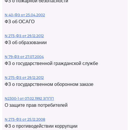
ФЗ о пожарной безопасности
N 40-ФЗ от 25.04.2002
ФЗ об ОСАГО
N 273-ФЗ от 29.12.2012
ФЗ об образовании
N 79-ФЗ от 27.07.2004
ФЗ о государственной гражданской службе
N 275-ФЗ от 29.12.2012
ФЗ о государственном оборонном заказе
N2300-1 от 07.02.1992 ЗППП
О защите прав потребителей
N 273-ФЗ от 25.12.2008
ФЗ о противодействии коррупции