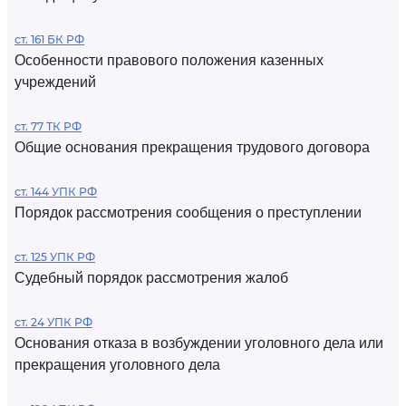
ст. 161 БК РФ
Особенности правового положения казенных
учреждений
ст. 77 ТК РФ
Общие основания прекращения трудового договора
ст. 144 УПК РФ
Порядок рассмотрения сообщения о преступлении
ст. 125 УПК РФ
Судебный порядок рассмотрения жалоб
ст. 24 УПК РФ
Основания отказа в возбуждении уголовного дела или
прекращения уголовного дела