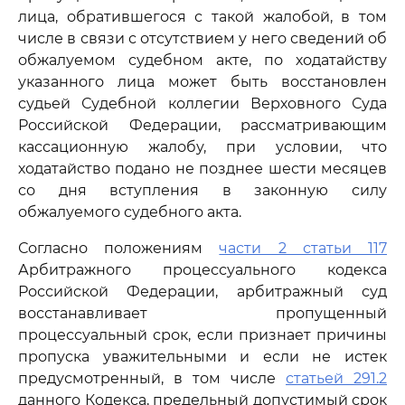
лица, обратившегося с такой жалобой, в том
числе в связи с отсутствием у него сведений об
обжалуемом судебном акте, по ходатайству
указанного лица может быть восстановлен
судьей Судебной коллегии Верховного Суда
Российской Федерации, рассматривающим
кассационную жалобу, при условии, что
ходатайство подано не позднее шести месяцев
со дня вступления в законную силу
обжалуемого судебного акта.
Согласно положениям
части 2 статьи 117
Арбитражного процессуального кодекса
Российской Федерации, арбитражный суд
восстанавливает пропущенный
процессуальный срок, если признает причины
пропуска уважительными и если не истек
предусмотренный, в том числе
статьей 291.2
данного Кодекса, предельный допустимый срок