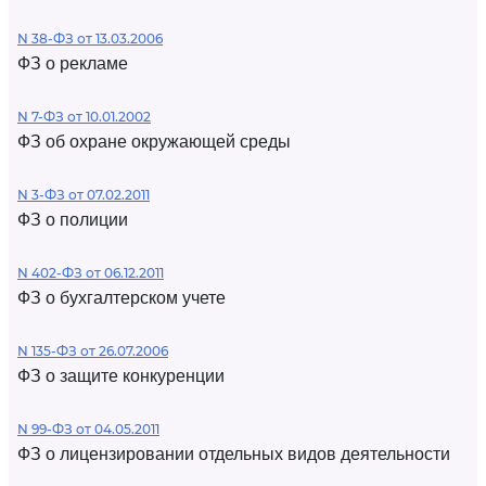
N 38-ФЗ от 13.03.2006
ФЗ о рекламе
N 7-ФЗ от 10.01.2002
ФЗ об охране окружающей среды
N 3-ФЗ от 07.02.2011
ФЗ о полиции
N 402-ФЗ от 06.12.2011
ФЗ о бухгалтерском учете
N 135-ФЗ от 26.07.2006
ФЗ о защите конкуренции
N 99-ФЗ от 04.05.2011
ФЗ о лицензировании отдельных видов деятельности