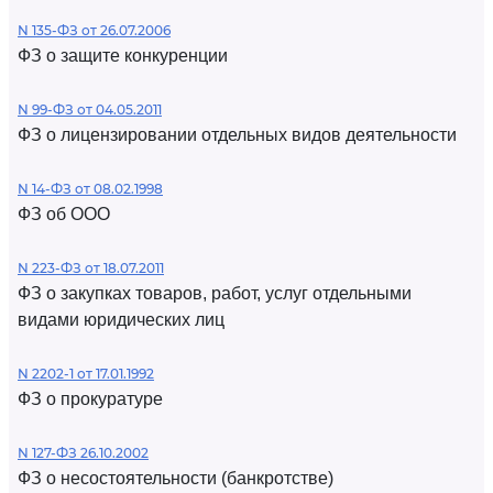
N 135-ФЗ от 26.07.2006
ФЗ о защите конкуренции
N 99-ФЗ от 04.05.2011
ФЗ о лицензировании отдельных видов деятельности
N 14-ФЗ от 08.02.1998
ФЗ об ООО
N 223-ФЗ от 18.07.2011
ФЗ о закупках товаров, работ, услуг отдельными
видами юридических лиц
N 2202-1 от 17.01.1992
ФЗ о прокуратуре
N 127-ФЗ 26.10.2002
ФЗ о несостоятельности (банкротстве)