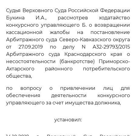
Судья Верховного Суда Российской Федерации
Букина И.А., рассмотрев ходатайство
конкурсного управляющего Б. о возвращении
кассационной жалобы на постановление
Арбитражного суда Северо-Кавказского округа
от 27.09.2019 по делу N А32-29793/2015
Арбитражного суда Краснодарского края о
несостоятельности (банкротстве) Приморско-
Ахтарского районного потребительского
общества,
по вопросу о привлечении лиц для
обеспечения деятельности конкурсного
управляющего за счет имущества должника,
установил: