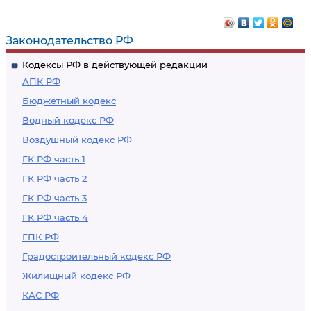
Законодательство РФ
Кодексы РФ в действующей редакции
АПК РФ
Бюджетный кодекс
Водный кодекс РФ
Воздушный кодекс РФ
ГК РФ часть 1
ГК РФ часть 2
ГК РФ часть 3
ГК РФ часть 4
ГПК РФ
Градостроительный кодекс РФ
Жилищный кодекс РФ
КАС РФ