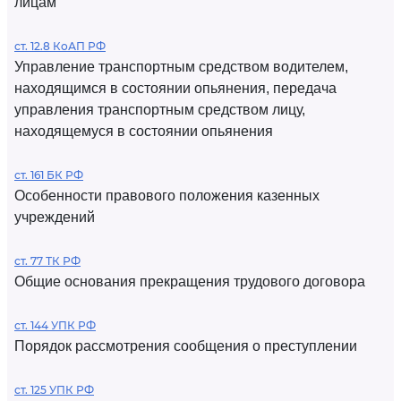
лицам
ст. 12.8 КоАП РФ
Управление транспортным средством водителем,
находящимся в состоянии опьянения, передача
управления транспортным средством лицу,
находящемуся в состоянии опьянения
ст. 161 БК РФ
Особенности правового положения казенных
учреждений
ст. 77 ТК РФ
Общие основания прекращения трудового договора
ст. 144 УПК РФ
Порядок рассмотрения сообщения о преступлении
ст. 125 УПК РФ