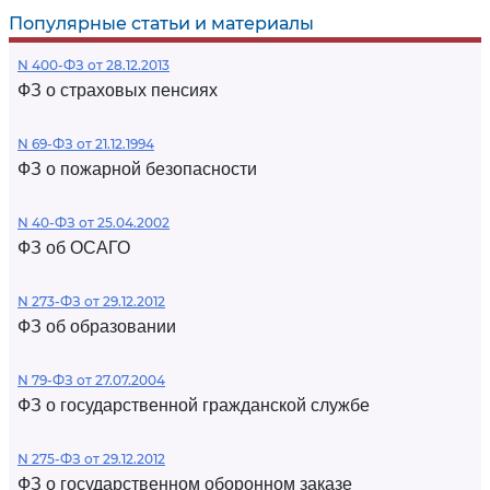
Популярные статьи и материалы
N 400-ФЗ от 28.12.2013
ФЗ о страховых пенсиях
N 69-ФЗ от 21.12.1994
ФЗ о пожарной безопасности
N 40-ФЗ от 25.04.2002
ФЗ об ОСАГО
N 273-ФЗ от 29.12.2012
ФЗ об образовании
N 79-ФЗ от 27.07.2004
ФЗ о государственной гражданской службе
N 275-ФЗ от 29.12.2012
ФЗ о государственном оборонном заказе