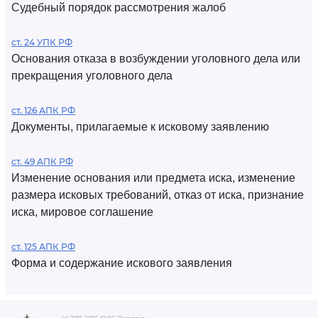
Судебный порядок рассмотрения жалоб
ст. 24 УПК РФ
Основания отказа в возбуждении уголовного дела или
прекращения уголовного дела
ст. 126 АПК РФ
Документы, прилагаемые к исковому заявлению
ст. 49 АПК РФ
Изменение основания или предмета иска, изменение
размера исковых требований, отказ от иска, признание
иска, мировое соглашение
ст. 125 АПК РФ
Форма и содержание искового заявления