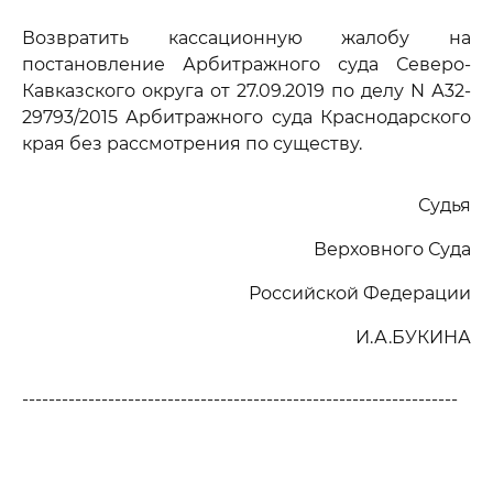
Возвратить кассационную жалобу на
постановление Арбитражного суда Северо-
Кавказского округа от 27.09.2019 по делу N А32-
29793/2015 Арбитражного суда Краснодарского
края без рассмотрения по существу.
Судья
Верховного Суда
Российской Федерации
И.А.БУКИНА
------------------------------------------------------------------