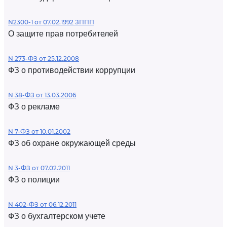
N2300-1 от 07.02.1992 ЗППП
О защите прав потребителей
N 273-ФЗ от 25.12.2008
ФЗ о противодействии коррупции
N 38-ФЗ от 13.03.2006
ФЗ о рекламе
N 7-ФЗ от 10.01.2002
ФЗ об охране окружающей среды
N 3-ФЗ от 07.02.2011
ФЗ о полиции
N 402-ФЗ от 06.12.2011
ФЗ о бухгалтерском учете