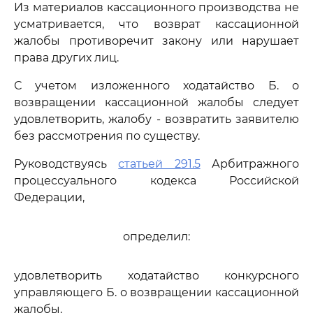
Из материалов кассационного производства не
усматривается, что возврат кассационной
жалобы противоречит закону или нарушает
права других лиц.
С учетом изложенного ходатайство Б. о
возвращении кассационной жалобы следует
удовлетворить, жалобу - возвратить заявителю
без рассмотрения по существу.
Руководствуясь
статьей 291.5
Арбитражного
процессуального кодекса Российской
Федерации,
определил:
удовлетворить ходатайство конкурсного
управляющего Б. о возвращении кассационной
жалобы.