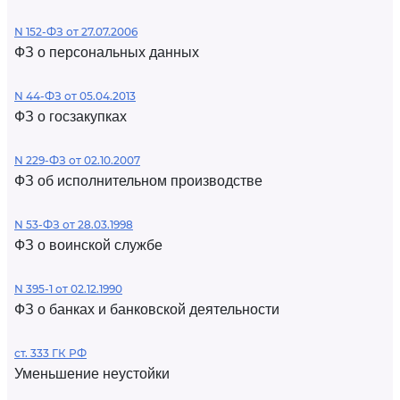
N 152-ФЗ от 27.07.2006
ФЗ о персональных данных
N 44-ФЗ от 05.04.2013
ФЗ о госзакупках
N 229-ФЗ от 02.10.2007
ФЗ об исполнительном производстве
N 53-ФЗ от 28.03.1998
ФЗ о воинской службе
N 395-1 от 02.12.1990
ФЗ о банках и банковской деятельности
ст. 333 ГК РФ
Уменьшение неустойки