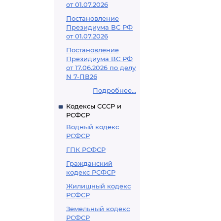
от 01.07.2026
Постановление
Президиума ВС РФ
от 01.07.2026
Постановление
Президиума ВС РФ
от 17.06.2026 по делу
N 7-ПВ26
Подробнее...
Кодексы СССР и
РСФСР
Водный кодекс
РСФСР
ГПК РСФСР
Гражданский
кодекс РСФСР
Жилищный кодекс
РСФСР
Земельный кодекс
РСФСР