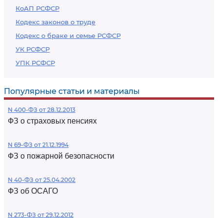
КоАП РСФСР
Кодекс законов о труде
Кодекс о браке и семье РСФСР
УК РСФСР
УПК РСФСР
Популярные статьи и материалы
N 400-ФЗ от 28.12.2013
ФЗ о страховых пенсиях
N 69-ФЗ от 21.12.1994
ФЗ о пожарной безопасности
N 40-ФЗ от 25.04.2002
ФЗ об ОСАГО
N 273-ФЗ от 29.12.2012