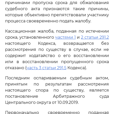
причинами пропуска срока для обжалования
судебного акта признаются такие причины,
которые объективно препятствовали участнику
процесса своевременно подать жалобу.
Кассационная жалоба, поданная по истечении
срока, установленного
частями 1
и
2 статьи 291.2
настоящего Кодекса, возвращается без
рассмотрения по существу в случае, если не
содержит ходатайство о его восстановлении
или в восстановлении пропущенного срока
отказано (
часть 3 статьи 291.5
Кодекса).
Последним оспариваемым судебным актом,
принятым по результатам рассмотрения
настоящего спора по существу, является
постановление Арбитражного суда
Центрального округа от 10.09.2019.
Первоначально своевременно поданная