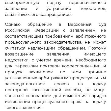
своевременную подачу первоначального
заявления и устранение недостатков,
связанных с его возвращением.
Однако обращение в Верховный Суд
Российской Федерации с заявлением, не
соответствующим требованиям арбитражного
процессуального законодательства, не может
считаться надлежащим обращением. Поэтому
возвращение заявления, имеющего
недостатки, с учетом времени, необходимого
для пересылки почтовой корреспонденции, и
пропуск заявителем по этой причине
установленных арбитражным процессуальным
законодательством сроков на подачу
повторной кассационной жалобы, не могут
являться основанием для изменения порядка
исчисления процессуального срока на подачу
такого заявления.