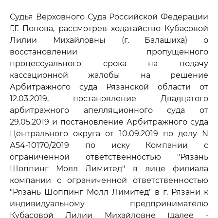
Судья Верховного Суда Российской Федерации
Г.Г. Попова, рассмотрев ходатайство Кубасовой
Лилии Михайловны (г. Балашиха) о
восстановлении пропущенного
процессуального срока на подачу
кассационной жалобы на решение
Арбитражного суда Рязанской области от
12.03.2019, постановление Двадцатого
арбитражного апелляционного суда от
29.05.2019 и постановление Арбитражного суда
Центрального округа от 10.09.2019 по делу N
А54-10170/2019 по иску Компании с
ограниченной ответственностью "Рязань
Шоппинг Молл Лимитед" в лице филиала
компании с ограниченной ответственностью
"Рязань Шоппинг Молл Лимитед" в г. Рязани к
индивидуальному предпринимателю
Кубасовой Лилии Михайловне (далее -