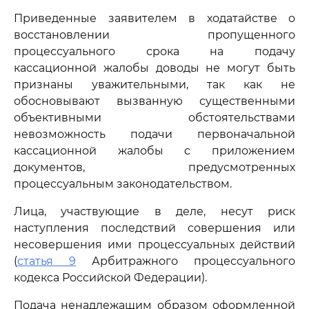
Приведенные заявителем в ходатайстве о
восстановлении пропущенного
процессуального срока на подачу
кассационной жалобы доводы не могут быть
признаны уважительными, так как не
обосновывают вызванную существенными
объективными обстоятельствами
невозможность подачи первоначальной
кассационной жалобы с приложением
документов, предусмотренных
процессуальным законодательством.
Лица, участвующие в деле, несут риск
наступления последствий совершения или
несовершения ими процессуальных действий
(
статья 9
Арбитражного процессуального
кодекса Российской Федерации).
Подача ненадлежащим образом оформленной