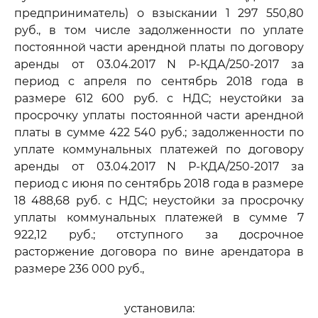
предприниматель) о взыскании 1 297 550,80
руб., в том числе задолженности по уплате
постоянной части арендной платы по договору
аренды от 03.04.2017 N Р-КДА/250-2017 за
период с апреля по сентябрь 2018 года в
размере 612 600 руб. с НДС; неустойки за
просрочку уплаты постоянной части арендной
платы в сумме 422 540 руб.; задолженности по
уплате коммунальных платежей по договору
аренды от 03.04.2017 N Р-КДА/250-2017 за
период с июня по сентябрь 2018 года в размере
18 488,68 руб. с НДС; неустойки за просрочку
уплаты коммунальных платежей в сумме 7
922,12 руб.; отступного за досрочное
расторжение договора по вине арендатора в
размере 236 000 руб.,
установила: