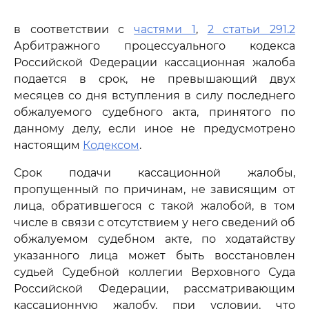
в соответствии с
частями 1
,
2 статьи 291.2
Арбитражного процессуального кодекса
Российской Федерации кассационная жалоба
подается в срок, не превышающий двух
месяцев со дня вступления в силу последнего
обжалуемого судебного акта, принятого по
данному делу, если иное не предусмотрено
настоящим
Кодексом
.
Срок подачи кассационной жалобы,
пропущенный по причинам, не зависящим от
лица, обратившегося с такой жалобой, в том
числе в связи с отсутствием у него сведений об
обжалуемом судебном акте, по ходатайству
указанного лица может быть восстановлен
судьей Судебной коллегии Верховного Суда
Российской Федерации, рассматривающим
кассационную жалобу, при условии, что