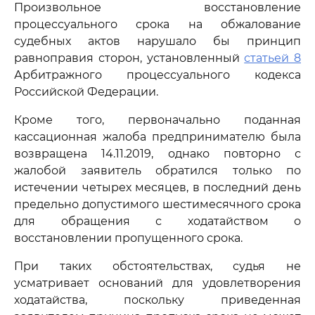
Произвольное восстановление
процессуального срока на обжалование
судебных актов нарушало бы принцип
равноправия сторон, установленный
статьей 8
Арбитражного процессуального кодекса
Российской Федерации.
Кроме того, первоначально поданная
кассационная жалоба предпринимателю была
возвращена 14.11.2019, однако повторно с
жалобой заявитель обратился только по
истечении четырех месяцев, в последний день
предельно допустимого шестимесячного срока
для обращения с ходатайством о
восстановлении пропущенного срока.
При таких обстоятельствах, судья не
усматривает оснований для удовлетворения
ходатайства, поскольку приведенная