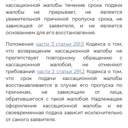
кассационной жалобы течение срока подачи
жалобы не прерывает, не является
уважительной причиной пропуска срока, не
зависящей от заявителя, и не является
основанием для его восстановления.
Положения
части 3 статьи 291.5
Кодекса о том,
что возвращение кассационной жалобы не
препятствует повторному обращению с
кассационной жалобой, не отменяют
требований
части 2 статьи 291.2
Кодекса о том,
что срок подачи кассационной жалобы
восстанавливается в случае его пропуска по
причинам, не зависящим от лица,
обратившегося с такой жалобой. Надлежащее
оформление кассационной жалобы и ее
своевременная подача зависит исключительно
от самого заявителя.