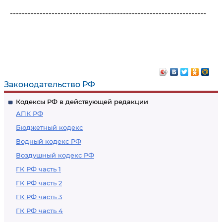
------------------------------------------------------------------
Законодательство РФ
Кодексы РФ в действующей редакции
АПК РФ
Бюджетный кодекс
Водный кодекс РФ
Воздушный кодекс РФ
ГК РФ часть 1
ГК РФ часть 2
ГК РФ часть 3
ГК РФ часть 4