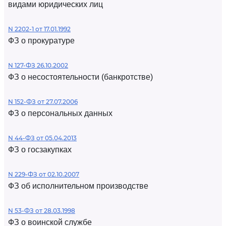
видами юридических лиц
N 2202-1 от 17.01.1992
ФЗ о прокуратуре
N 127-ФЗ 26.10.2002
ФЗ о несостоятельности (банкротстве)
N 152-ФЗ от 27.07.2006
ФЗ о персональных данных
N 44-ФЗ от 05.04.2013
ФЗ о госзакупках
N 229-ФЗ от 02.10.2007
ФЗ об исполнительном производстве
N 53-ФЗ от 28.03.1998
ФЗ о воинской службе