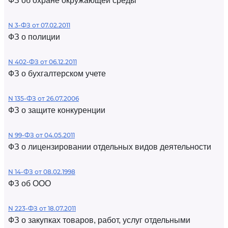
ФЗ об охране окружающей среды
N 3-ФЗ от 07.02.2011
ФЗ о полиции
N 402-ФЗ от 06.12.2011
ФЗ о бухгалтерском учете
N 135-ФЗ от 26.07.2006
ФЗ о защите конкуренции
N 99-ФЗ от 04.05.2011
ФЗ о лицензировании отдельных видов деятельности
N 14-ФЗ от 08.02.1998
ФЗ об ООО
N 223-ФЗ от 18.07.2011
ФЗ о закупках товаров, работ, услуг отдельными