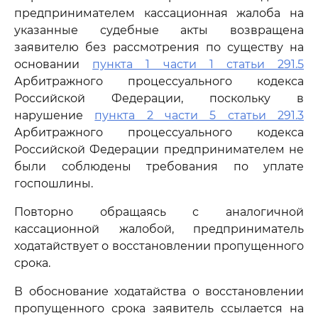
предпринимателем кассационная жалоба на
указанные судебные акты возвращена
заявителю без рассмотрения по существу на
основании
пункта 1 части 1 статьи 291.5
Арбитражного процессуального кодекса
Российской Федерации, поскольку в
нарушение
пункта 2 части 5 статьи 291.3
Арбитражного процессуального кодекса
Российской Федерации предпринимателем не
были соблюдены требования по уплате
госпошлины.
Повторно обращаясь с аналогичной
кассационной жалобой, предприниматель
ходатайствует о восстановлении пропущенного
срока.
В обоснование ходатайства о восстановлении
пропущенного срока заявитель ссылается на