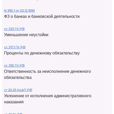
N 395-1 от 02.12.1990
ФЗ о банках и банковской деятельности
ст. 333 ГК РФ
Уменьшение неустойки
ст. 317.1 ГК РФ
Проценты по денежному обязательству
ст. 395 ГК РФ
Ответственность за неисполнение денежного
обязательства
ст 20.25 КоАП РФ
Уклонение от исполнения административного
наказания