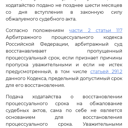
ходатайство подано не позднее шести месяцев
со дня вступления в законную силу
обжалуемого судебного акта.
Согласно положениям
части 2 статьи 117
Арбитражного процессуального кодекса
Российской Федерации, арбитражный суд
восстанавливает пропущенный
процессуальный срок, если признает причины
пропуска уважительными и если не истек
предусмотренный, в том числе
статьей 291.2
данного Кодекса, предельный допустимый срок
для его восстановления.
Подача ходатайства о восстановлении
процессуального срока на обжалование
судебных актов, сама по себе не является
основанием для восстановления
процессуального срока. Уважительными