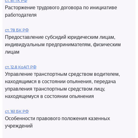
ст. 81 ТК РФ
Расторжение трудового договора по инициативе
работодателя
ст. 78 БК РФ
Предоставление субсидий юридическим лицам,
индивидуальным предпринимателям, физическим
лицам
ст. 12.8 КоАП РФ
Управление транспортным средством водителем,
находящимся в состоянии опьянения, передача
управления транспортным средством лицу,
находящемуся в состоянии опьянения
ст. 161 БК РФ
Особенности правового положения казенных
учреждений