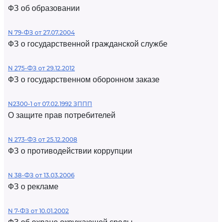
ФЗ об образовании
N 79-ФЗ от 27.07.2004
ФЗ о государственной гражданской службе
N 275-ФЗ от 29.12.2012
ФЗ о государственном оборонном заказе
N2300-1 от 07.02.1992 ЗППП
О защите прав потребителей
N 273-ФЗ от 25.12.2008
ФЗ о противодействии коррупции
N 38-ФЗ от 13.03.2006
ФЗ о рекламе
N 7-ФЗ от 10.01.2002