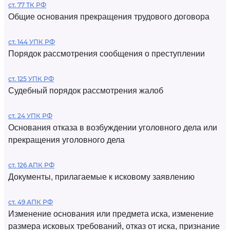
ст. 77 ТК РФ
Общие основания прекращения трудового договора
ст. 144 УПК РФ
Порядок рассмотрения сообщения о преступлении
ст. 125 УПК РФ
Судебный порядок рассмотрения жалоб
ст. 24 УПК РФ
Основания отказа в возбуждении уголовного дела или
прекращения уголовного дела
ст. 126 АПК РФ
Документы, прилагаемые к исковому заявлению
ст. 49 АПК РФ
Изменение основания или предмета иска, изменение
размера исковых требований, отказ от иска, признание