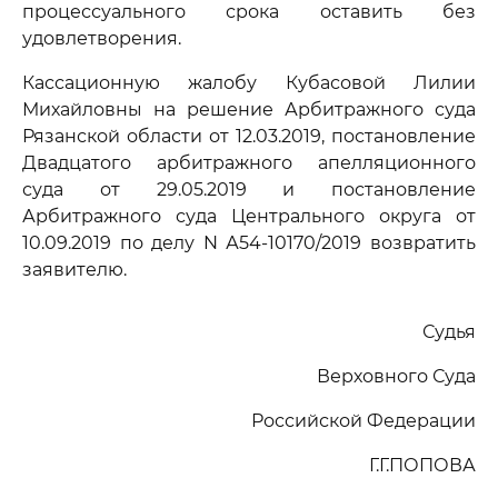
процессуального срока оставить без
удовлетворения.
Кассационную жалобу Кубасовой Лилии
Михайловны на решение Арбитражного суда
Рязанской области от 12.03.2019, постановление
Двадцатого арбитражного апелляционного
суда от 29.05.2019 и постановление
Арбитражного суда Центрального округа от
10.09.2019 по делу N А54-10170/2019 возвратить
заявителю.
Судья
Верховного Суда
Российской Федерации
Г.Г.ПОПОВА