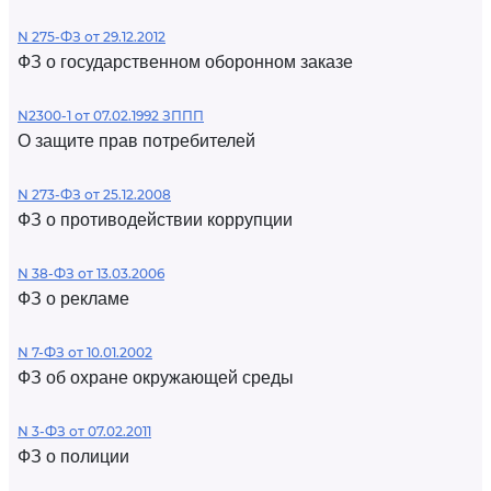
N 275-ФЗ от 29.12.2012
ФЗ о государственном оборонном заказе
N2300-1 от 07.02.1992 ЗППП
О защите прав потребителей
N 273-ФЗ от 25.12.2008
ФЗ о противодействии коррупции
N 38-ФЗ от 13.03.2006
ФЗ о рекламе
N 7-ФЗ от 10.01.2002
ФЗ об охране окружающей среды
N 3-ФЗ от 07.02.2011
ФЗ о полиции