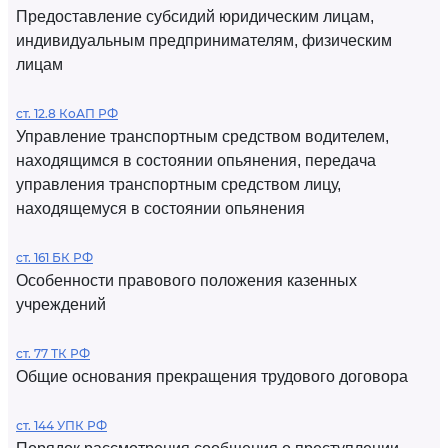
Предоставление субсидий юридическим лицам,
индивидуальным предпринимателям, физическим
лицам
ст. 12.8 КоАП РФ
Управление транспортным средством водителем,
находящимся в состоянии опьянения, передача
управления транспортным средством лицу,
находящемуся в состоянии опьянения
ст. 161 БК РФ
Особенности правового положения казенных
учреждений
ст. 77 ТК РФ
Общие основания прекращения трудового договора
ст. 144 УПК РФ