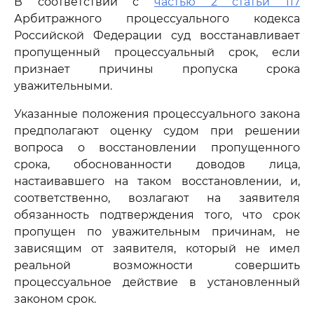
В соответствии с
частью 2 статьи 117
Арбитражного процессуального кодекса
Российской Федерации суд восстанавливает
пропущенный процессуальный срок, если
признает причины пропуска срока
уважительными.
Указанные положения процессуального закона
предполагают оценку судом при решении
вопроса о восстановлении пропущенного
срока, обоснованности доводов лица,
настаивавшего на таком восстановлении, и,
соответственно, возлагают на заявителя
обязанность подтверждения того, что срок
пропущен по уважительным причинам, не
зависящим от заявителя, который не имел
реальной возможности совершить
процессуальное действие в установленный
законом срок.