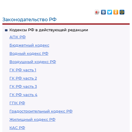
Законодательство РФ
Кодексы РФ в действующей редакции
АПК РФ
Бюджетный кодекс
Водный кодекс РФ
Воздушный кодекс РФ
ГК РФ часть 1
ГК РФ часть 2
ГК РФ часть 3
ГК РФ часть 4
ГПК РФ
Градостроительный кодекс РФ
Жилищный кодекс РФ
КАС РФ