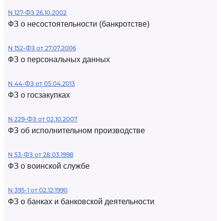
N 127-ФЗ 26.10.2002
ФЗ о несостоятельности (банкротстве)
N 152-ФЗ от 27.07.2006
ФЗ о персональных данных
N 44-ФЗ от 05.04.2013
ФЗ о госзакупках
N 229-ФЗ от 02.10.2007
ФЗ об исполнительном производстве
N 53-ФЗ от 28.03.1998
ФЗ о воинской службе
N 395-1 от 02.12.1990
ФЗ о банках и банковской деятельности