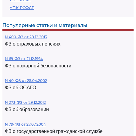
УПК РСФСР
Популярные статьи и материалы
N 400-ФЗ от 28.12.2013
ФЗ о страховых пенсиях
N 69-ФЗ от 21.12.1994
ФЗ о пожарной безопасности
N 40-ФЗ от 25.04.2002
ФЗ об ОСАГО
N 273-ФЗ от 29.12.2012
ФЗ об образовании
N 79-ФЗ от 27.07.2004
ФЗ о государственной гражданской службе