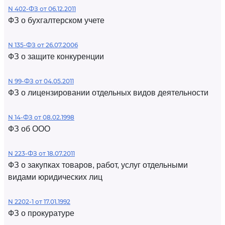
N 402-ФЗ от 06.12.2011
ФЗ о бухгалтерском учете
N 135-ФЗ от 26.07.2006
ФЗ о защите конкуренции
N 99-ФЗ от 04.05.2011
ФЗ о лицензировании отдельных видов деятельности
N 14-ФЗ от 08.02.1998
ФЗ об ООО
N 223-ФЗ от 18.07.2011
ФЗ о закупках товаров, работ, услуг отдельными
видами юридических лиц
N 2202-1 от 17.01.1992
ФЗ о прокуратуре