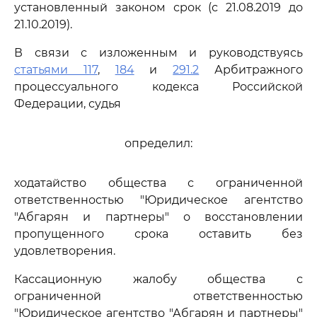
установленный законом срок (с 21.08.2019 до
21.10.2019).
В связи с изложенным и руководствуясь
статьями 117
,
184
и
291.2
Арбитражного
процессуального кодекса Российской
Федерации, судья
определил:
ходатайство общества с ограниченной
ответственностью "Юридическое агентство
"Абгарян и партнеры" о восстановлении
пропущенного срока оставить без
удовлетворения.
Кассационную жалобу общества с
ограниченной ответственностью
"Юридическое агентство "Абгарян и партнеры"