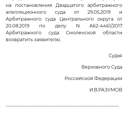
на постановления Двадцатого арбитражного
апелляционного суда от 29.05.2019 и
Арбитражного суда Центрального округа от
20.08.2019 по делу N А62-4461/2017
Арбитражного суда Смоленской области
возвратить заявителю.
Судья
Верховного Суда
Российской Федерации
И.В.РАЗУМОВ
------------------------------------------------------------------