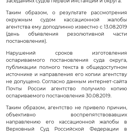
заседаниях судов первой инстанции и округа.
Таким образом, о результате рассмотрения
окружным судом кассационной жалобы
агентства ему доподлинно известно с 13.08.2019
(день объявления резолютивной части
постановления).
Нарушений сроков изготовления
оспариваемого постановления суда округа,
публикации полного текста в общедоступном
источнике и направления его копии агентству
не допущено. Согласно данным интернет-сайта
Почты России агентство получило копию
оспариваемого постановления 30.08.2019.
Таким образом, агентство не привело причин,
объективно воспрепятствовавших
направлению его кассационной жалобы в
Верховный Суд Российской Федерации в