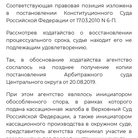
Соответствующая правовая позиция изложена
в постановлении Конституционного Суда
Российской Федерации от 17.03.2010 N 6-П.
Рассмотрев ходатайство о восстановлении
процессуального срока, судья находит его не
подлежащим удовлетворению.
Так, в обоснование ходатайства агентство
сослалось на позднее получение копии
постановления Арбитражного суда
Центрального округа от 20.08.2019.
При этом агентство являлось инициатором
обособленного спора, в рамках которого
подана кассационная жалоба в Верховный Суд
Российской Федерации, а также инициатором
кассационного производства в окружном суде,
представитель агентства принимал участие в