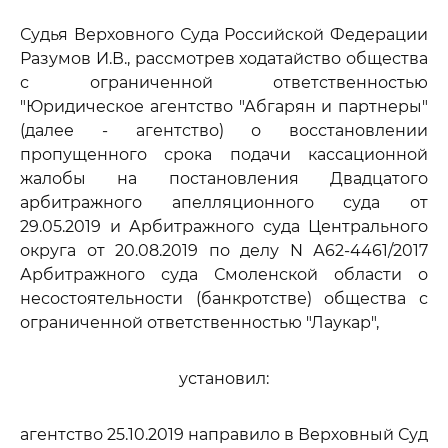
Судья Верховного Суда Российской Федерации
Разумов И.В., рассмотрев ходатайство общества
с ограниченной ответственностью
"Юридическое агентство "Абгарян и партнеры"
(далее - агентство) о восстановлении
пропущенного срока подачи кассационной
жалобы на постановления Двадцатого
арбитражного апелляционного суда от
29.05.2019 и Арбитражного суда Центрального
округа от 20.08.2019 по делу N А62-4461/2017
Арбитражного суда Смоленской области о
несостоятельности (банкротстве) общества с
ограниченной ответственностью "Лаукар",
установил:
агентство 25.10.2019 направило в Верховный Суд