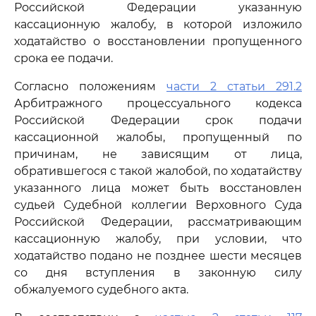
Российской Федерации указанную
кассационную жалобу, в которой изложило
ходатайство о восстановлении пропущенного
срока ее подачи.
Согласно положениям
части 2 статьи 291.2
Арбитражного процессуального кодекса
Российской Федерации срок подачи
кассационной жалобы, пропущенный по
причинам, не зависящим от лица,
обратившегося с такой жалобой, по ходатайству
указанного лица может быть восстановлен
судьей Судебной коллегии Верховного Суда
Российской Федерации, рассматривающим
кассационную жалобу, при условии, что
ходатайство подано не позднее шести месяцев
со дня вступления в законную силу
обжалуемого судебного акта.