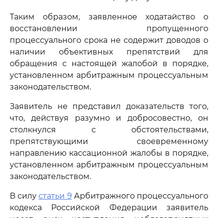
Таким образом, заявленное ходатайство о
восстановлении пропущенного
процессуального срока не содержит доводов о
наличии объективных препятствий для
обращения с настоящей жалобой в порядке,
установленном арбитражным процессуальным
законодательством.
Заявитель не представил доказательств того,
что, действуя разумно и добросовестно, он
столкнулся с обстоятельствами,
препятствующими своевременному
направлению кассационной жалобы в порядке,
установленном арбитражным процессуальным
законодательством.
В силу
статьи 9
Арбитражного процессуального
кодекса Российской Федерации заявитель