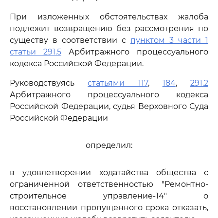
При изложенных обстоятельствах жалоба
подлежит возвращению без рассмотрения по
существу в соответствии с
пунктом 3 части 1
статьи 291.5
Арбитражного процессуального
кодекса Российской Федерации.
Руководствуясь
статьями 117
,
184
,
291.2
Арбитражного процессуального кодекса
Российской Федерации, судья Верховного Суда
Российской Федерации
определил:
в удовлетворении ходатайства общества с
ограниченной ответственностью "Ремонтно-
строительное управление-14" о
восстановлении пропущенного срока отказать,