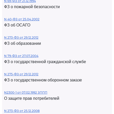
N 69-ФЗ от 21.12.1994
ФЗ о пожарной безопасности
N 40-ФЗ от 25.04.2002
ФЗ об ОСАГО
N 273-ФЗ от 29.12.2012
ФЗ об образовании
N 79-ФЗ от 27.07.2004
ФЗ о государственной гражданской службе
N 275-ФЗ от 29.12.2012
ФЗ о государственном оборонном заказе
N2300-1 от 07.02.1992 ЗППП
О защите прав потребителей
N 273-ФЗ от 25.12.2008