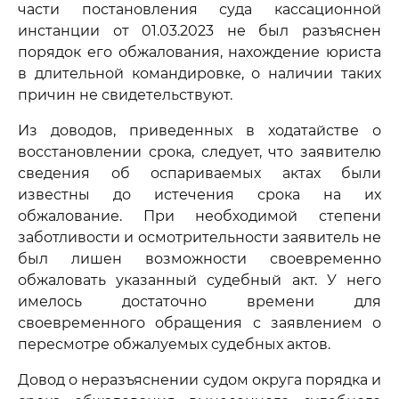
части постановления суда кассационной
инстанции от 01.03.2023 не был разъяснен
порядок его обжалования, нахождение юриста
в длительной командировке, о наличии таких
причин не свидетельствуют.
Из доводов, приведенных в ходатайстве о
восстановлении срока, следует, что заявителю
сведения об оспариваемых актах были
известны до истечения срока на их
обжалование. При необходимой степени
заботливости и осмотрительности заявитель не
был лишен возможности своевременно
обжаловать указанный судебный акт. У него
имелось достаточно времени для
своевременного обращения с заявлением о
пересмотре обжалуемых судебных актов.
Довод о неразъяснении судом округа порядка и