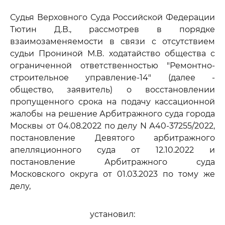
Судья Верховного Суда Российской Федерации
Тютин Д.В., рассмотрев в порядке
взаимозаменяемости в связи с отсутствием
судьи Прониной М.В. ходатайство общества с
ограниченной ответственностью "Ремонтно-
строительное управление-14" (далее -
общество, заявитель) о восстановлении
пропущенного срока на подачу кассационной
жалобы на решение Арбитражного суда города
Москвы от 04.08.2022 по делу N А40-37255/2022,
постановление Девятого арбитражного
апелляционного суда от 12.10.2022 и
постановление Арбитражного суда
Московского округа от 01.03.2023 по тому же
делу,
установил: