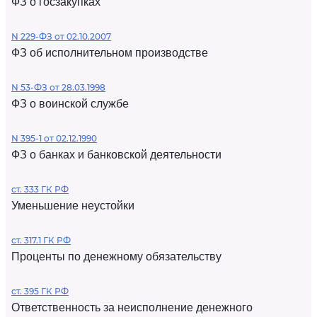
ФЗ о госзакупках
N 229-ФЗ от 02.10.2007
ФЗ об исполнительном производстве
N 53-ФЗ от 28.03.1998
ФЗ о воинской службе
N 395-1 от 02.12.1990
ФЗ о банках и банковской деятельности
ст. 333 ГК РФ
Уменьшение неустойки
ст. 317.1 ГК РФ
Проценты по денежному обязательству
ст. 395 ГК РФ
Ответственность за неисполнение денежного