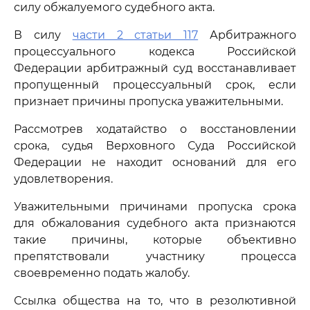
силу обжалуемого судебного акта.
В силу
части 2 статьи 117
Арбитражного
процессуального кодекса Российской
Федерации арбитражный суд восстанавливает
пропущенный процессуальный срок, если
признает причины пропуска уважительными.
Рассмотрев ходатайство о восстановлении
срока, судья Верховного Суда Российской
Федерации не находит оснований для его
удовлетворения.
Уважительными причинами пропуска срока
для обжалования судебного акта признаются
такие причины, которые объективно
препятствовали участнику процесса
своевременно подать жалобу.
Ссылка общества на то, что в резолютивной