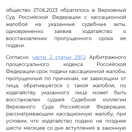
общество 27.06.2023 обратилось в Верховный
Суд Российской Федерации с кассационной
жалобой на указанные судебные акты,
одновременно заявив ходатайство о
восстановлении пропущенного срока ее
подачи.
Согласно
части 2 статьи 291.2
Арбитражного
процессуального кодекса Российской
Федерации срок подачи кассационной жалобы,
пропущенный по причинам, не зависящим от
лица, обратившегося с такой жалобой, по
ходатайству указанного лица может быть
восстановлен судьей Судебной коллегии
Верховного Суда Российской Федерации,
рассматривающим кассационную жалобу, при
условии, что ходатайство подано не позднее
шести месяцев со дня вступления в законную