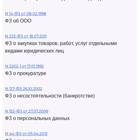
N 14-ФЗ от 08.02.1998
ФЗ об ООО
N 223-ФЗ от 18.07.2011
ФЗ о закупках товаров, работ, услуг отдельными
видами юридических лиц
N 2202-1 от 17.01.1992
ФЗ о прокуратуре
N 127-ФЗ 26.10.2002
ФЗ о несостоятельности (банкротстве)
N 152-ФЗ от 27.07.2006
ФЗ о персональных данных
N 44-ФЗ от 05.04.2013