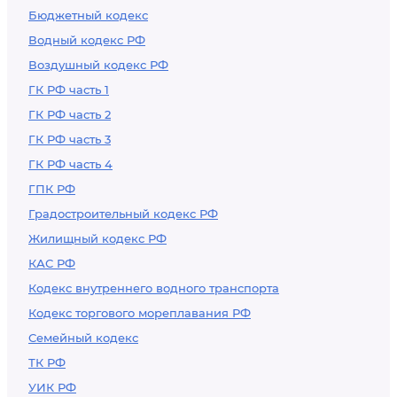
Бюджетный кодекс
Водный кодекс РФ
Воздушный кодекс РФ
ГК РФ часть 1
ГК РФ часть 2
ГК РФ часть 3
ГК РФ часть 4
ГПК РФ
Градостроительный кодекс РФ
Жилищный кодекс РФ
КАС РФ
Кодекс внутреннего водного транспорта
Кодекс торгового мореплавания РФ
Семейный кодекс
ТК РФ
УИК РФ