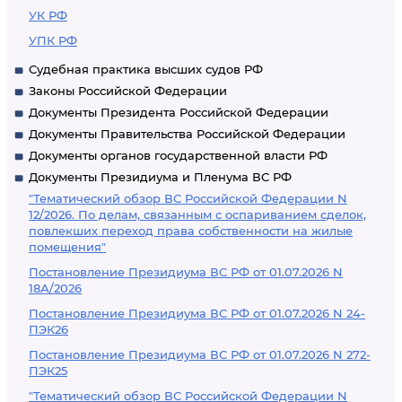
УК РФ
УПК РФ
Судебная практика высших судов РФ
Законы Российской Федерации
Документы Президента Российской Федерации
Документы Правительства Российской Федерации
Документы органов государственной власти РФ
Документы Президиума и Пленума ВС РФ
"Тематический обзор ВС Российской Федерации N
12/2026. По делам, связанным с оспариванием сделок,
повлекших переход права собственности на жилые
помещения"
Постановление Президиума ВС РФ от 01.07.2026 N
18А/2026
Постановление Президиума ВС РФ от 01.07.2026 N 24-
ПЭК26
Постановление Президиума ВС РФ от 01.07.2026 N 272-
ПЭК25
"Тематический обзор ВС Российской Федерации N