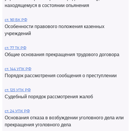
находящемуся в состоянии опьянения
ст. 161 БК РФ
Особенности правового положения казенных
учреждений
ст. 77 ТК РФ
Общие основания прекращения трудового договора
ст. 144 УПК РФ
Порядок рассмотрения сообщения о преступлении
ст. 125 УПК РФ
Судебный порядок рассмотрения жалоб
ст. 24 УПК РФ
Основания отказа в возбуждении уголовного дела или
прекращения уголовного дела