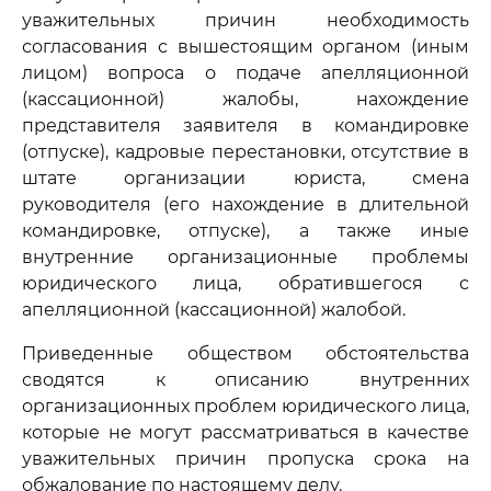
уважительных причин необходимость
согласования с вышестоящим органом (иным
лицом) вопроса о подаче апелляционной
(кассационной) жалобы, нахождение
представителя заявителя в командировке
(отпуске), кадровые перестановки, отсутствие в
штате организации юриста, смена
руководителя (его нахождение в длительной
командировке, отпуске), а также иные
внутренние организационные проблемы
юридического лица, обратившегося с
апелляционной (кассационной) жалобой.
Приведенные обществом обстоятельства
сводятся к описанию внутренних
организационных проблем юридического лица,
которые не могут рассматриваться в качестве
уважительных причин пропуска срока на
обжалование по настоящему делу.