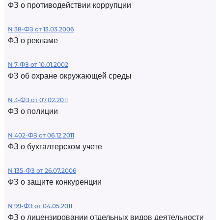
ФЗ о противодействии коррупции
N 38-ФЗ от 13.03.2006
ФЗ о рекламе
N 7-ФЗ от 10.01.2002
ФЗ об охране окружающей среды
N 3-ФЗ от 07.02.2011
ФЗ о полиции
N 402-ФЗ от 06.12.2011
ФЗ о бухгалтерском учете
N 135-ФЗ от 26.07.2006
ФЗ о защите конкуренции
N 99-ФЗ от 04.05.2011
ФЗ о лицензировании отдельных видов деятельности