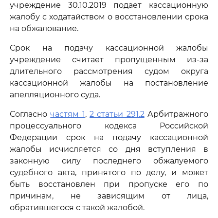
учреждение 30.10.2019 подает кассационную
жалобу с ходатайством о восстановлении срока
на обжалование.
Срок на подачу кассационной жалобы
учреждение считает пропущенным из-за
длительного рассмотрения судом округа
кассационной жалобы на постановление
апелляционного суда.
Согласно
частям 1
,
2 статьи 291.2
Арбитражного
процессуального кодекса Российской
Федерации срок на подачу кассационной
жалобы исчисляется со дня вступления в
законную силу последнего обжалуемого
судебного акта, принятого по делу, и может
быть восстановлен при пропуске его по
причинам, не зависящим от лица,
обратившегося с такой жалобой.