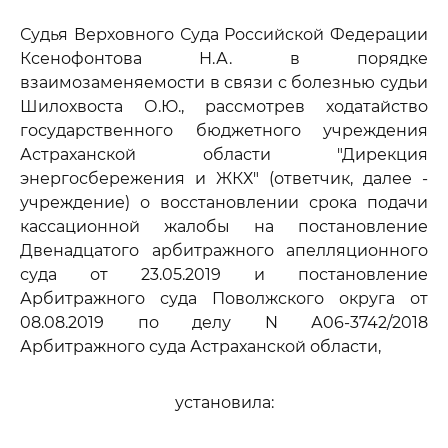
Судья Верховного Суда Российской Федерации
Ксенофонтова Н.А. в порядке
взаимозаменяемости в связи с болезнью судьи
Шилохвоста О.Ю., рассмотрев ходатайство
государственного бюджетного учреждения
Астраханской области "Дирекция
энергосбережения и ЖКХ" (ответчик, далее -
учреждение) о восстановлении срока подачи
кассационной жалобы на постановление
Двенадцатого арбитражного апелляционного
суда от 23.05.2019 и постановление
Арбитражного суда Поволжского округа от
08.08.2019 по делу N А06-3742/2018
Арбитражного суда Астраханской области,
установила: