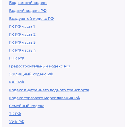
Бюджетный кодекс
Водный кодекс РФ
Воздушный кодекс РФ
ГК РФ часть 1
ГК РФ часть 2
ГК РФ часть 3
ГК РФ часть 4
ГПК РФ
Градостроительный кодекс РФ
Жилищный кодекс РФ
КАС РФ
Кодекс внутреннего водного транспорта
Кодекс торгового мореплавания РФ
Семейный кодекс
ТК РФ
УИК РФ