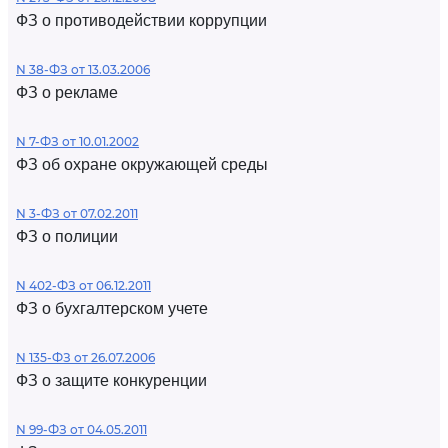
ФЗ о противодействии коррупции
N 38-ФЗ от 13.03.2006
ФЗ о рекламе
N 7-ФЗ от 10.01.2002
ФЗ об охране окружающей среды
N 3-ФЗ от 07.02.2011
ФЗ о полиции
N 402-ФЗ от 06.12.2011
ФЗ о бухгалтерском учете
N 135-ФЗ от 26.07.2006
ФЗ о защите конкуренции
N 99-ФЗ от 04.05.2011