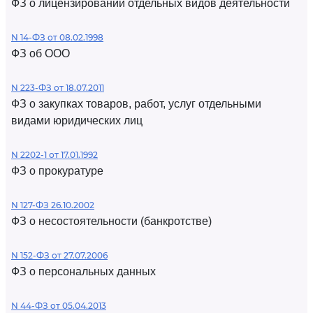
ФЗ о лицензировании отдельных видов деятельности
N 14-ФЗ от 08.02.1998
ФЗ об ООО
N 223-ФЗ от 18.07.2011
ФЗ о закупках товаров, работ, услуг отдельными
видами юридических лиц
N 2202-1 от 17.01.1992
ФЗ о прокуратуре
N 127-ФЗ 26.10.2002
ФЗ о несостоятельности (банкротстве)
N 152-ФЗ от 27.07.2006
ФЗ о персональных данных
N 44-ФЗ от 05.04.2013