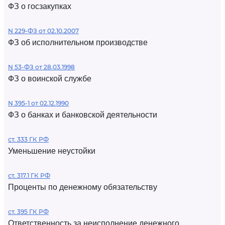
ФЗ о госзакупках
N 229-ФЗ от 02.10.2007
ФЗ об исполнительном производстве
N 53-ФЗ от 28.03.1998
ФЗ о воинской службе
N 395-1 от 02.12.1990
ФЗ о банках и банковской деятельности
ст. 333 ГК РФ
Уменьшение неустойки
ст. 317.1 ГК РФ
Проценты по денежному обязательству
ст. 395 ГК РФ
Ответственность за неисполнение денежного