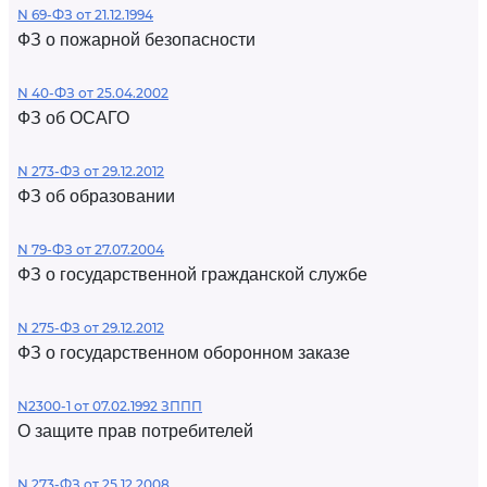
N 69-ФЗ от 21.12.1994
ФЗ о пожарной безопасности
N 40-ФЗ от 25.04.2002
ФЗ об ОСАГО
N 273-ФЗ от 29.12.2012
ФЗ об образовании
N 79-ФЗ от 27.07.2004
ФЗ о государственной гражданской службе
N 275-ФЗ от 29.12.2012
ФЗ о государственном оборонном заказе
N2300-1 от 07.02.1992 ЗППП
О защите прав потребителей
N 273-ФЗ от 25.12.2008