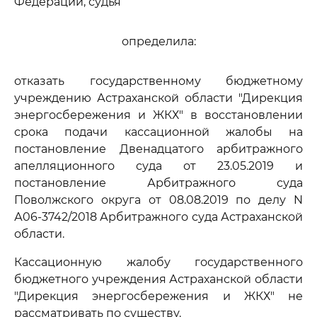
Федерации, судья
определила:
отказать государственному бюджетному
учреждению Астраханской области "Дирекция
энергосбережения и ЖКХ" в восстановлении
срока подачи кассационной жалобы на
постановление Двенадцатого арбитражного
апелляционного суда от 23.05.2019 и
постановление Арбитражного суда
Поволжского округа от 08.08.2019 по делу N
А06-3742/2018 Арбитражного суда Астраханской
области.
Кассационную жалобу государственного
бюджетного учреждения Астраханской области
"Дирекция энергосбережения и ЖКХ" не
рассматривать по существу.