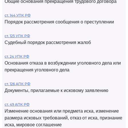
Общие основания прекращения трудового договора
ст. 144 УПК РФ
Порядок рассмотрения сообщения о преступлении
ст. 125 УПК РФ
Судебный порядок рассмотрения жалоб
ст. 24 УПК РФ
Основания отказа в возбуждении уголовного дела или
прекращения уголовного дела
ст. 126 АПК РФ
Документы, прилагаемые к исковому заявлению
ст. 49 АПК РФ
Изменение основания или предмета иска, изменение
размера исковых требований, отказ от иска, признание
иска, мировое соглашение