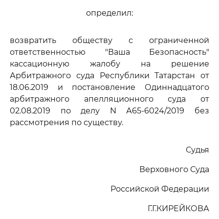
определил:
возвратить обществу с ограниченной
ответственностью "Ваша Безопасность"
кассационную жалобу на решение
Арбитражного суда Республики Татарстан от
18.06.2019 и постановление Одиннадцатого
арбитражного апелляционного суда от
02.08.2019 по делу N А65-6024/2019 без
рассмотрения по существу.
Судья
Верховного Суда
Российской Федерации
Г.Г.КИРЕЙКОВА