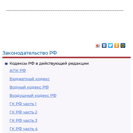
------------------------------------------------------------------
Законодательство РФ
Кодексы РФ в действующей редакции
АПК РФ
Бюджетный кодекс
Водный кодекс РФ
Воздушный кодекс РФ
ГК РФ часть 1
ГК РФ часть 2
ГК РФ часть 3
ГК РФ часть 4