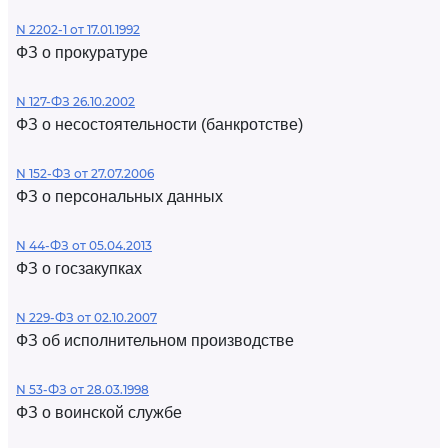
N 2202-1 от 17.01.1992
ФЗ о прокуратуре
N 127-ФЗ 26.10.2002
ФЗ о несостоятельности (банкротстве)
N 152-ФЗ от 27.07.2006
ФЗ о персональных данных
N 44-ФЗ от 05.04.2013
ФЗ о госзакупках
N 229-ФЗ от 02.10.2007
ФЗ об исполнительном производстве
N 53-ФЗ от 28.03.1998
ФЗ о воинской службе