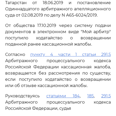
Татарстан от 18.06.2019 и постановление
Одиннадцатого арбитражного апелляционного
суда от 02.08.2019 по делу N А65-6024/2019.
От общества 17.10.2019 через систему подачи
документов в электронном виде "Мой арбитр"
поступило ходатайство о возвращении
поданной ранее кассационной жалобы.
Согласно
пункту 4 части 1 статьи 291.5
Арбитражного процессуального кодекса
Российской Федерации кассационная жалоба,
возвращается без рассмотрения по существу,
если поступило ходатайство о возвращении
или об отзыве кассационной жалобы.
Руководствуясь
статьями 184
,
185
,
291.5
Арбитражного процессуального кодекса
Российской Федерации, судья