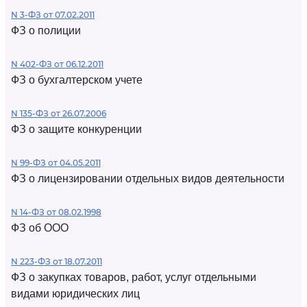
N 3-ФЗ от 07.02.2011
ФЗ о полиции
N 402-ФЗ от 06.12.2011
ФЗ о бухгалтерском учете
N 135-ФЗ от 26.07.2006
ФЗ о защите конкуренции
N 99-ФЗ от 04.05.2011
ФЗ о лицензировании отдельных видов деятельности
N 14-ФЗ от 08.02.1998
ФЗ об ООО
N 223-ФЗ от 18.07.2011
ФЗ о закупках товаров, работ, услуг отдельными
видами юридических лиц