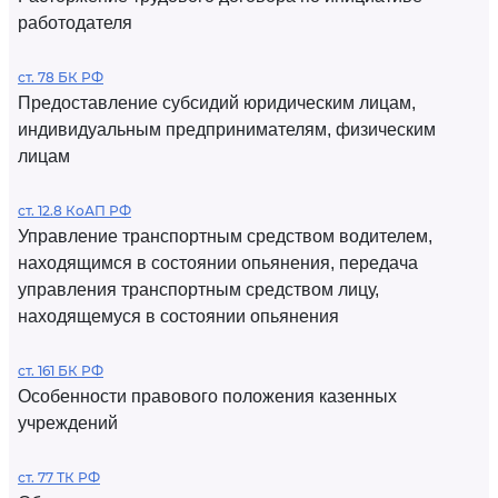
работодателя
ст. 78 БК РФ
Предоставление субсидий юридическим лицам,
индивидуальным предпринимателям, физическим
лицам
ст. 12.8 КоАП РФ
Управление транспортным средством водителем,
находящимся в состоянии опьянения, передача
управления транспортным средством лицу,
находящемуся в состоянии опьянения
ст. 161 БК РФ
Особенности правового положения казенных
учреждений
ст. 77 ТК РФ