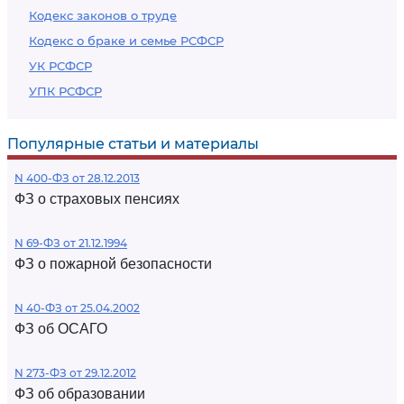
Кодекс законов о труде
Кодекс о браке и семье РСФСР
УК РСФСР
УПК РСФСР
Популярные статьи и материалы
N 400-ФЗ от 28.12.2013
ФЗ о страховых пенсиях
N 69-ФЗ от 21.12.1994
ФЗ о пожарной безопасности
N 40-ФЗ от 25.04.2002
ФЗ об ОСАГО
N 273-ФЗ от 29.12.2012
ФЗ об образовании