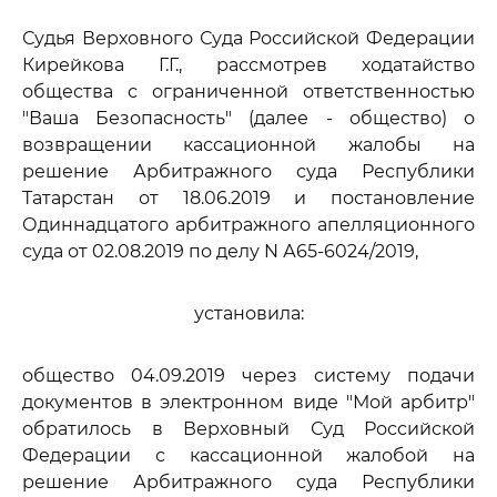
Судья Верховного Суда Российской Федерации
Кирейкова Г.Г., рассмотрев ходатайство
общества с ограниченной ответственностью
"Ваша Безопасность" (далее - общество) о
возвращении кассационной жалобы на
решение Арбитражного суда Республики
Татарстан от 18.06.2019 и постановление
Одиннадцатого арбитражного апелляционного
суда от 02.08.2019 по делу N А65-6024/2019,
установила:
общество 04.09.2019 через систему подачи
документов в электронном виде "Мой арбитр"
обратилось в Верховный Суд Российской
Федерации с кассационной жалобой на
решение Арбитражного суда Республики