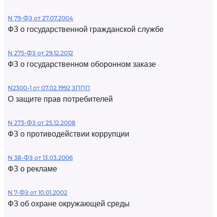
N 79-ФЗ от 27.07.2004
ФЗ о государственной гражданской службе
N 275-ФЗ от 29.12.2012
ФЗ о государственном оборонном заказе
N2300-1 от 07.02.1992 ЗППП
О защите прав потребителей
N 273-ФЗ от 25.12.2008
ФЗ о противодействии коррупции
N 38-ФЗ от 13.03.2006
ФЗ о рекламе
N 7-ФЗ от 10.01.2002
ФЗ об охране окружающей среды