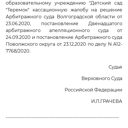
образовательному учреждению "Детский сад
"Теремок" кассационную жалобу на решение
Арбитражного суда Волгоградской области от
23.06.2020, постановление Двенадцатого
арбитражного апелляционного суда от
24.09.2020 и постановление Арбитражного суда
Поволжского округа от 23.12.2020 по делу N А12-
7768/2020.
Судья
Верховного Суда
Российской Федерации
И.Л.ГРАЧЕВА
------------------------------------------------------------------