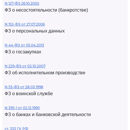
N 127-ФЗ 26.10.2002
ФЗ о несостоятельности (банкротстве)
N 152-ФЗ от 27.07.2006
ФЗ о персональных данных
N 44-ФЗ от 05.04.2013
ФЗ о госзакупках
N 229-ФЗ от 02.10.2007
ФЗ об исполнительном производстве
N 53-ФЗ от 28.03.1998
ФЗ о воинской службе
N 395-1 от 02.12.1990
ФЗ о банках и банковской деятельности
ст. 333 ГК РФ