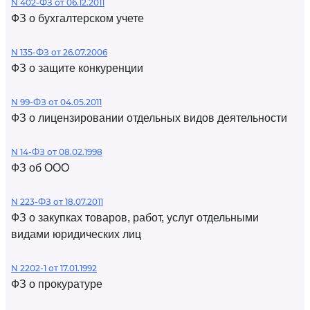
N 402-ФЗ от 06.12.2011
ФЗ о бухгалтерском учете
N 135-ФЗ от 26.07.2006
ФЗ о защите конкуренции
N 99-ФЗ от 04.05.2011
ФЗ о лицензировании отдельных видов деятельности
N 14-ФЗ от 08.02.1998
ФЗ об ООО
N 223-ФЗ от 18.07.2011
ФЗ о закупках товаров, работ, услуг отдельными
видами юридических лиц
N 2202-1 от 17.01.1992
ФЗ о прокуратуре