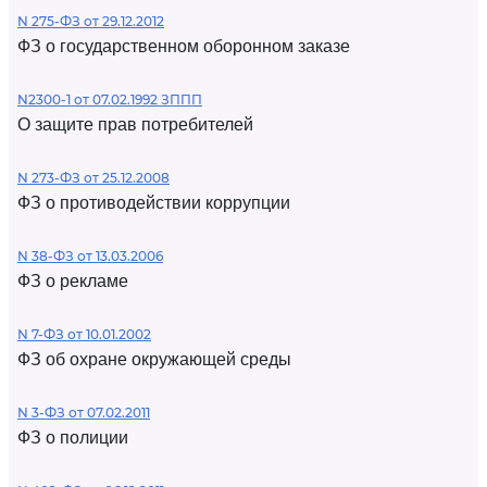
N 275-ФЗ от 29.12.2012
ФЗ о государственном оборонном заказе
N2300-1 от 07.02.1992 ЗППП
О защите прав потребителей
N 273-ФЗ от 25.12.2008
ФЗ о противодействии коррупции
N 38-ФЗ от 13.03.2006
ФЗ о рекламе
N 7-ФЗ от 10.01.2002
ФЗ об охране окружающей среды
N 3-ФЗ от 07.02.2011
ФЗ о полиции