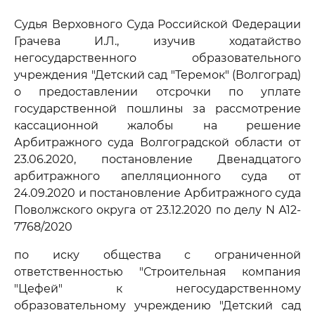
Судья Верховного Суда Российской Федерации
Грачева И.Л., изучив ходатайство
негосударственного образовательного
учреждения "Детский сад "Теремок" (Волгоград)
о предоставлении отсрочки по уплате
государственной пошлины за рассмотрение
кассационной жалобы на решение
Арбитражного суда Волгоградской области от
23.06.2020, постановление Двенадцатого
арбитражного апелляционного суда от
24.09.2020 и постановление Арбитражного суда
Поволжского округа от 23.12.2020 по делу N А12-
7768/2020
по иску общества с ограниченной
ответственностью "Строительная компания
"Цефей" к негосударственному
образовательному учреждению "Детский сад