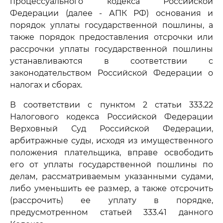
процессуального кодекса Российской
Федерации (далее - АПК РФ) основания и
порядок уплаты государственной пошлины, а
также порядок предоставления отсрочки или
рассрочки уплаты государственной пошлины
устанавливаются в соответствии с
законодательством Российской Федерации о
налогах и сборах.
В соответствии с пунктом 2 статьи 333.22
Налогового кодекса Российской Федерации
Верховный Суд Российской Федерации,
арбитражные суды, исходя из имущественного
положения плательщика, вправе освободить
его от уплаты государственной пошлины по
делам, рассматриваемым указанными судами,
либо уменьшить ее размер, а также отсрочить
(рассрочить) ее уплату в порядке,
предусмотренном статьей 333.41 данного