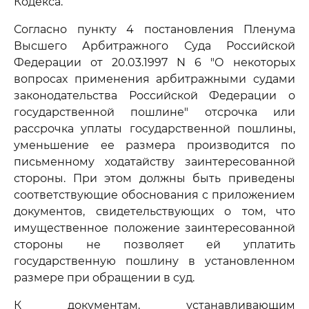
Кодекса.
Согласно пункту 4 постановления Пленума
Высшего Арбитражного Суда Российской
Федерации от 20.03.1997 N 6 "О некоторых
вопросах применения арбитражными судами
законодательства Российской Федерации о
государственной пошлине" отсрочка или
рассрочка уплаты государственной пошлины,
уменьшение ее размера производится по
письменному ходатайству заинтересованной
стороны. При этом должны быть приведены
соответствующие обоснования с приложением
документов, свидетельствующих о том, что
имущественное положение заинтересованной
стороны не позволяет ей уплатить
государственную пошлину в установленном
размере при обращении в суд.
К документам, устанавливающим