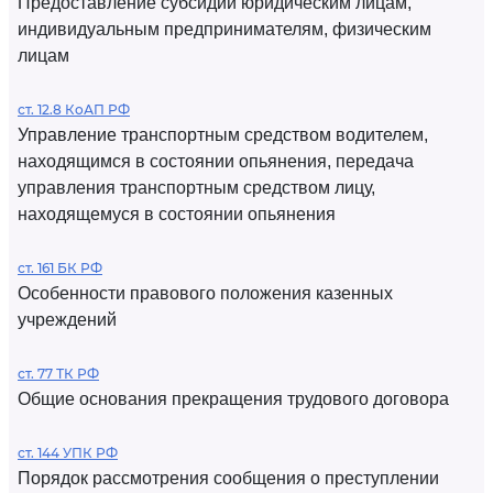
Предоставление субсидий юридическим лицам,
индивидуальным предпринимателям, физическим
лицам
ст. 12.8 КоАП РФ
Управление транспортным средством водителем,
находящимся в состоянии опьянения, передача
управления транспортным средством лицу,
находящемуся в состоянии опьянения
ст. 161 БК РФ
Особенности правового положения казенных
учреждений
ст. 77 ТК РФ
Общие основания прекращения трудового договора
ст. 144 УПК РФ
Порядок рассмотрения сообщения о преступлении