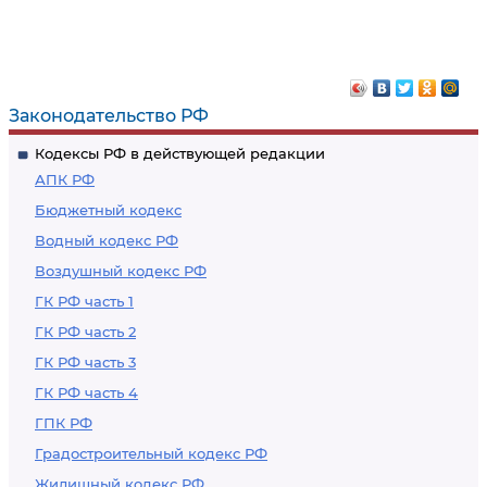
Законодательство РФ
Кодексы РФ в действующей редакции
АПК РФ
Бюджетный кодекс
Водный кодекс РФ
Воздушный кодекс РФ
ГК РФ часть 1
ГК РФ часть 2
ГК РФ часть 3
ГК РФ часть 4
ГПК РФ
Градостроительный кодекс РФ
Жилищный кодекс РФ