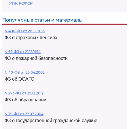
УПК РСФСР
Популярные статьи и материалы
N 400-ФЗ от 28.12.2013
ФЗ о страховых пенсиях
N 69-ФЗ от 21.12.1994
ФЗ о пожарной безопасности
N 40-ФЗ от 25.04.2002
ФЗ об ОСАГО
N 273-ФЗ от 29.12.2012
ФЗ об образовании
N 79-ФЗ от 27.07.2004
ФЗ о государственной гражданской службе