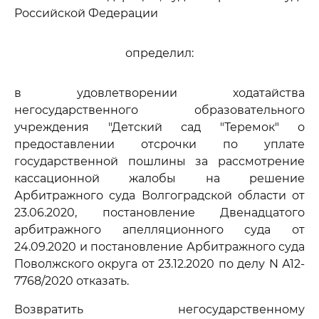
Российской Федерации
определил:
в удовлетворении ходатайства
негосударственного образовательного
учреждения "Детский сад "Теремок" о
предоставлении отсрочки по уплате
государственной пошлины за рассмотрение
кассационной жалобы на решение
Арбитражного суда Волгоградской области от
23.06.2020, постановление Двенадцатого
арбитражного апелляционного суда от
24.09.2020 и постановление Арбитражного суда
Поволжского округа от 23.12.2020 по делу N А12-
7768/2020 отказать.
Возвратить негосударственному