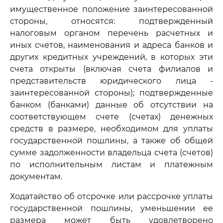
имущественное положение заинтересованной
стороны, относятся: подтвержденный
налоговым органом перечень расчетных и
иных счетов, наименования и адреса банков и
других кредитных учреждений, в которых эти
счета открыты (включая счета филиалов и
представительств юридического лица -
заинтересованной стороны); подтвержденные
банком (банками) данные об отсутствии на
соответствующем счете (счетах) денежных
средств в размере, необходимом для уплаты
государственной пошлины, а также об общей
сумме задолженности владельца счета (счетов)
по исполнительным листам и платежным
документам.
Ходатайство об отсрочке или рассрочке уплаты
государственной пошлины, уменьшении ее
размера может быть удовлетворено