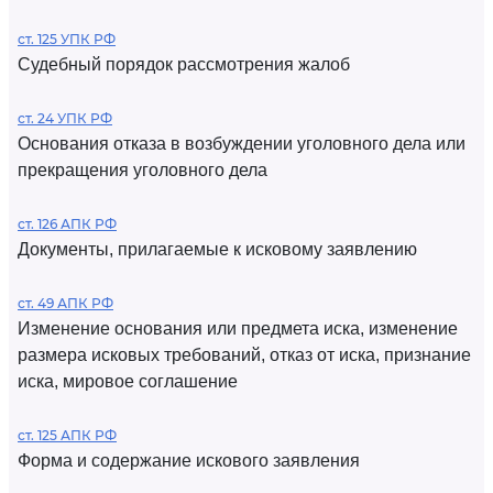
ст. 125 УПК РФ
Судебный порядок рассмотрения жалоб
ст. 24 УПК РФ
Основания отказа в возбуждении уголовного дела или
прекращения уголовного дела
ст. 126 АПК РФ
Документы, прилагаемые к исковому заявлению
ст. 49 АПК РФ
Изменение основания или предмета иска, изменение
размера исковых требований, отказ от иска, признание
иска, мировое соглашение
ст. 125 АПК РФ
Форма и содержание искового заявления