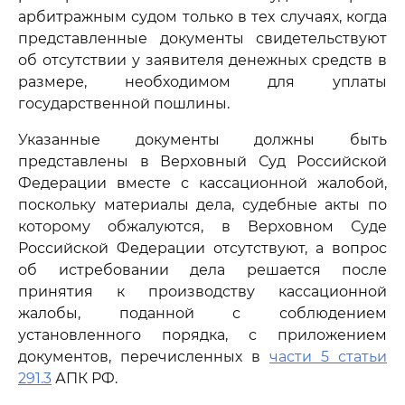
арбитражным судом только в тех случаях, когда
представленные документы свидетельствуют
об отсутствии у заявителя денежных средств в
размере, необходимом для уплаты
государственной пошлины.
Указанные документы должны быть
представлены в Верховный Суд Российской
Федерации вместе с кассационной жалобой,
поскольку материалы дела, судебные акты по
которому обжалуются, в Верховном Суде
Российской Федерации отсутствуют, а вопрос
об истребовании дела решается после
принятия к производству кассационной
жалобы, поданной с соблюдением
установленного порядка, с приложением
документов, перечисленных в
части 5 статьи
291.3
АПК РФ.