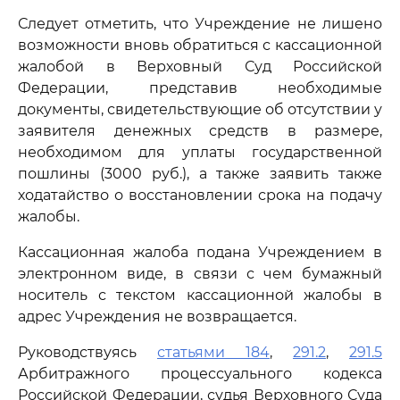
Следует отметить, что Учреждение не лишено
возможности вновь обратиться с кассационной
жалобой в Верховный Суд Российской
Федерации, представив необходимые
документы, свидетельствующие об отсутствии у
заявителя денежных средств в размере,
необходимом для уплаты государственной
пошлины (3000 руб.), а также заявить также
ходатайство о восстановлении срока на подачу
жалобы.
Кассационная жалоба подана Учреждением в
электронном виде, в связи с чем бумажный
носитель с текстом кассационной жалобы в
адрес Учреждения не возвращается.
Руководствуясь
статьями 184
,
291.2
,
291.5
Арбитражного процессуального кодекса
Российской Федерации, судья Верховного Суда