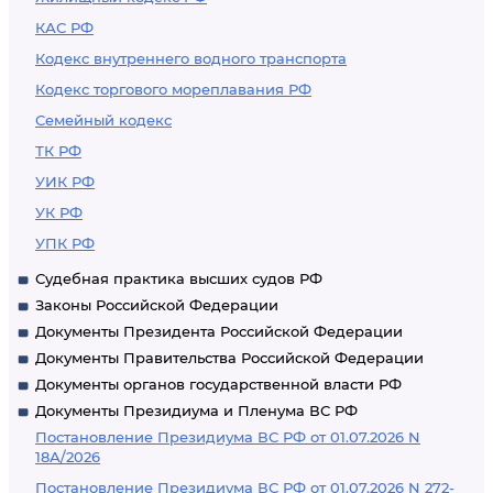
КАС РФ
Кодекс внутреннего водного транспорта
Кодекс торгового мореплавания РФ
Семейный кодекс
ТК РФ
УИК РФ
УК РФ
УПК РФ
Судебная практика высших судов РФ
Законы Российской Федерации
Документы Президента Российской Федерации
Документы Правительства Российской Федерации
Документы органов государственной власти РФ
Документы Президиума и Пленума ВС РФ
Постановление Президиума ВС РФ от 01.07.2026 N
18А/2026
Постановление Президиума ВС РФ от 01.07.2026 N 272-