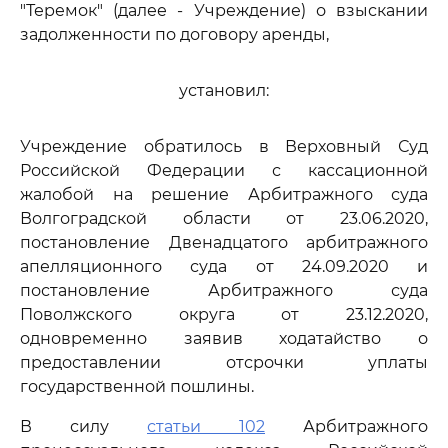
"Теремок" (далее - Учреждение) о взыскании
задолженности по договору аренды,
установил:
Учреждение обратилось в Верховный Суд
Российской Федерации с кассационной
жалобой на решение Арбитражного суда
Волгоградской области от 23.06.2020,
постановление Двенадцатого арбитражного
апелляционного суда от 24.09.2020 и
постановление Арбитражного суда
Поволжского округа от 23.12.2020,
одновременно заявив ходатайство о
предоставлении отсрочки уплаты
государственной пошлины.
В силу
статьи 102
Арбитражного