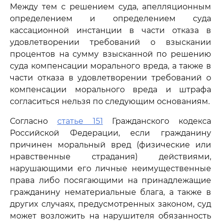
Между тем с решением суда, апелляционным
определением и определением суда
кассационной инстанции в части отказа в
удовлетворении требований о взыскании
процентов на сумму взысканной по решению
суда компенсации морального вреда, а также в
части отказа в удовлетворении требований о
компенсации морального вреда и штрафа
согласиться нельзя по следующим основаниям.
Согласно
статье 151
Гражданского кодекса
Российской Федерации, если гражданину
причинен моральный вред (физические или
нравственные страдания) действиями,
нарушающими его личные неимущественные
права либо посягающими на принадлежащие
гражданину нематериальные блага, а также в
других случаях, предусмотренных законом, суд
может возложить на нарушителя обязанность