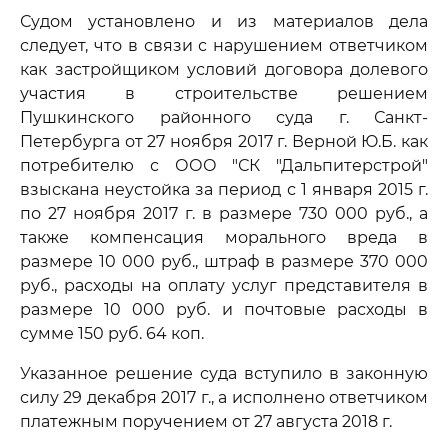
Судом установлено и из материалов дела
следует, что в связи с нарушением ответчиком
как застройщиком условий договора долевого
участия в строительстве решением
Пушкинского районного суда г. Санкт-
Петербурга от 27 ноября 2017 г. Верной Ю.Б. как
потребителю с ООО "СК "Дальпитерстрой"
взыскана неустойка за период с 1 января 2015 г.
по 27 ноября 2017 г. в размере 730 000 руб., а
также компенсация морального вреда в
размере 10 000 руб., штраф в размере 370 000
руб., расходы на оплату услуг представителя в
размере 10 000 руб. и почтовые расходы в
сумме 150 руб. 64 коп.
Указанное решение суда вступило в законную
силу 29 декабря 2017 г., а исполнено ответчиком
платежным поручением от 27 августа 2018 г.