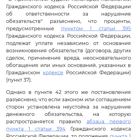
Гражданского кодекса Российской Федерации
об ответственности за нарушение
обязательств" разъяснено, что проценты,
предусмотренные
пунктом 1 статьи 395
Гражданского кодекса Российской Федерации,
подлежат уплате независимо от основания
возникновения обязательств (договора, других
сделок, причинения вреда, неосновательного
обогащения или иных оснований, указанных в
Гражданском
кодексе
Российской Федерации)
(пункт 37).
Однако в пункте 42 этого же постановления
разъяснено, что если законом или соглашением
сторон установлена неустойка за нарушение
денежного обязательства, на которую
распространяется правило
абзаца первого
пункта 1 статьи 394
Гражданского кодекса
Российской Федерации, то положения
пункта 1