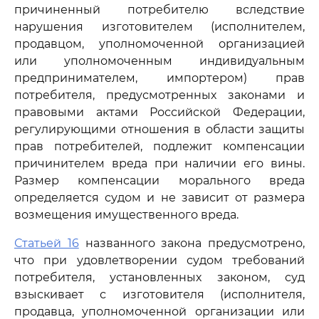
причиненный потребителю вследствие
нарушения изготовителем (исполнителем,
продавцом, уполномоченной организацией
или уполномоченным индивидуальным
предпринимателем, импортером) прав
потребителя, предусмотренных законами и
правовыми актами Российской Федерации,
регулирующими отношения в области защиты
прав потребителей, подлежит компенсации
причинителем вреда при наличии его вины.
Размер компенсации морального вреда
определяется судом и не зависит от размера
возмещения имущественного вреда.
Статьей 16
названного закона предусмотрено,
что при удовлетворении судом требований
потребителя, установленных законом, суд
взыскивает с изготовителя (исполнителя,
продавца, уполномоченной организации или