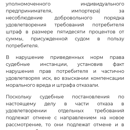
уполномоченного индивидуального
предпринимателя, импортера) за
несоблюдение добровольного порядка
удовлетворения требований потребителя
штраф в размере пятидесяти процентов от
суммы, присужденной судом в пользу
потребителя.
В нарушение приведенных норм права
судебные инстанции, установив факт
нарушения прав потребителя и частично
удовлетворяя иск, во взыскании компенсации
морального вреда и штрафа отказали.
Поскольку судебные постановления по
настоящему делу в части отказа в
удовлетворении отдельных требований
подлежат отмене с направлением на новое
рассмотрение, то они подлежат отмене и в