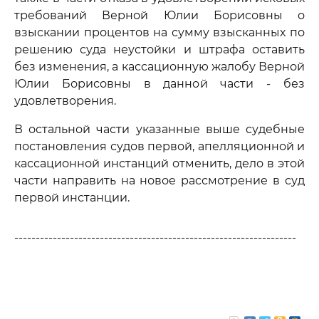
требований Верной Юлии Борисовны о
взыскании процентов на сумму взысканных по
решению суда неустойки и штрафа оставить
без изменения, а кассационную жалобу Верной
Юлии Борисовны в данной части - без
удовлетворения.
В остальной части указанные выше судебные
постановления судов первой, апелляционной и
кассационной инстанций отменить, дело в этой
части направить на новое рассмотрение в суд
первой инстанции.
------------------------------------------------------------------