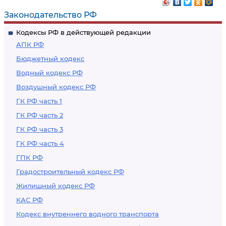
Законодательство РФ
Кодексы РФ в действующей редакции
АПК РФ
Бюджетный кодекс
Водный кодекс РФ
Воздушный кодекс РФ
ГК РФ часть 1
ГК РФ часть 2
ГК РФ часть 3
ГК РФ часть 4
ГПК РФ
Градостроительный кодекс РФ
Жилищный кодекс РФ
КАС РФ
Кодекс внутреннего водного транспорта