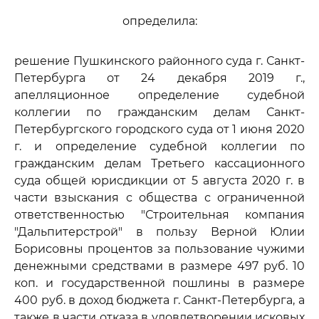
определила:
решение Пушкинского районного суда г. Санкт-
Петербурга от 24 декабря 2019 г.,
апелляционное определение судебной
коллегии по гражданским делам Санкт-
Петербургского городского суда от 1 июня 2020
г. и определение судебной коллегии по
гражданским делам Третьего кассационного
суда общей юрисдикции от 5 августа 2020 г. в
части взыскания с общества с ограниченной
ответственностью "Строительная компания
"Дальпитерстрой" в пользу Верной Юлии
Борисовны процентов за пользование чужими
денежными средствами в размере 497 руб. 10
коп. и государственной пошлины в размере
400 руб. в доход бюджета г. Санкт-Петербурга, а
также в части отказа в удовлетворении исковых