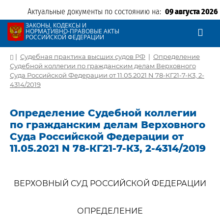
Актуальные документы по состоянию на:
09 августа 2026
ЗАКОНЫ, КОДЕКСЫ И
НОРМАТИВНО-ПРАВОВЫЕ АКТЫ
РОССИЙСКОЙ ФЕДЕРАЦИИ
|
Судебная практика высших судов РФ
|
Определение
Судебной коллегии по гражданским делам Верховного
Суда Российской Федерации от 11.05.2021 N 78-КГ21-7-К3, 2-
4314/2019
Определение Судебной коллегии
по гражданским делам Верховного
Суда Российской Федерации от
11.05.2021 N 78-КГ21-7-К3, 2-4314/2019
ВЕРХОВНЫЙ СУД РОССИЙСКОЙ ФЕДЕРАЦИИ
ОПРЕДЕЛЕНИЕ