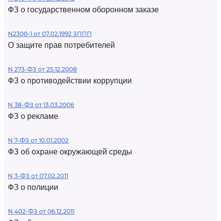
ФЗ о государственном оборонном заказе
N2300-1 от 07.02.1992 ЗППП
О защите прав потребителей
N 273-ФЗ от 25.12.2008
ФЗ о противодействии коррупции
N 38-ФЗ от 13.03.2006
ФЗ о рекламе
N 7-ФЗ от 10.01.2002
ФЗ об охране окружающей среды
N 3-ФЗ от 07.02.2011
ФЗ о полиции
N 402-ФЗ от 06.12.2011