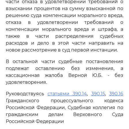
части отказа в удовлетворении требований о
взыскании процентов на сумму взысканной по
решению суда компенсации морального вреда,
отказа в удовлетворении требований о
компенсации морального вреда и штрафа, а
также в части распределения судебных
расходов и дело в этой части направить на
новое рассмотрение в суд первой инстанции.
В остальной части судебные постановления
подлежат оставлению без изменения, а
кассационная жалоба Верной Ю.Б. - без
удовлетворения.
Руководствуясь
статьями 390.14
,
390.15
,
390.16
Гражданского процессуального кодекса
Российской Федерации, Судебная коллегия по
гражданским делам Верховного Суда
Российской Федерации