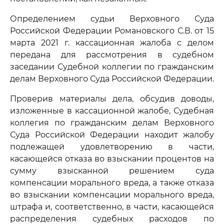
Определением судьи Верховного Суда
Российской Федерации Романовского С.В. от 15
марта 2021 г. кассационная жалоба с делом
передана для рассмотрения в судебном
заседании Судебной коллегии по гражданским
делам Верховного Суда Российской Федерации.
Проверив материалы дела, обсудив доводы,
изложенные в кассационной жалобе, Судебная
коллегия по гражданским делам Верховного
Суда Российской Федерации находит жалобу
подлежащей удовлетворению в части,
касающейся отказа во взыскании процентов на
сумму взысканной решением суда
компенсации морального вреда, а также отказа
во взыскании компенсации морального вреда,
штрафа и, соответственно, в части, касающейся
распределения судебных расходов по