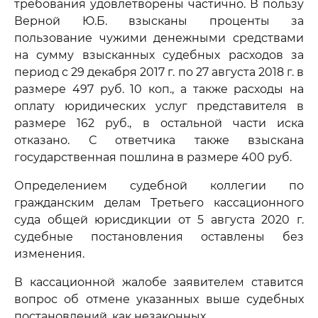
требования удовлетворены частично. В пользу
Верной Ю.Б. взысканы проценты за
пользование чужими денежными средствами
на сумму взысканных судебных расходов за
период с 29 декабря 2017 г. по 27 августа 2018 г. в
размере 497 руб. 10 коп., а также расходы на
оплату юридических услуг представителя в
размере 162 руб., в остальной части иска
отказано. С ответчика также взыскана
государственная пошлина в размере 400 руб.
Определением судебной коллегии по
гражданским делам Третьего кассационного
суда общей юрисдикции от 5 августа 2020 г.
судебные постановления оставлены без
изменения.
В кассационной жалобе заявителем ставится
вопрос об отмене указанных выше судебных
постановлений, как незаконных.