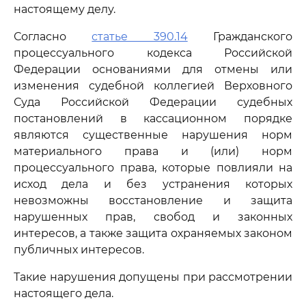
настоящему делу.
Согласно
статье 390.14
Гражданского
процессуального кодекса Российской
Федерации основаниями для отмены или
изменения судебной коллегией Верховного
Суда Российской Федерации судебных
постановлений в кассационном порядке
являются существенные нарушения норм
материального права и (или) норм
процессуального права, которые повлияли на
исход дела и без устранения которых
невозможны восстановление и защита
нарушенных прав, свобод и законных
интересов, а также защита охраняемых законом
публичных интересов.
Такие нарушения допущены при рассмотрении
настоящего дела.