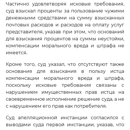
Частично удовлетворяя исковые требования,
суд взыскал проценты за пользование чужими
денежными средствами на сумму взысканных
почтовых расходов и расходов на оплату услуг
представителя, указав при этом, что оснований
для взыскания процентов на суммы неустойки,
компенсации морального вреда и штрафа не
имеется.
Кроме того, суд указал, что отсутствуют также
основания для взыскания в пользу истца
компенсации морального вреда и штрафа,
поскольку исковые требования связаны с
нарушением имущественных прав истца на
своевременное исполнение решение суда, а не
с нарушением его прав как потребителя.
Суд апелляционной инстанции согласился с
выводами суда первой инстанции, указав, что