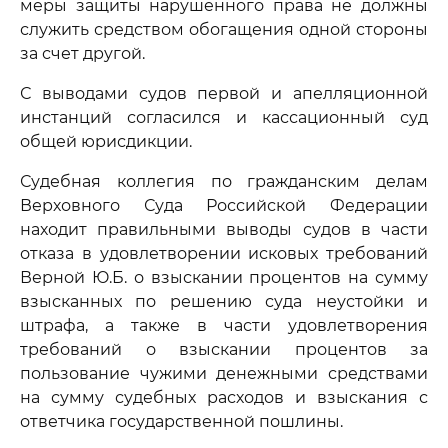
меры защиты нарушенного права не должны
служить средством обогащения одной стороны
за счет другой.
С выводами судов первой и апелляционной
инстанций согласился и кассационный суд
общей юрисдикции.
Судебная коллегия по гражданским делам
Верховного Суда Российской Федерации
находит правильными выводы судов в части
отказа в удовлетворении исковых требований
Верной Ю.Б. о взыскании процентов на сумму
взысканных по решению суда неустойки и
штрафа, а также в части удовлетворения
требований о взыскании процентов за
пользование чужими денежными средствами
на сумму судебных расходов и взыскания с
ответчика государственной пошлины.