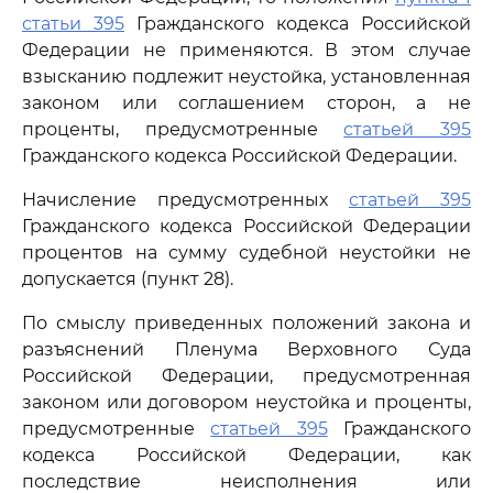
статьи 395
Гражданского кодекса Российской
Федерации не применяются. В этом случае
взысканию подлежит неустойка, установленная
законом или соглашением сторон, а не
проценты, предусмотренные
статьей 395
Гражданского кодекса Российской Федерации.
Начисление предусмотренных
статьей 395
Гражданского кодекса Российской Федерации
процентов на сумму судебной неустойки не
допускается (пункт 28).
По смыслу приведенных положений закона и
разъяснений Пленума Верховного Суда
Российской Федерации, предусмотренная
законом или договором неустойка и проценты,
предусмотренные
статьей 395
Гражданского
кодекса Российской Федерации, как
последствие неисполнения или