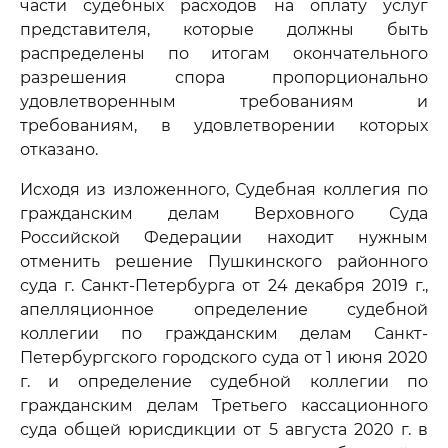
части судебных расходов на оплату услуг
представителя, которые должны быть
распределены по итогам окончательного
разрешения спора пропорционально
удовлетворенным требованиям и
требованиям, в удовлетворении которых
отказано.
Исходя из изложенного, Судебная коллегия по
гражданским делам Верховного Суда
Российской Федерации находит нужным
отменить решение Пушкинского районного
суда г. Санкт-Петербурга от 24 декабря 2019 г.,
апелляционное определение судебной
коллегии по гражданским делам Санкт-
Петербургского городского суда от 1 июня 2020
г. и определение судебной коллегии по
гражданским делам Третьего кассационного
суда общей юрисдикции от 5 августа 2020 г. в