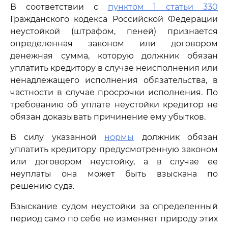
В соответствии с
пунктом 1 статьи 330
Гражданского кодекса Российской Федерации
неустойкой (штрафом, пеней) признается
определенная законом или договором
денежная сумма, которую должник обязан
уплатить кредитору в случае неисполнения или
ненадлежащего исполнения обязательства, в
частности в случае просрочки исполнения. По
требованию об уплате неустойки кредитор не
обязан доказывать причинение ему убытков.
В силу указанной
нормы
должник обязан
уплатить кредитору предусмотренную законом
или договором неустойку, а в случае ее
неуплаты она может быть взыскана по
решению суда.
Взыскание судом неустойки за определенный
период само по себе не изменяет природу этих