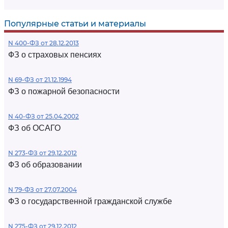
Популярные статьи и материалы
N 400-ФЗ от 28.12.2013
ФЗ о страховых пенсиях
N 69-ФЗ от 21.12.1994
ФЗ о пожарной безопасности
N 40-ФЗ от 25.04.2002
ФЗ об ОСАГО
N 273-ФЗ от 29.12.2012
ФЗ об образовании
N 79-ФЗ от 27.07.2004
ФЗ о государственной гражданской службе
N 275-ФЗ от 29.12.2012