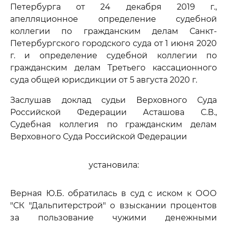
Петербурга от 24 декабря 2019 г.,
апелляционное определение судебной
коллегии по гражданским делам Санкт-
Петербургского городского суда от 1 июня 2020
г. и определение судебной коллегии по
гражданским делам Третьего кассационного
суда общей юрисдикции от 5 августа 2020 г.
Заслушав доклад судьи Верховного Суда
Российской Федерации Асташова С.В.,
Судебная коллегия по гражданским делам
Верховного Суда Российской Федерации
установила:
Верная Ю.Б. обратилась в суд с иском к ООО
"СК "Дальпитерстрой" о взыскании процентов
за пользование чужими денежными