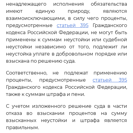
ненадлежащего исполнения обязательства
имеют единую природу, являются
взаимоисключающими, в силу чего проценты,
предусмотренные
статьей 395
Гражданского
кодекса Российской Федерации, не могут быть
применены к суммам неустойки или судебной
неустойки независимо от того, подлежит ли
неустойка уплате в добровольном порядке или
взыскана по решению суда.
Соответственно, не подлежат применению
проценты, предусмотренные
статьей 395
Гражданского кодекса Российской Федерации,
также к суммам штрафа и пени.
С учетом изложенного решение суда в части
отказа во взыскании процентов на сумму
взысканных неустойки и штрафа является
правильным.