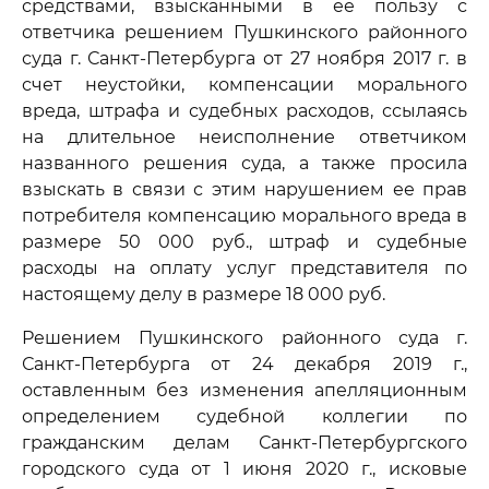
средствами, взысканными в ее пользу с
ответчика решением Пушкинского районного
суда г. Санкт-Петербурга от 27 ноября 2017 г. в
счет неустойки, компенсации морального
вреда, штрафа и судебных расходов, ссылаясь
на длительное неисполнение ответчиком
названного решения суда, а также просила
взыскать в связи с этим нарушением ее прав
потребителя компенсацию морального вреда в
размере 50 000 руб., штраф и судебные
расходы на оплату услуг представителя по
настоящему делу в размере 18 000 руб.
Решением Пушкинского районного суда г.
Санкт-Петербурга от 24 декабря 2019 г.,
оставленным без изменения апелляционным
определением судебной коллегии по
гражданским делам Санкт-Петербургского
городского суда от 1 июня 2020 г., исковые