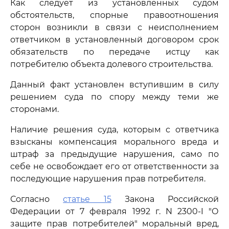
Как следует из установленных судом
обстоятельств, спорные правоотношения
сторон возникли в связи с неисполнением
ответчиком в установленный договором срок
обязательств по передаче истцу как
потребителю объекта долевого строительства.
Данный факт установлен вступившим в силу
решением суда по спору между теми же
сторонами.
Наличие решения суда, которым с ответчика
взысканы компенсация морального вреда и
штраф за предыдущие нарушения, само по
себе не освобождает его от ответственности за
последующие нарушения прав потребителя.
Согласно
статье 15
Закона Российской
Федерации от 7 февраля 1992 г. N 2300-I "О
защите прав потребителей" моральный вред,