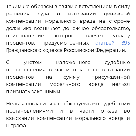
Таким же образом в связи с вступлением в силу
решения суда о взыскании денежной
компенсации морального вреда на стороне
должника возникает денежное обязательство,
неисполнение которого влечет уплату
процентов, предусмотренных
статьей 395
Гражданского кодекса Российской Федерации.
С учетом изложенного судебные
постановления в части отказа во взыскании
процентов на сумму присужденной
компенсации морального вреда нельзя
признать законными.
Нельзя согласиться с обжалуемыми судебными
постановлениями и в части отказа во
взыскании компенсации морального вреда и
штрафа.