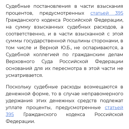
Судебные постановления в части взыскания
процентов, предусмотренных
статьей 395
Гражданского кодекса Российской Федерации,
на сумму взысканных судебных расходов, а
соответственно, и в части взысканной с этой
суммы государственной пошлины сторонами, в
том числе и Верной Ю.Б., не оспариваются, а
Судебной коллегией по гражданским делам
Верховного Суда Российской Федерации
оснований для их пересмотра в этой части не
усматривается.
Поскольку судебные расходы возмещаются в
денежной форме, то в случае неправомерного
удержания этих денежных средств подлежат
уплате проценты, предусмотренные
статьей
395
Гражданского кодекса Российской
Федерации.