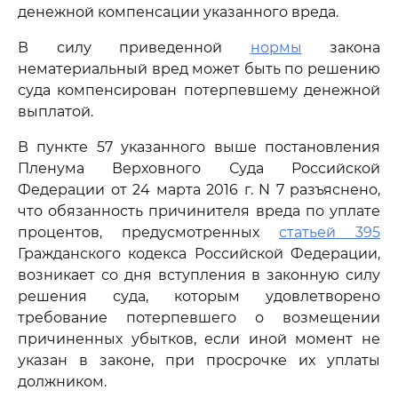
денежной компенсации указанного вреда.
В силу приведенной
нормы
закона
нематериальный вред может быть по решению
суда компенсирован потерпевшему денежной
выплатой.
В пункте 57 указанного выше постановления
Пленума Верховного Суда Российской
Федерации от 24 марта 2016 г. N 7 разъяснено,
что обязанность причинителя вреда по уплате
процентов, предусмотренных
статьей 395
Гражданского кодекса Российской Федерации,
возникает со дня вступления в законную силу
решения суда, которым удовлетворено
требование потерпевшего о возмещении
причиненных убытков, если иной момент не
указан в законе, при просрочке их уплаты
должником.