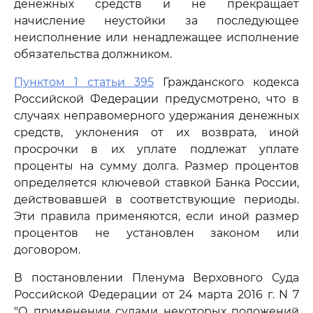
денежных средств и не прекращает
начисление неустойки за последующее
неисполнение или ненадлежащее исполнение
обязательства должником.
Пунктом 1 статьи 395
Гражданского кодекса
Российской Федерации предусмотрено, что в
случаях неправомерного удержания денежных
средств, уклонения от их возврата, иной
просрочки в их уплате подлежат уплате
проценты на сумму долга. Размер процентов
определяется ключевой ставкой Банка России,
действовавшей в соответствующие периоды.
Эти правила применяются, если иной размер
процентов не установлен законом или
договором.
В постановлении Пленума Верховного Суда
Российской Федерации от 24 марта 2016 г. N 7
"О применении судами некоторых положений