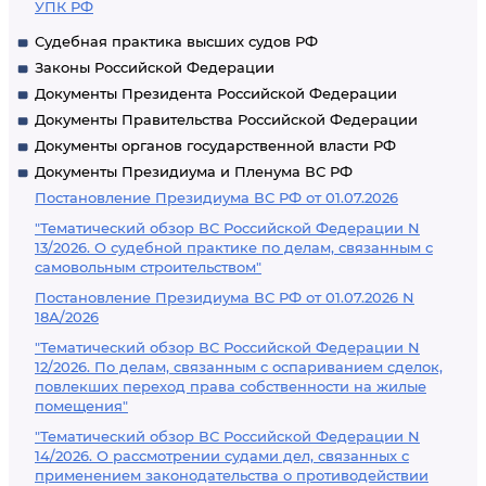
УПК РФ
Судебная практика высших судов РФ
Законы Российской Федерации
Документы Президента Российской Федерации
Документы Правительства Российской Федерации
Документы органов государственной власти РФ
Документы Президиума и Пленума ВС РФ
Постановление Президиума ВС РФ от 01.07.2026
"Тематический обзор ВС Российской Федерации N
13/2026. О судебной практике по делам, связанным с
самовольным строительством"
Постановление Президиума ВС РФ от 01.07.2026 N
18А/2026
"Тематический обзор ВС Российской Федерации N
12/2026. По делам, связанным с оспариванием сделок,
повлекших переход права собственности на жилые
помещения"
"Тематический обзор ВС Российской Федерации N
14/2026. О рассмотрении судами дел, связанных с
применением законодательства о противодействии