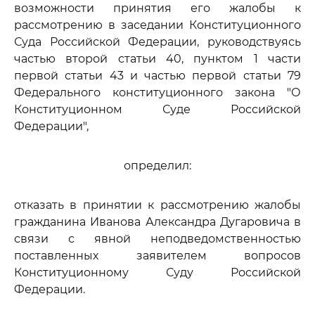
возможности принятия его жалобы к
рассмотрению в заседании Конституционного
Суда Российской Федерации, руководствуясь
частью второй статьи 40, пунктом 1 части
первой статьи 43 и частью первой статьи 79
Федерального конституционного закона "О
Конституционном Суде Российской
Федерации",
определил:
отказать в принятии к рассмотрению жалобы
гражданина Иванова Александра Дугаровича в
связи с явной неподведомственностью
поставленных заявителем вопросов
Конституционному Суду Российской
Федерации.