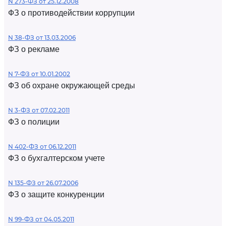
N 273-ФЗ от 25.12.2008
ФЗ о противодействии коррупции
N 38-ФЗ от 13.03.2006
ФЗ о рекламе
N 7-ФЗ от 10.01.2002
ФЗ об охране окружающей среды
N 3-ФЗ от 07.02.2011
ФЗ о полиции
N 402-ФЗ от 06.12.2011
ФЗ о бухгалтерском учете
N 135-ФЗ от 26.07.2006
ФЗ о защите конкуренции
N 99-ФЗ от 04.05.2011