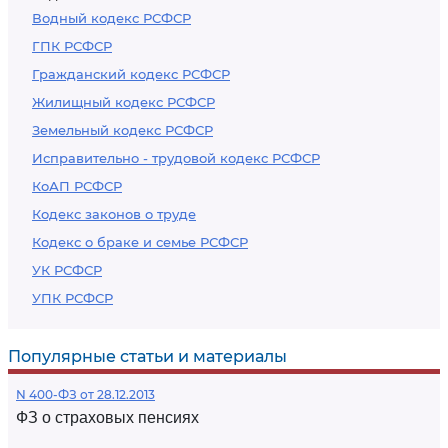
Водный кодекс РСФСР
ГПК РСФСР
Гражданский кодекс РСФСР
Жилищный кодекс РСФСР
Земельный кодекс РСФСР
Исправительно - трудовой кодекс РСФСР
КоАП РСФСР
Кодекс законов о труде
Кодекс о браке и семье РСФСР
УК РСФСР
УПК РСФСР
Популярные статьи и материалы
N 400-ФЗ от 28.12.2013
ФЗ о страховых пенсиях