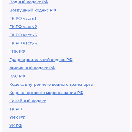
Водный кодекс РФ
Воздушный кодекс РФ
ГК РФ часть 1
ГК РФ часть 2
ГК РФ часть 3
ГК РФ часть 4
ГПК РФ
Градостроительный кодекс РФ
Жилищный кодекс РФ
КАС РФ
Кодекс внутреннего водного транспорта
Кодекс торгового мореплавания РФ
Семейный кодекс
ТК РФ
УИК РФ
УК РФ