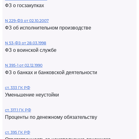
ФЗ о госзакупках
N 229-ФЗ от 02.10.2007
ФЗ об исполнительном производстве
N 53-ФЗ от 28.03.1998
ФЗ о воинской службе
N 395-1 от 02.12.1990
ФЗ о банках и банковской деятельности
ст. 333 ГК РФ
Уменьшение неустойки
ст. 317.1 ГК РФ
Проценты по денежному обязательству
ст. 395 ГК РФ