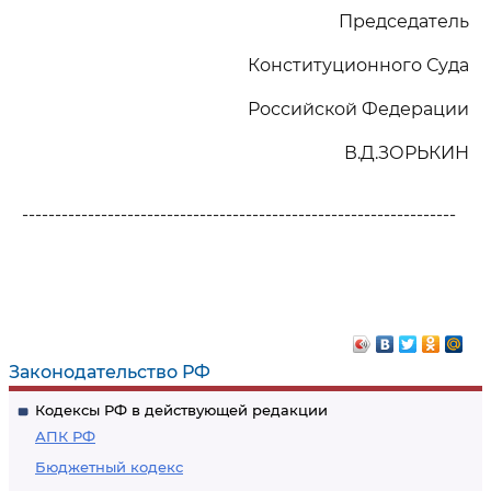
Председатель
Конституционного Суда
Российской Федерации
В.Д.ЗОРЬКИН
------------------------------------------------------------------
Законодательство РФ
Кодексы РФ в действующей редакции
АПК РФ
Бюджетный кодекс