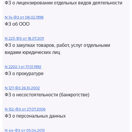
ФЗ о лицензировании отдельных видов деятельности
N 14-ФЗ от 08.02.1998
ФЗ об ООО
N 223-ФЗ от 18.07.2011
ФЗ о закупках товаров, работ, услуг отдельными
видами юридических лиц
N 2202-1 от 17.01.1992
ФЗ о прокуратуре
N 127-ФЗ 26.10.2002
ФЗ о несостоятельности (банкротстве)
N 152-ФЗ от 27.07.2006
ФЗ о персональных данных
N 44-ФЗ от 05.04.2013