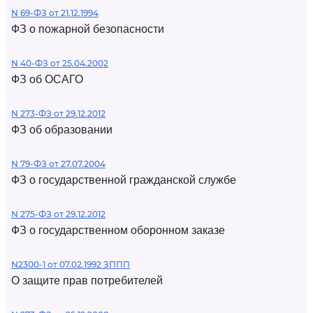
N 69-ФЗ от 21.12.1994
ФЗ о пожарной безопасности
N 40-ФЗ от 25.04.2002
ФЗ об ОСАГО
N 273-ФЗ от 29.12.2012
ФЗ об образовании
N 79-ФЗ от 27.07.2004
ФЗ о государственной гражданской службе
N 275-ФЗ от 29.12.2012
ФЗ о государственном оборонном заказе
N2300-1 от 07.02.1992 ЗППП
О защите прав потребителей