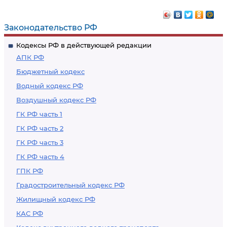
Законодательство РФ
Кодексы РФ в действующей редакции
АПК РФ
Бюджетный кодекс
Водный кодекс РФ
Воздушный кодекс РФ
ГК РФ часть 1
ГК РФ часть 2
ГК РФ часть 3
ГК РФ часть 4
ГПК РФ
Градостроительный кодекс РФ
Жилищный кодекс РФ
КАС РФ