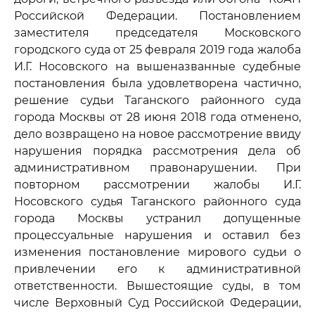
Российской Федерации. Постановлением
заместителя председателя Московского
городского суда от 25 февраля 2019 года жалоба
И.Г. Носовского на вышеназванные судебные
постановления была удовлетворена частично,
решение судьи Таганского районного суда
города Москвы от 28 июня 2018 года отменено,
дело возвращено на новое рассмотрение ввиду
нарушения порядка рассмотрения дела об
административном правонарушении. При
повторном рассмотрении жалобы И.Г.
Носовского судья Таганского районного суда
города Москвы устранил допущенные
процессуальные нарушения и оставил без
изменения постановление мирового судьи о
привлечении его к административной
ответственности. Вышестоящие суды, в том
числе Верховный Суд Российской Федерации,