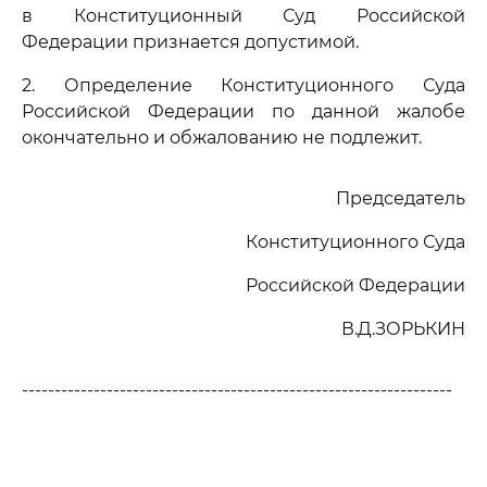
в Конституционный Суд Российской
Федерации признается допустимой.
2. Определение Конституционного Суда
Российской Федерации по данной жалобе
окончательно и обжалованию не подлежит.
Председатель
Конституционного Суда
Российской Федерации
В.Д.ЗОРЬКИН
------------------------------------------------------------------