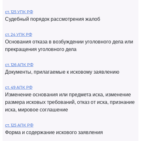
ст. 125 УПК РФ
Судебный порядок рассмотрения жалоб
ст. 24 УПК РФ
Основания отказа в возбуждении уголовного дела или
прекращения уголовного дела
ст. 126 АПК РФ
Документы, прилагаемые к исковому заявлению
ст. 49 АПК РФ
Изменение основания или предмета иска, изменение
размера исковых требований, отказ от иска, признание
иска, мировое соглашение
ст. 125 АПК РФ
Форма и содержание искового заявления