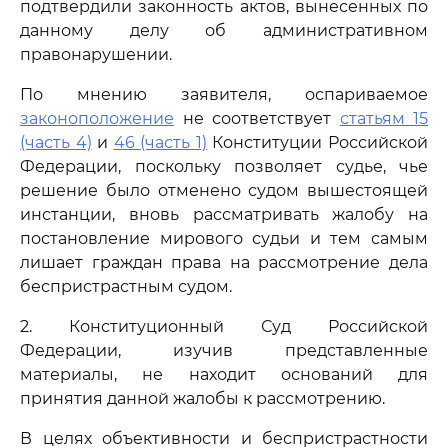
подтвердили законность актов, вынесенных по
данному делу об административном
правонарушении.
По мнению заявителя, оспариваемое
законоположение
не соответствует
статьям 15
(часть 4)
и
46 (часть 1)
Конституции Российской
Федерации, поскольку позволяет судье, чье
решение было отменено судом вышестоящей
инстанции, вновь рассматривать жалобу на
постановление мирового судьи и тем самым
лишает граждан права на рассмотрение дела
беспристрастным судом.
2. Конституционный Суд Российской
Федерации, изучив представленные
материалы, не находит оснований для
принятия данной жалобы к рассмотрению.
В целях объективности и беспристрастности