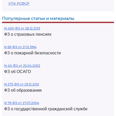
УПК РСФСР
Популярные статьи и материалы
N 400-ФЗ от 28.12.2013
ФЗ о страховых пенсиях
N 69-ФЗ от 21.12.1994
ФЗ о пожарной безопасности
N 40-ФЗ от 25.04.2002
ФЗ об ОСАГО
N 273-ФЗ от 29.12.2012
ФЗ об образовании
N 79-ФЗ от 27.07.2004
ФЗ о государственной гражданской службе