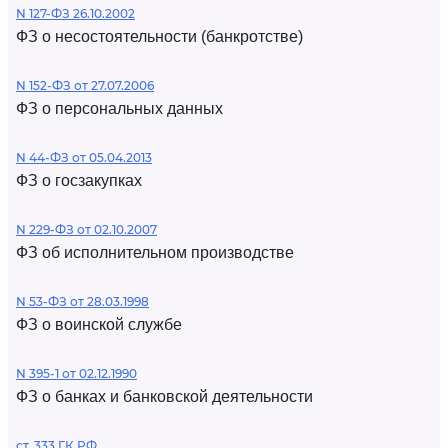
N 127-ФЗ 26.10.2002
ФЗ о несостоятельности (банкротстве)
N 152-ФЗ от 27.07.2006
ФЗ о персональных данных
N 44-ФЗ от 05.04.2013
ФЗ о госзакупках
N 229-ФЗ от 02.10.2007
ФЗ об исполнительном производстве
N 53-ФЗ от 28.03.1998
ФЗ о воинской службе
N 395-1 от 02.12.1990
ФЗ о банках и банковской деятельности
ст. 333 ГК РФ