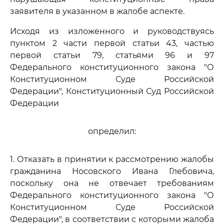
заявителя в указанном в жалобе аспекте.
Исходя из изложенного и руководствуясь
пунктом 2 части первой статьи 43, частью
первой статьи 79, статьями 96 и 97
Федерального конституционного закона "О
Конституционном Суде Российской
Федерации", Конституционный Суд Российской
Федерации
определил:
1. Отказать в принятии к рассмотрению жалобы
гражданина Носовского Ивана Глебовича,
поскольку она не отвечает требованиям
Федерального конституционного закона "О
Конституционном Суде Российской
Федерации", в соответствии с которыми жалоба