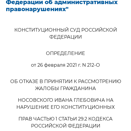
Федерации об административных
правонарушениях"
КОНСТИТУЦИОННЫЙ СУД РОССИЙСКОЙ
ФЕДЕРАЦИИ
ОПРЕДЕЛЕНИЕ
от 26 февраля 2021 г. N 212-О
ОБ ОТКАЗЕ В ПРИНЯТИИ К РАССМОТРЕНИЮ
ЖАЛОБЫ ГРАЖДАНИНА
НОСОВСКОГО ИВАНА ГЛЕБОВИЧА НА
НАРУШЕНИЕ ЕГО КОНСТИТУЦИОННЫХ
ПРАВ ЧАСТЬЮ 1 СТАТЬИ 29.2 КОДЕКСА
РОССИЙСКОЙ ФЕДЕРАЦИИ