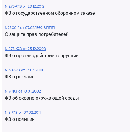
N 275-ФЗ от 29.12.2012
ФЗ о государственном оборонном заказе
N2300-1 от 07.02.1992 ЗППП
О защите прав потребителей
N 273-ФЗ от 25.12.2008
ФЗ о противодействии коррупции
N 38-ФЗ от 13.03.2006
ФЗ о рекламе
N 7-ФЗ от 10.01.2002
ФЗ об охране окружающей среды
N 3-ФЗ от 07.02.2011
ФЗ о полиции