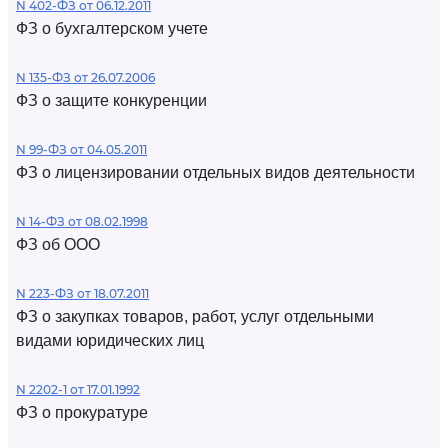
N 402-ФЗ от 06.12.2011
ФЗ о бухгалтерском учете
N 135-ФЗ от 26.07.2006
ФЗ о защите конкуренции
N 99-ФЗ от 04.05.2011
ФЗ о лицензировании отдельных видов деятельности
N 14-ФЗ от 08.02.1998
ФЗ об ООО
N 223-ФЗ от 18.07.2011
ФЗ о закупках товаров, работ, услуг отдельными
видами юридических лиц
N 2202-1 от 17.01.1992
ФЗ о прокуратуре