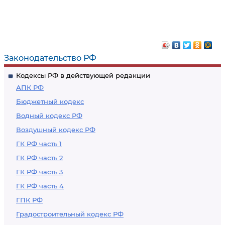
Законодательство РФ
Кодексы РФ в действующей редакции
АПК РФ
Бюджетный кодекс
Водный кодекс РФ
Воздушный кодекс РФ
ГК РФ часть 1
ГК РФ часть 2
ГК РФ часть 3
ГК РФ часть 4
ГПК РФ
Градостроительный кодекс РФ