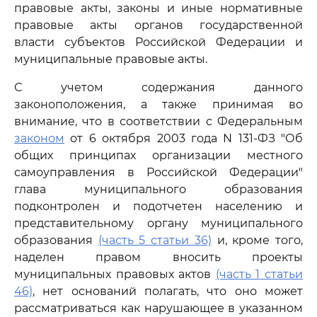
правовые акты, законы и иные нормативные
правовые акты органов государственной
власти субъектов Российской Федерации и
муниципальные правовые акты.
С учетом содержания данного
законоположения, а также принимая во
внимание, что в соответствии с Федеральным
законом
от 6 октября 2003 года N 131-ФЗ "Об
общих принципах организации местного
самоуправления в Российской Федерации"
глава муниципального образования
подконтролен и подотчетен населению и
представительному органу муниципального
образования
(часть 5 статьи 36)
и, кроме того,
наделен правом вносить проекты
муниципальных правовых актов
(часть 1 статьи
46)
, нет оснований полагать, что оно может
рассматриваться как нарушающее в указанном