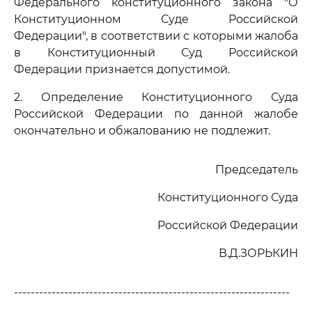
Федерального конституционного закона "О
Конституционном Суде Российской
Федерации", в соответствии с которыми жалоба
в Конституционный Суд Российской
Федерации признается допустимой.
2. Определение Конституционного Суда
Российской Федерации по данной жалобе
окончательно и обжалованию не подлежит.
Председатель
Конституционного Суда
Российской Федерации
В.Д.ЗОРЬКИН
------------------------------------------------------------------