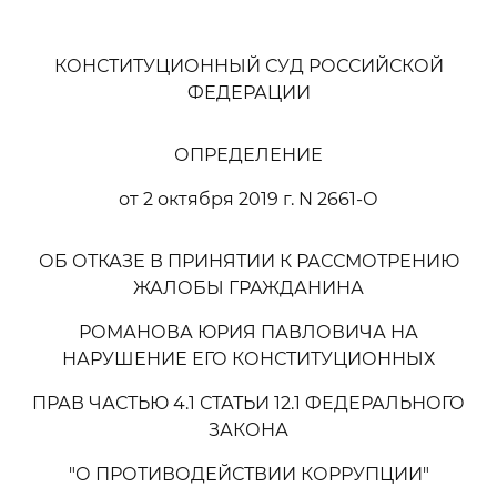
КОНСТИТУЦИОННЫЙ СУД РОССИЙСКОЙ
ФЕДЕРАЦИИ
ОПРЕДЕЛЕНИЕ
от 2 октября 2019 г. N 2661-О
ОБ ОТКАЗЕ В ПРИНЯТИИ К РАССМОТРЕНИЮ
ЖАЛОБЫ ГРАЖДАНИНА
РОМАНОВА ЮРИЯ ПАВЛОВИЧА НА
НАРУШЕНИЕ ЕГО КОНСТИТУЦИОННЫХ
ПРАВ ЧАСТЬЮ 4.1 СТАТЬИ 12.1 ФЕДЕРАЛЬНОГО
ЗАКОНА
"О ПРОТИВОДЕЙСТВИИ КОРРУПЦИИ"