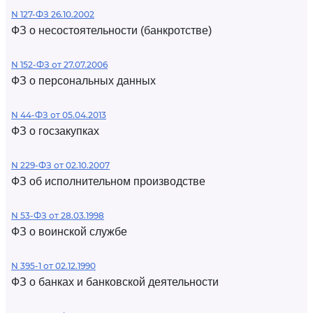
N 127-ФЗ 26.10.2002
ФЗ о несостоятельности (банкротстве)
N 152-ФЗ от 27.07.2006
ФЗ о персональных данных
N 44-ФЗ от 05.04.2013
ФЗ о госзакупках
N 229-ФЗ от 02.10.2007
ФЗ об исполнительном производстве
N 53-ФЗ от 28.03.1998
ФЗ о воинской службе
N 395-1 от 02.12.1990
ФЗ о банках и банковской деятельности