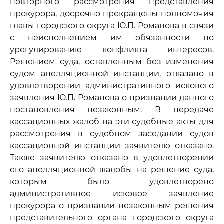
повторного рассмотрения представления
прокурора, досрочно прекращены полномочия
главы городского округа Ю.П. Романова в связи
с неисполнением им обязанности по
урегулированию конфликта интересов.
Решением суда, оставленным без изменения
судом апелляционной инстанции, отказано в
удовлетворении административного искового
заявления Ю.П. Романова о признании данного
постановления незаконным. В передаче
кассационных жалоб на эти судебные акты для
рассмотрения в судебном заседании судов
кассационной инстанции заявителю отказано.
Также заявителю отказано в удовлетворении
его апелляционной жалобы на решение суда,
которым было удовлетворено
административное исковое заявление
прокурора о признании незаконным решения
представительного органа городского округа