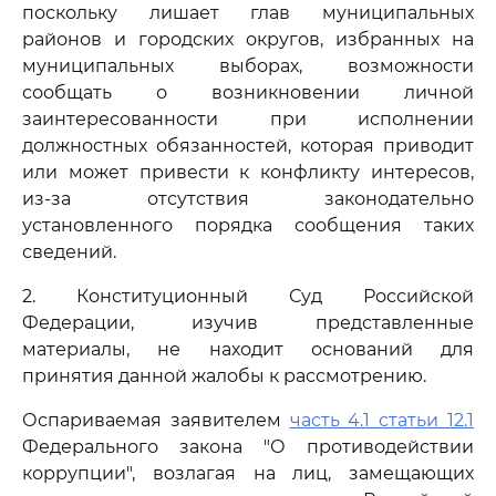
поскольку лишает глав муниципальных
районов и городских округов, избранных на
муниципальных выборах, возможности
сообщать о возникновении личной
заинтересованности при исполнении
должностных обязанностей, которая приводит
или может привести к конфликту интересов,
из-за отсутствия законодательно
установленного порядка сообщения таких
сведений.
2. Конституционный Суд Российской
Федерации, изучив представленные
материалы, не находит оснований для
принятия данной жалобы к рассмотрению.
Оспариваемая заявителем
часть 4.1 статьи 12.1
Федерального закона "О противодействии
коррупции", возлагая на лиц, замещающих