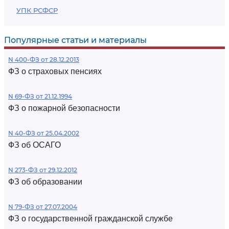
УПК РСФСР
Популярные статьи и материалы
N 400-ФЗ от 28.12.2013
ФЗ о страховых пенсиях
N 69-ФЗ от 21.12.1994
ФЗ о пожарной безопасности
N 40-ФЗ от 25.04.2002
ФЗ об ОСАГО
N 273-ФЗ от 29.12.2012
ФЗ об образовании
N 79-ФЗ от 27.07.2004
ФЗ о государственной гражданской службе