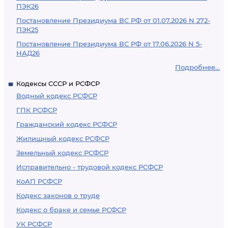
ПЭК26
Постановление Президиума ВС РФ от 01.07.2026 N 272-
ПЭК25
Постановление Президиума ВС РФ от 17.06.2026 N 5-
НАД26
Подробнее...
Кодексы СССР и РСФСР
Водный кодекс РСФСР
ГПК РСФСР
Гражданский кодекс РСФСР
Жилищный кодекс РСФСР
Земельный кодекс РСФСР
Исправительно - трудовой кодекс РСФСР
КоАП РСФСР
Кодекс законов о труде
Кодекс о браке и семье РСФСР
УК РСФСР