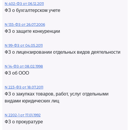
N 402-ФЗ от 06.12.2011
ФЗ о бухгалтерском учете
N 135-ФЗ от 26.07.2006
ФЗ о защите конкуренции
N 99-ФЗ от 04.05.2011
ФЗ о лицензировании отдельных видов деятельности
N 14-ФЗ от 08.02.1998
ФЗ об ООО
N 223-ФЗ от 18.07.2011
ФЗ о закупках товаров, работ, услуг отдельными
видами юридических лиц
N 2202-1 от 17.01.1992
ФЗ о прокуратуре