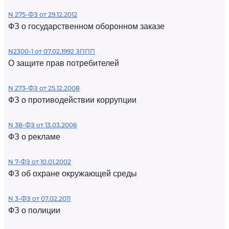
N 275-ФЗ от 29.12.2012
ФЗ о государственном оборонном заказе
N2300-1 от 07.02.1992 ЗППП
О защите прав потребителей
N 273-ФЗ от 25.12.2008
ФЗ о противодействии коррупции
N 38-ФЗ от 13.03.2006
ФЗ о рекламе
N 7-ФЗ от 10.01.2002
ФЗ об охране окружающей среды
N 3-ФЗ от 07.02.2011
ФЗ о полиции