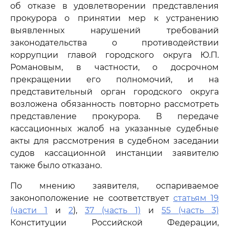
об отказе в удовлетворении представления
прокурора о принятии мер к устранению
выявленных нарушений требований
законодательства о противодействии
коррупции главой городского округа Ю.П.
Романовым, в частности, о досрочном
прекращении его полномочий, и на
представительный орган городского округа
возложена обязанность повторно рассмотреть
представление прокурора. В передаче
кассационных жалоб на указанные судебные
акты для рассмотрения в судебном заседании
судов кассационной инстанции заявителю
также было отказано.
По мнению заявителя, оспариваемое
законоположение не соответствует
статьям 19
(части 1
и
2
),
37 (часть 1)
и
55 (часть 3)
Конституции Российской Федерации,