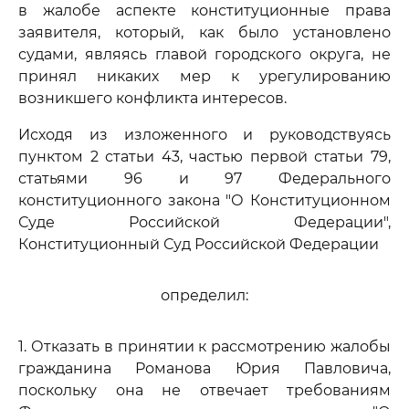
в жалобе аспекте конституционные права
заявителя, который, как было установлено
судами, являясь главой городского округа, не
принял никаких мер к урегулированию
возникшего конфликта интересов.
Исходя из изложенного и руководствуясь
пунктом 2 статьи 43, частью первой статьи 79,
статьями 96 и 97 Федерального
конституционного закона "О Конституционном
Суде Российской Федерации",
Конституционный Суд Российской Федерации
определил:
1. Отказать в принятии к рассмотрению жалобы
гражданина Романова Юрия Павловича,
поскольку она не отвечает требованиям