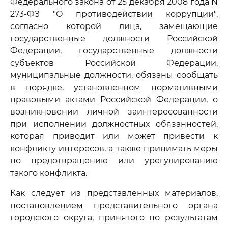
Федерального закона от 25 декабря 2008 года N
273-ФЗ "О противодействии коррупции",
согласно которой лица, замещающие
государственные должности Российской
Федерации, государственные должности
субъектов Российской Федерации,
муниципальные должности, обязаны сообщать
в порядке, установленном нормативными
правовыми актами Российской Федерации, о
возникновении личной заинтересованности
при исполнении должностных обязанностей,
которая приводит или может привести к
конфликту интересов, а также принимать меры
по предотвращению или урегулированию
такого конфликта.
Как следует из представленных материалов,
постановлением представительного органа
городского округа, принятого по результатам