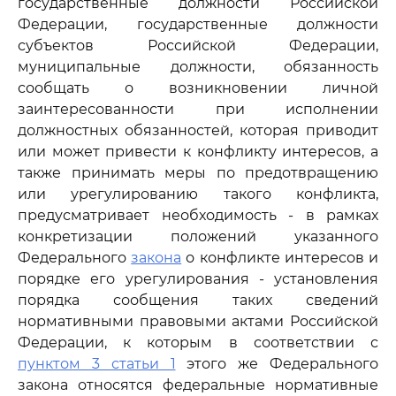
государственные должности Российской
Федерации, государственные должности
субъектов Российской Федерации,
муниципальные должности, обязанность
сообщать о возникновении личной
заинтересованности при исполнении
должностных обязанностей, которая приводит
или может привести к конфликту интересов, а
также принимать меры по предотвращению
или урегулированию такого конфликта,
предусматривает необходимость - в рамках
конкретизации положений указанного
Федерального
закона
о конфликте интересов и
порядке его урегулирования - установления
порядка сообщения таких сведений
нормативными правовыми актами Российской
Федерации, к которым в соответствии с
пунктом 3 статьи 1
этого же Федерального
закона относятся федеральные нормативные