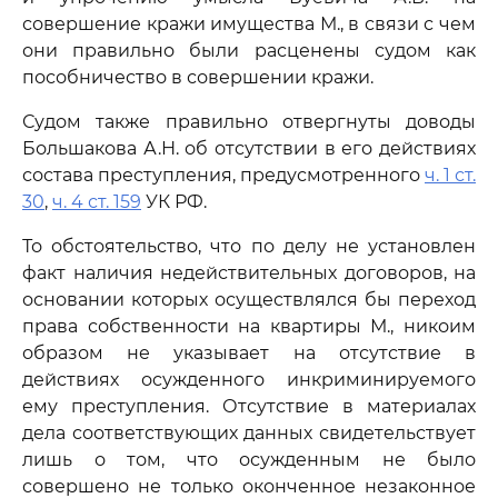
совершение кражи имущества М., в связи с чем
они правильно были расценены судом как
пособничество в совершении кражи.
Судом также правильно отвергнуты доводы
Большакова А.Н. об отсутствии в его действиях
состава преступления, предусмотренного
ч. 1 ст.
30
,
ч. 4 ст. 159
УК РФ.
То обстоятельство, что по делу не установлен
факт наличия недействительных договоров, на
основании которых осуществлялся бы переход
права собственности на квартиры М., никоим
образом не указывает на отсутствие в
действиях осужденного инкриминируемого
ему преступления. Отсутствие в материалах
дела соответствующих данных свидетельствует
лишь о том, что осужденным не было
совершено не только оконченное незаконное