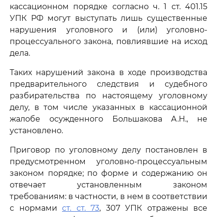
кассационном порядке согласно ч. 1 ст. 401.15
УПК РФ могут выступать лишь существенные
нарушения уголовного и (или) уголовно-
процессуального закона, повлиявшие на исход
дела.
Таких нарушений закона в ходе производства
предварительного следствия и судебного
разбирательства по настоящему уголовному
делу, в том числе указанных в кассационной
жалобе осужденного Большакова А.Н., не
установлено.
Приговор по уголовному делу постановлен в
предусмотренном уголовно-процессуальным
законом порядке; по форме и содержанию он
отвечает установленным законом
требованиям: в частности, в нем в соответствии
с нормами
ст. ст. 73
, 307 УПК отражены все