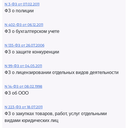
N 3-ФЗ от 07.02.2011
ФЗ о полиции
N 402-ФЗ от 06.12.2011
ФЗ о бухгалтерском учете
N 135-ФЗ от 26.07.2006
ФЗ о защите конкуренции
N 99-ФЗ от 04.05.2011
ФЗ о лицензировании отдельных видов деятельности
N 14-ФЗ от 08.02.1998
ФЗ об ООО
N 223-ФЗ от 18.07.2011
ФЗ о закупках товаров, работ, услуг отдельными
видами юридических лиц