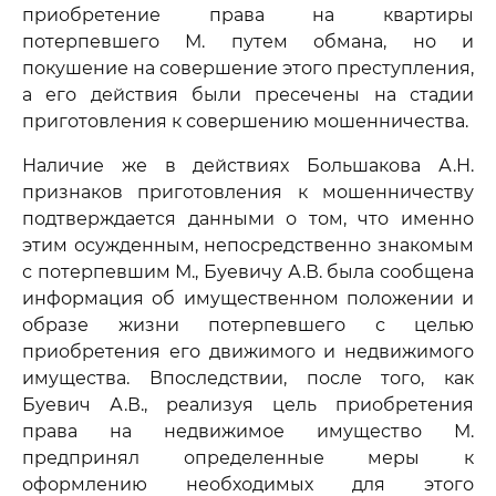
приобретение права на квартиры
потерпевшего М. путем обмана, но и
покушение на совершение этого преступления,
а его действия были пресечены на стадии
приготовления к совершению мошенничества.
Наличие же в действиях Большакова А.Н.
признаков приготовления к мошенничеству
подтверждается данными о том, что именно
этим осужденным, непосредственно знакомым
с потерпевшим М., Буевичу А.В. была сообщена
информация об имущественном положении и
образе жизни потерпевшего с целью
приобретения его движимого и недвижимого
имущества. Впоследствии, после того, как
Буевич А.В., реализуя цель приобретения
права на недвижимое имущество М.
предпринял определенные меры к
оформлению необходимых для этого