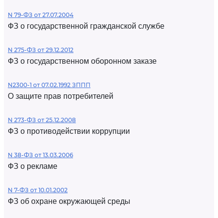
N 79-ФЗ от 27.07.2004
ФЗ о государственной гражданской службе
N 275-ФЗ от 29.12.2012
ФЗ о государственном оборонном заказе
N2300-1 от 07.02.1992 ЗППП
О защите прав потребителей
N 273-ФЗ от 25.12.2008
ФЗ о противодействии коррупции
N 38-ФЗ от 13.03.2006
ФЗ о рекламе
N 7-ФЗ от 10.01.2002
ФЗ об охране окружающей среды