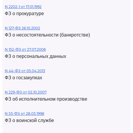
N 2202-1 от 17.01.1992
ФЗ о прокуратуре
N 127-ФЗ 26.10.2002
ФЗ о несостоятельности (банкротстве)
N 152-ФЗ от 27.07.2006
ФЗ о персональных данных
N 44-ФЗ от 05.04.2013
ФЗ о госзакупках
N 229-ФЗ от 02.10.2007
ФЗ об исполнительном производстве
N 53-ФЗ от 28.03.1998
ФЗ о воинской службе