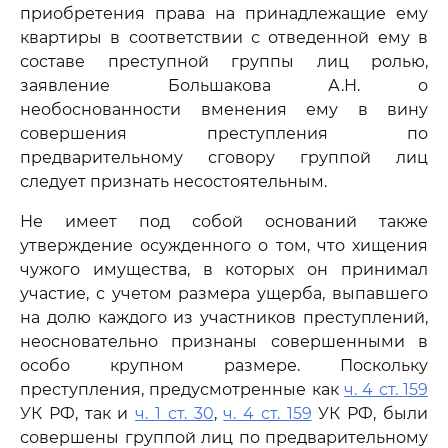
приобретения права на принадлежащие ему
квартиры в соответствии с отведенной ему в
составе преступной группы лиц ролью,
заявление Большакова А.Н. о
необоснованности вменения ему в вину
совершения преступления по
предварительному сговору группой лиц
следует признать несостоятельным.
Не имеет под собой оснований также
утверждение осужденного о том, что хищения
чужого имущества, в которых он принимал
участие, с учетом размера ущерба, выпавшего
на долю каждого из участников преступлений,
неосновательно признаны совершенными в
особо крупном размере. Поскольку
преступления, предусмотренные как
ч. 4 ст. 159
УК РФ, так и
ч. 1 ст. 30
,
ч. 4 ст. 159
УК РФ, были
совершены группой лиц по предварительному