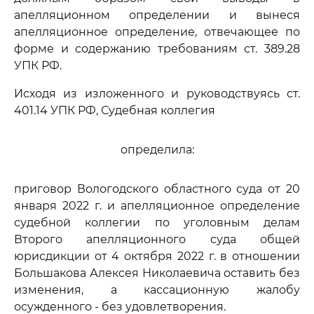
апелляционном определении и вынеся
апелляционное определение, отвечающее по
форме и содержанию требованиям ст. 389.28
УПК РФ.
Исходя из изложенного и руководствуясь ст.
401.14 УПК РФ, Судебная коллегия
определила:
приговор Вологодского областного суда от 20
января 2022 г. и апелляционное определение
судебной коллегии по уголовным делам
Второго апелляционного суда общей
юрисдикции от 4 октября 2022 г. в отношении
Большакова Алексея Николаевича оставить без
изменения, а кассационную жалобу
осужденного - без удовлетворения.