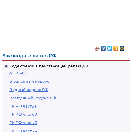
------------------------------------------------------------------
Законодательство РФ
Кодексы РФ в действующей редакции
АПК РФ
Бюджетный кодекс
Водный кодекс РФ
Воздушный кодекс РФ
ГК РФ часть 1
ГК РФ часть 2
ГК РФ часть 3
ГК РФ часть 4