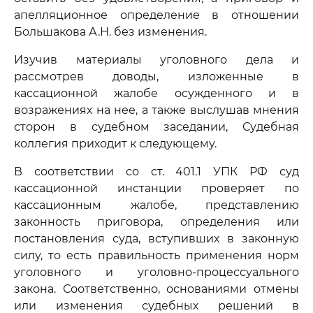
апелляционное определение в отношении
Большакова А.Н. без изменения.
Изучив материалы уголовного дела и
рассмотрев доводы, изложенные в
кассационной жалобе осужденного и в
возражениях на нее, а также выслушав мнения
сторон в судебном заседании, Судебная
коллегия приходит к следующему.
В соответствии со ст. 401.1 УПК РФ суд
кассационной инстанции проверяет по
кассационным жалобе, представлению
законность приговора, определения или
постановления суда, вступивших в законную
силу, то есть правильность применения норм
уголовного и уголовно-процессуального
закона. Соответственно, основаниями отмены
или изменения судебных решений в