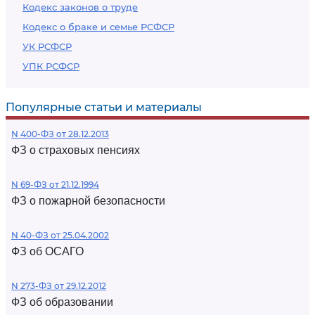
Кодекс законов о труде
Кодекс о браке и семье РСФСР
УК РСФСР
УПК РСФСР
Популярные статьи и материалы
N 400-ФЗ от 28.12.2013
ФЗ о страховых пенсиях
N 69-ФЗ от 21.12.1994
ФЗ о пожарной безопасности
N 40-ФЗ от 25.04.2002
ФЗ об ОСАГО
N 273-ФЗ от 29.12.2012
ФЗ об образовании