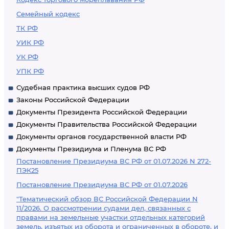
Семейный кодекс
ТК РФ
УИК РФ
УК РФ
УПК РФ
Судебная практика высших судов РФ
Законы Российской Федерации
Документы Президента Российской Федерации
Документы Правительства Российской Федерации
Документы органов государственной власти РФ
Документы Президиума и Пленума ВС РФ
Постановление Президиума ВС РФ от 01.07.2026 N 272-
ПЭК25
Постановление Президиума ВС РФ от 01.07.2026
"Тематический обзор ВС Российской Федерации N
11/2026. О рассмотрении судами дел, связанных с
правами на земельные участки отдельных категорий
земель, изъятых из оборота и ограниченных в обороте, и