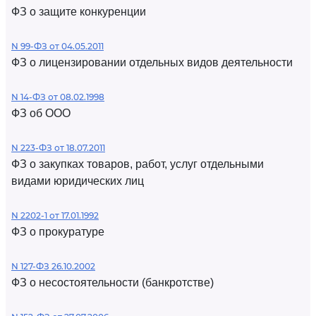
ФЗ о защите конкуренции
N 99-ФЗ от 04.05.2011
ФЗ о лицензировании отдельных видов деятельности
N 14-ФЗ от 08.02.1998
ФЗ об ООО
N 223-ФЗ от 18.07.2011
ФЗ о закупках товаров, работ, услуг отдельными
видами юридических лиц
N 2202-1 от 17.01.1992
ФЗ о прокуратуре
N 127-ФЗ 26.10.2002
ФЗ о несостоятельности (банкротстве)