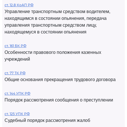
ст. 12.8 КоАП РФ
Управление транспортным средством водителем,
находящимся в состоянии опьянения, передача
управления транспортным средством лицу,
находящемуся в состоянии опьянения
ст. 161 БК РФ
Особенности правового положения казенных
учреждений
ст. 77 ТК РФ
Общие основания прекращения трудового договора
ст. 144 УПК РФ
Порядок рассмотрения сообщения о преступлении
ст. 125 УПК РФ
Судебный порядок рассмотрения жалоб