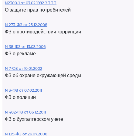
N2300-1 от 07.02.1992 ЗППП
О защите прав потребителей
N 273-ФЗ от 25.12.2008
ФЗ о противодействии коррупции
N 38-ФЗ от 13.03.2006
ФЗ о рекламе
N 7-ФЗ от 10.01.2002
ФЗ об охране окружающей среды
N 3-ФЗ от 07.02.2011
ФЗ о полиции
N 402-ФЗ от 06.12.2011
ФЗ о бухгалтерском учете
N 135-ФЗ от 26.07.2006