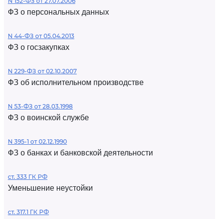
N 152-ФЗ от 27.07.2006
ФЗ о персональных данных
N 44-ФЗ от 05.04.2013
ФЗ о госзакупках
N 229-ФЗ от 02.10.2007
ФЗ об исполнительном производстве
N 53-ФЗ от 28.03.1998
ФЗ о воинской службе
N 395-1 от 02.12.1990
ФЗ о банках и банковской деятельности
ст. 333 ГК РФ
Уменьшение неустойки
ст. 317.1 ГК РФ