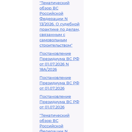
"Тематический
обзор ВС
Российской
Федерации N
13/2026. О судебной
практике по делам,
связанным с
самовольным
строительством"
Постановление
Президиума ВС РФ
от 01.07.2026 N
18А/2026
Постановление
Президиума ВС РФ
от 01.07.2026
Постановление
Президиума ВС РФ
от 01.07.2026
"Тематический
обзор ВС
Российской
Федерации N