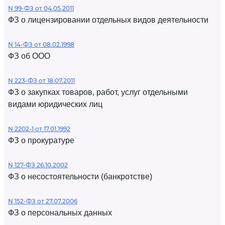
N 99-ФЗ от 04.05.2011
ФЗ о лицензировании отдельных видов деятельности
N 14-ФЗ от 08.02.1998
ФЗ об ООО
N 223-ФЗ от 18.07.2011
ФЗ о закупках товаров, работ, услуг отдельными
видами юридических лиц
N 2202-1 от 17.01.1992
ФЗ о прокуратуре
N 127-ФЗ 26.10.2002
ФЗ о несостоятельности (банкротстве)
N 152-ФЗ от 27.07.2006
ФЗ о персональных данных