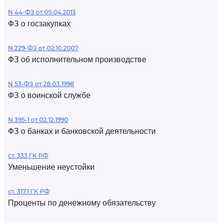
N 44-ФЗ от 05.04.2013
ФЗ о госзакупках
N 229-ФЗ от 02.10.2007
ФЗ об исполнительном производстве
N 53-ФЗ от 28.03.1998
ФЗ о воинской службе
N 395-1 от 02.12.1990
ФЗ о банках и банковской деятельности
ст. 333 ГК РФ
Уменьшение неустойки
ст. 317.1 ГК РФ
Проценты по денежному обязательству