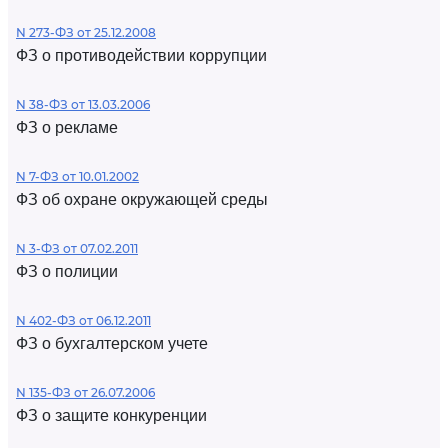
N 273-ФЗ от 25.12.2008
ФЗ о противодействии коррупции
N 38-ФЗ от 13.03.2006
ФЗ о рекламе
N 7-ФЗ от 10.01.2002
ФЗ об охране окружающей среды
N 3-ФЗ от 07.02.2011
ФЗ о полиции
N 402-ФЗ от 06.12.2011
ФЗ о бухгалтерском учете
N 135-ФЗ от 26.07.2006
ФЗ о защите конкуренции