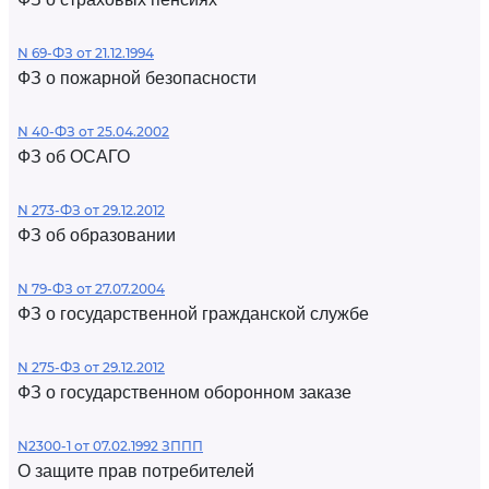
N 69-ФЗ от 21.12.1994
ФЗ о пожарной безопасности
N 40-ФЗ от 25.04.2002
ФЗ об ОСАГО
N 273-ФЗ от 29.12.2012
ФЗ об образовании
N 79-ФЗ от 27.07.2004
ФЗ о государственной гражданской службе
N 275-ФЗ от 29.12.2012
ФЗ о государственном оборонном заказе
N2300-1 от 07.02.1992 ЗППП
О защите прав потребителей