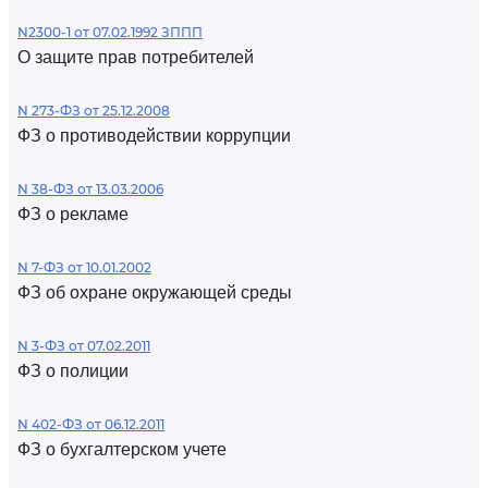
N2300-1 от 07.02.1992 ЗППП
О защите прав потребителей
N 273-ФЗ от 25.12.2008
ФЗ о противодействии коррупции
N 38-ФЗ от 13.03.2006
ФЗ о рекламе
N 7-ФЗ от 10.01.2002
ФЗ об охране окружающей среды
N 3-ФЗ от 07.02.2011
ФЗ о полиции
N 402-ФЗ от 06.12.2011
ФЗ о бухгалтерском учете