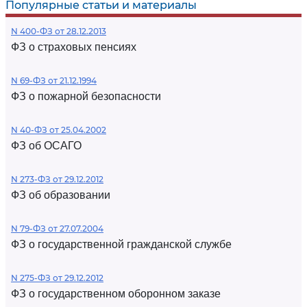
Популярные статьи и материалы
N 400-ФЗ от 28.12.2013
ФЗ о страховых пенсиях
N 69-ФЗ от 21.12.1994
ФЗ о пожарной безопасности
N 40-ФЗ от 25.04.2002
ФЗ об ОСАГО
N 273-ФЗ от 29.12.2012
ФЗ об образовании
N 79-ФЗ от 27.07.2004
ФЗ о государственной гражданской службе
N 275-ФЗ от 29.12.2012
ФЗ о государственном оборонном заказе