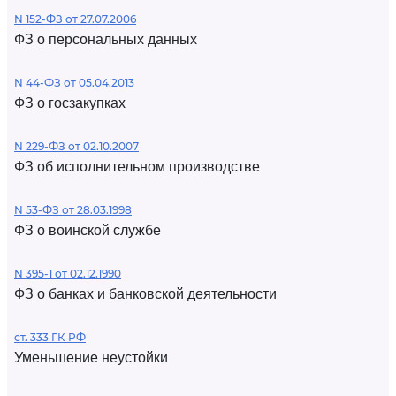
N 152-ФЗ от 27.07.2006
ФЗ о персональных данных
N 44-ФЗ от 05.04.2013
ФЗ о госзакупках
N 229-ФЗ от 02.10.2007
ФЗ об исполнительном производстве
N 53-ФЗ от 28.03.1998
ФЗ о воинской службе
N 395-1 от 02.12.1990
ФЗ о банках и банковской деятельности
ст. 333 ГК РФ
Уменьшение неустойки