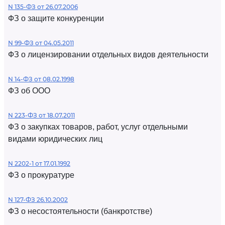
N 135-ФЗ от 26.07.2006
ФЗ о защите конкуренции
N 99-ФЗ от 04.05.2011
ФЗ о лицензировании отдельных видов деятельности
N 14-ФЗ от 08.02.1998
ФЗ об ООО
N 223-ФЗ от 18.07.2011
ФЗ о закупках товаров, работ, услуг отдельными
видами юридических лиц
N 2202-1 от 17.01.1992
ФЗ о прокуратуре
N 127-ФЗ 26.10.2002
ФЗ о несостоятельности (банкротстве)