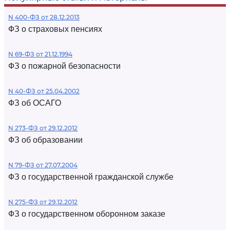
N 400-ФЗ от 28.12.2013
ФЗ о страховых пенсиях
N 69-ФЗ от 21.12.1994
ФЗ о пожарной безопасности
N 40-ФЗ от 25.04.2002
ФЗ об ОСАГО
N 273-ФЗ от 29.12.2012
ФЗ об образовании
N 79-ФЗ от 27.07.2004
ФЗ о государственной гражданской службе
N 275-ФЗ от 29.12.2012
ФЗ о государственном оборонном заказе