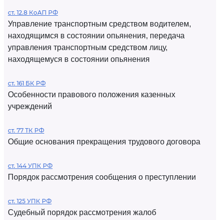
ст. 12.8 КоАП РФ
Управление транспортным средством водителем,
находящимся в состоянии опьянения, передача
управления транспортным средством лицу,
находящемуся в состоянии опьянения
ст. 161 БК РФ
Особенности правового положения казенных
учреждений
ст. 77 ТК РФ
Общие основания прекращения трудового договора
ст. 144 УПК РФ
Порядок рассмотрения сообщения о преступлении
ст. 125 УПК РФ
Судебный порядок рассмотрения жалоб