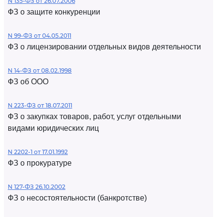
N 135-ФЗ от 26.07.2006
ФЗ о защите конкуренции
N 99-ФЗ от 04.05.2011
ФЗ о лицензировании отдельных видов деятельности
N 14-ФЗ от 08.02.1998
ФЗ об ООО
N 223-ФЗ от 18.07.2011
ФЗ о закупках товаров, работ, услуг отдельными
видами юридических лиц
N 2202-1 от 17.01.1992
ФЗ о прокуратуре
N 127-ФЗ 26.10.2002
ФЗ о несостоятельности (банкротстве)