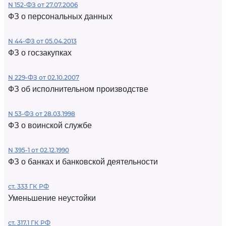
N 152-ФЗ от 27.07.2006
ФЗ о персональных данных
N 44-ФЗ от 05.04.2013
ФЗ о госзакупках
N 229-ФЗ от 02.10.2007
ФЗ об исполнительном производстве
N 53-ФЗ от 28.03.1998
ФЗ о воинской службе
N 395-1 от 02.12.1990
ФЗ о банках и банковской деятельности
ст. 333 ГК РФ
Уменьшение неустойки
ст. 317.1 ГК РФ