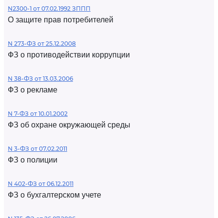
N2300-1 от 07.02.1992 ЗППП
О защите прав потребителей
N 273-ФЗ от 25.12.2008
ФЗ о противодействии коррупции
N 38-ФЗ от 13.03.2006
ФЗ о рекламе
N 7-ФЗ от 10.01.2002
ФЗ об охране окружающей среды
N 3-ФЗ от 07.02.2011
ФЗ о полиции
N 402-ФЗ от 06.12.2011
ФЗ о бухгалтерском учете