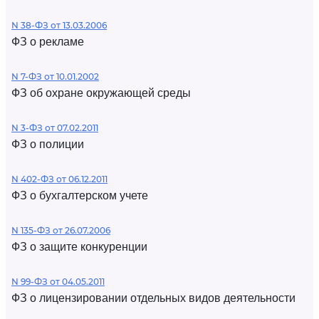
N 38-ФЗ от 13.03.2006
ФЗ о рекламе
N 7-ФЗ от 10.01.2002
ФЗ об охране окружающей среды
N 3-ФЗ от 07.02.2011
ФЗ о полиции
N 402-ФЗ от 06.12.2011
ФЗ о бухгалтерском учете
N 135-ФЗ от 26.07.2006
ФЗ о защите конкуренции
N 99-ФЗ от 04.05.2011
ФЗ о лицензировании отдельных видов деятельности