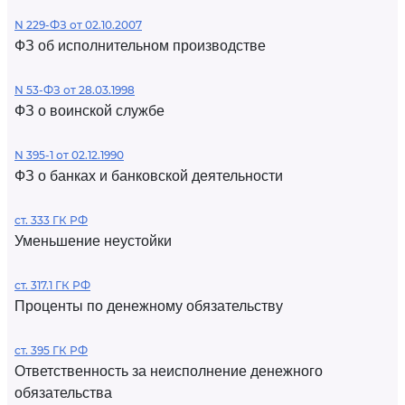
N 229-ФЗ от 02.10.2007
ФЗ об исполнительном производстве
N 53-ФЗ от 28.03.1998
ФЗ о воинской службе
N 395-1 от 02.12.1990
ФЗ о банках и банковской деятельности
ст. 333 ГК РФ
Уменьшение неустойки
ст. 317.1 ГК РФ
Проценты по денежному обязательству
ст. 395 ГК РФ
Ответственность за неисполнение денежного
обязательства