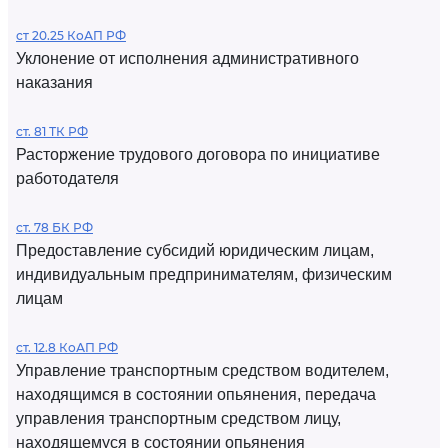
ст 20.25 КоАП РФ
Уклонение от исполнения административного
наказания
ст. 81 ТК РФ
Расторжение трудового договора по инициативе
работодателя
ст. 78 БК РФ
Предоставление субсидий юридическим лицам,
индивидуальным предпринимателям, физическим
лицам
ст. 12.8 КоАП РФ
Управление транспортным средством водителем,
находящимся в состоянии опьянения, передача
управления транспортным средством лицу,
находящемуся в состоянии опьянения