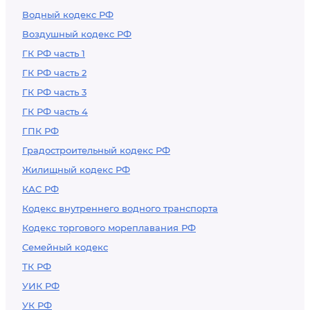
Водный кодекс РФ
Воздушный кодекс РФ
ГК РФ часть 1
ГК РФ часть 2
ГК РФ часть 3
ГК РФ часть 4
ГПК РФ
Градостроительный кодекс РФ
Жилищный кодекс РФ
КАС РФ
Кодекс внутреннего водного транспорта
Кодекс торгового мореплавания РФ
Семейный кодекс
ТК РФ
УИК РФ
УК РФ