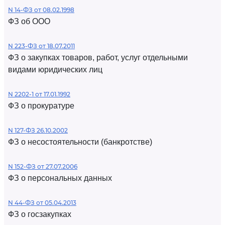
N 14-ФЗ от 08.02.1998
ФЗ об ООО
N 223-ФЗ от 18.07.2011
ФЗ о закупках товаров, работ, услуг отдельными
видами юридических лиц
N 2202-1 от 17.01.1992
ФЗ о прокуратуре
N 127-ФЗ 26.10.2002
ФЗ о несостоятельности (банкротстве)
N 152-ФЗ от 27.07.2006
ФЗ о персональных данных
N 44-ФЗ от 05.04.2013
ФЗ о госзакупках