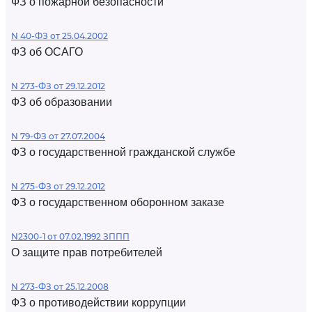
ФЗ о пожарной безопасности
N 40-ФЗ от 25.04.2002
ФЗ об ОСАГО
N 273-ФЗ от 29.12.2012
ФЗ об образовании
N 79-ФЗ от 27.07.2004
ФЗ о государственной гражданской службе
N 275-ФЗ от 29.12.2012
ФЗ о государственном оборонном заказе
N2300-1 от 07.02.1992 ЗППП
О защите прав потребителей
N 273-ФЗ от 25.12.2008
ФЗ о противодействии коррупции