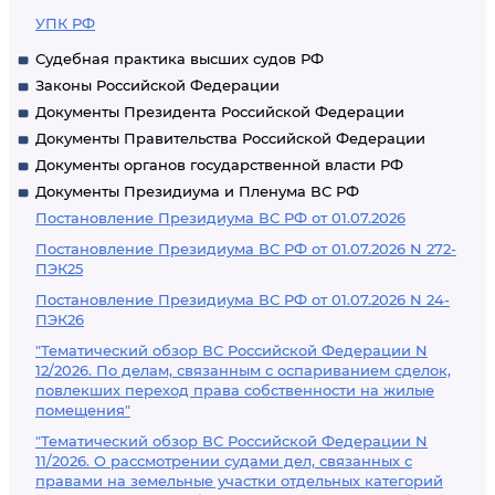
УПК РФ
Судебная практика высших судов РФ
Законы Российской Федерации
Документы Президента Российской Федерации
Документы Правительства Российской Федерации
Документы органов государственной власти РФ
Документы Президиума и Пленума ВС РФ
Постановление Президиума ВС РФ от 01.07.2026
Постановление Президиума ВС РФ от 01.07.2026 N 272-
ПЭК25
Постановление Президиума ВС РФ от 01.07.2026 N 24-
ПЭК26
"Тематический обзор ВС Российской Федерации N
12/2026. По делам, связанным с оспариванием сделок,
повлекших переход права собственности на жилые
помещения"
"Тематический обзор ВС Российской Федерации N
11/2026. О рассмотрении судами дел, связанных с
правами на земельные участки отдельных категорий