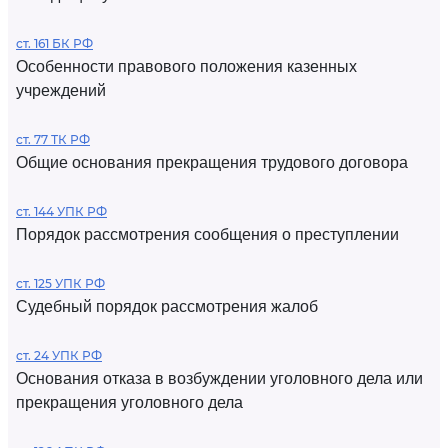
ст. 161 БК РФ
Особенности правового положения казенных
учреждений
ст. 77 ТК РФ
Общие основания прекращения трудового договора
ст. 144 УПК РФ
Порядок рассмотрения сообщения о преступлении
ст. 125 УПК РФ
Судебный порядок рассмотрения жалоб
ст. 24 УПК РФ
Основания отказа в возбуждении уголовного дела или
прекращения уголовного дела