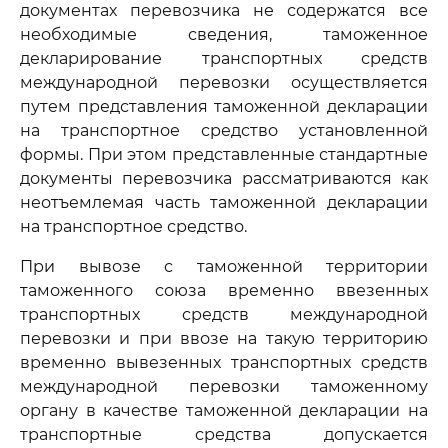
документах перевозчика не содержатся все
необходимые сведения, таможенное
декларирование транспортных средств
международной перевозки осуществляется
путем представления таможенной декларации
на транспортное средство установленной
формы. При этом представленные стандартные
документы перевозчика рассматриваются как
неотъемлемая часть таможенной декларации
на транспортное средство.
При вывозе с таможенной территории
таможенного союза временно ввезенных
транспортных средств международной
перевозки и при ввозе на такую территорию
временно вывезенных транспортных средств
международной перевозки таможенному
органу в качестве таможенной декларации на
транспортные средства допускается