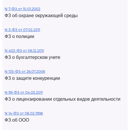
N 7-ФЗ от 10.01.2002
ФЗ об охране окружающей среды
N 3-ФЗ от 07.02.2011
ФЗ о полиции
N 402-ФЗ от 06.12.2011
ФЗ о бухгалтерском учете
N 135-ФЗ от 26.07.2006
ФЗ о защите конкуренции
N 99-ФЗ от 04.05.2011
ФЗ о лицензировании отдельных видов деятельности
N 14-ФЗ от 08.02.1998
ФЗ об ООО