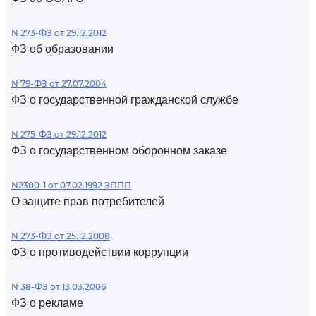
N 273-ФЗ от 29.12.2012
ФЗ об образовании
N 79-ФЗ от 27.07.2004
ФЗ о государственной гражданской службе
N 275-ФЗ от 29.12.2012
ФЗ о государственном оборонном заказе
N2300-1 от 07.02.1992 ЗППП
О защите прав потребителей
N 273-ФЗ от 25.12.2008
ФЗ о противодействии коррупции
N 38-ФЗ от 13.03.2006
ФЗ о рекламе