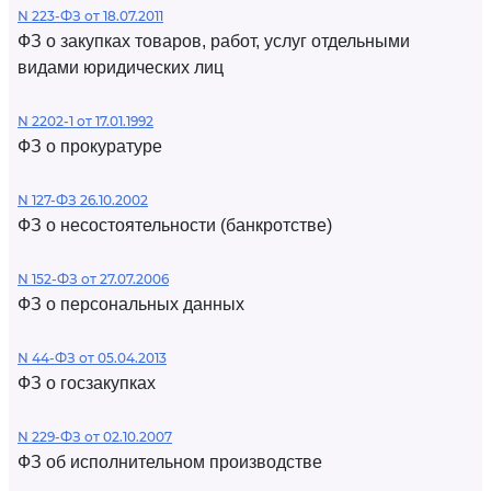
N 223-ФЗ от 18.07.2011
ФЗ о закупках товаров, работ, услуг отдельными
видами юридических лиц
N 2202-1 от 17.01.1992
ФЗ о прокуратуре
N 127-ФЗ 26.10.2002
ФЗ о несостоятельности (банкротстве)
N 152-ФЗ от 27.07.2006
ФЗ о персональных данных
N 44-ФЗ от 05.04.2013
ФЗ о госзакупках
N 229-ФЗ от 02.10.2007
ФЗ об исполнительном производстве