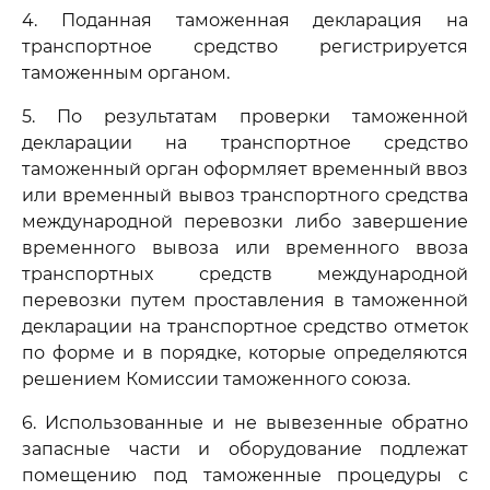
4. Поданная таможенная декларация на
транспортное средство регистрируется
таможенным органом.
5. По результатам проверки таможенной
декларации на транспортное средство
таможенный орган оформляет временный ввоз
или временный вывоз транспортного средства
международной перевозки либо завершение
временного вывоза или временного ввоза
транспортных средств международной
перевозки путем проставления в таможенной
декларации на транспортное средство отметок
по форме и в порядке, которые определяются
решением Комиссии таможенного союза.
6. Использованные и не вывезенные обратно
запасные части и оборудование подлежат
помещению под таможенные процедуры с