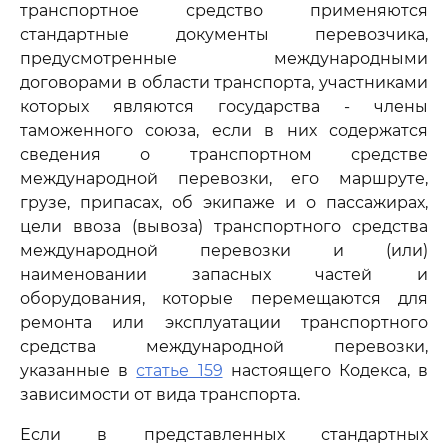
транспортное средство применяются
стандартные документы перевозчика,
предусмотренные международными
договорами в области транспорта, участниками
которых являются государства - члены
таможенного союза, если в них содержатся
сведения о транспортном средстве
международной перевозки, его маршруте,
грузе, припасах, об экипаже и о пассажирах,
цели ввоза (вывоза) транспортного средства
международной перевозки и (или)
наименовании запасных частей и
оборудования, которые перемещаются для
ремонта или эксплуатации транспортного
средства международной перевозки,
указанные в
статье 159
настоящего Кодекса, в
зависимости от вида транспорта.
Если в представленных стандартных