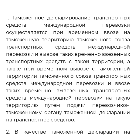
1. Таможенное декларирование транспортных
средств международной перевозки
осуществляется при временном ввозе на
таможенную территорию таможенного союза
транспортных средств международной
перевозки и вывозе таких временно ввезенных
транспортных средств с такой территории, а
также при временном вывозе с таможенной
территории таможенного союза транспортных
средств международной перевозки и ввозе
таких временно вывезенных транспортных
средств международной перевозки на такую
территорию путем подачи перевозчиком
таможенному органу таможенной декларации
на транспортное средство.
2. В качестве таможенной декларации на