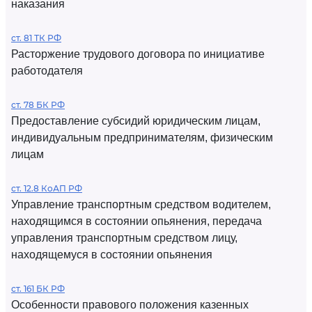
наказания
ст. 81 ТК РФ
Расторжение трудового договора по инициативе
работодателя
ст. 78 БК РФ
Предоставление субсидий юридическим лицам,
индивидуальным предпринимателям, физическим
лицам
ст. 12.8 КоАП РФ
Управление транспортным средством водителем,
находящимся в состоянии опьянения, передача
управления транспортным средством лицу,
находящемуся в состоянии опьянения
ст. 161 БК РФ
Особенности правового положения казенных