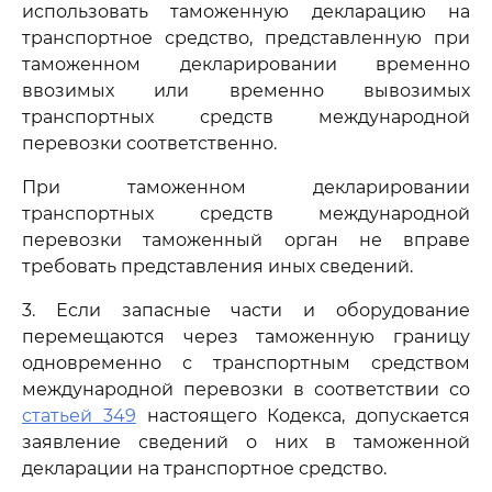
использовать таможенную декларацию на
транспортное средство, представленную при
таможенном декларировании временно
ввозимых или временно вывозимых
транспортных средств международной
перевозки соответственно.
При таможенном декларировании
транспортных средств международной
перевозки таможенный орган не вправе
требовать представления иных сведений.
3. Если запасные части и оборудование
перемещаются через таможенную границу
одновременно с транспортным средством
международной перевозки в соответствии со
статьей 349
настоящего Кодекса, допускается
заявление сведений о них в таможенной
декларации на транспортное средство.