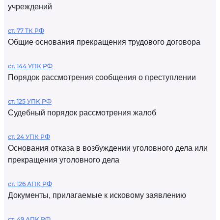
учреждений
ст. 77 ТК РФ
Общие основания прекращения трудового договора
ст. 144 УПК РФ
Порядок рассмотрения сообщения о преступлении
ст. 125 УПК РФ
Судебный порядок рассмотрения жалоб
ст. 24 УПК РФ
Основания отказа в возбуждении уголовного дела или
прекращения уголовного дела
ст. 126 АПК РФ
Документы, прилагаемые к исковому заявлению
ст. 49 АПК РФ