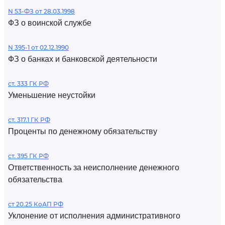
N 53-ФЗ от 28.03.1998
ФЗ о воинской службе
N 395-1 от 02.12.1990
ФЗ о банках и банковской деятельности
ст. 333 ГК РФ
Уменьшение неустойки
ст. 317.1 ГК РФ
Проценты по денежному обязательству
ст. 395 ГК РФ
Ответственность за неисполнение денежного
обязательства
ст 20.25 КоАП РФ
Уклонение от исполнения административного