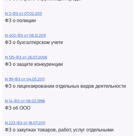
N 3-ФЗ от 07.02.2011
ФЗ о полиции
N 402-ФЗ от 06.12.2011
ФЗ о бухгалтерском учете
N 135-ФЗ от 26.07.2006
ФЗ о защите конкуренции
N 99-ФЗ от 04.05.2011
ФЗ о лицензировании отдельных видов деятельности
N 14-ФЗ от 08.02.1998
ФЗ об ООО
N 223-ФЗ от 18.07.2011
ФЗ о закупках товаров, работ, услуг отдельными