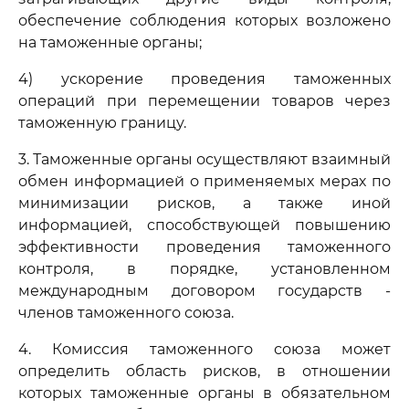
обеспечение соблюдения которых возложено
на таможенные органы;
4) ускорение проведения таможенных
операций при перемещении товаров через
таможенную границу.
3. Таможенные органы осуществляют взаимный
обмен информацией о применяемых мерах по
минимизации рисков, а также иной
информацией, способствующей повышению
эффективности проведения таможенного
контроля, в порядке, установленном
международным договором государств -
членов таможенного союза.
4. Комиссия таможенного союза может
определить область рисков, в отношении
которых таможенные органы в обязательном