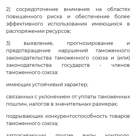
2) сосредоточение внимания на областях
повышенного риска и обеспечение более
эффективного использования имеющихся в
распоряжении ресурсов;
3) выявление, прогнозирование и
предотвращение нарушений таможенного
законодательства таможенного союза и (или)
законодательства государств - членов
таможенного союза:
имеющих устойчивый характер;
связанных с уклонением от уплаты таможенных
пошлин, налогов в значительных размерах;
подрывающих конкурентоспособность товаров
таможенного союза;
затрагивающих другие виды контроля,