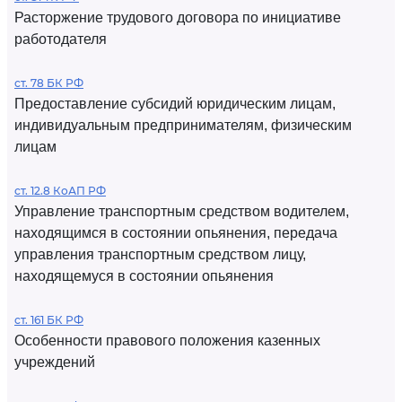
Расторжение трудового договора по инициативе
работодателя
ст. 78 БК РФ
Предоставление субсидий юридическим лицам,
индивидуальным предпринимателям, физическим
лицам
ст. 12.8 КоАП РФ
Управление транспортным средством водителем,
находящимся в состоянии опьянения, передача
управления транспортным средством лицу,
находящемуся в состоянии опьянения
ст. 161 БК РФ
Особенности правового положения казенных
учреждений