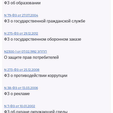
ФЗ об образовании
N 79-ФЗ от 27.07.2004
ФЗ о государственной гражданской службе
N 275-ФЗ от 29.12.2012
ФЗ о государственном оборонном заказе
N2300-1 от 07.02.1992 ЗППП
О защите прав потребителей
N 273-ФЗ от 25.12.2008
ФЗ о противодействии коррупции
N 38-ФЗ от 13.03.2006
ФЗ о рекламе
N 7-ФЗ от 10.01.2002
ФЗ об охране окружающей среды