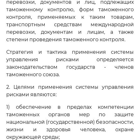
перевозки, документов и лиц, подлежащих
таможенному контролю, форм таможенного
контроля, применяемых к таким товарам,
транспортным средствам международной
перевозки, документам и лицам, а также
степени проведения таможенного контроля.
Стратегия и тактика применения системы
управления рисками определяется
законодательством государств - членов
таможенного союза.
2. Целями применения системы управления
рисками являются:
1) обеспечение в пределах компетенции
таможенных органов мер по защите
национальной (государственной) безопасности,
жизни и здоровья человека, охране
окружающей среды;