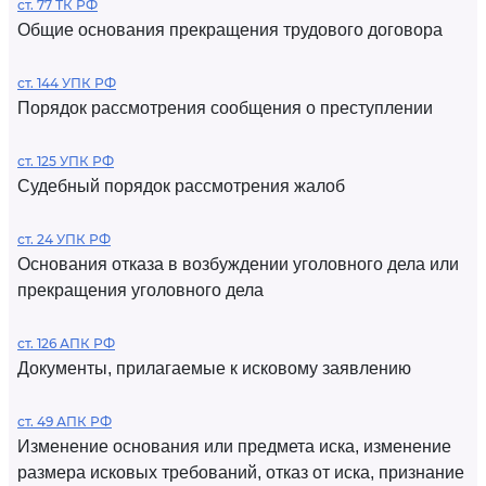
ст. 77 ТК РФ
Общие основания прекращения трудового договора
ст. 144 УПК РФ
Порядок рассмотрения сообщения о преступлении
ст. 125 УПК РФ
Судебный порядок рассмотрения жалоб
ст. 24 УПК РФ
Основания отказа в возбуждении уголовного дела или
прекращения уголовного дела
ст. 126 АПК РФ
Документы, прилагаемые к исковому заявлению
ст. 49 АПК РФ
Изменение основания или предмета иска, изменение
размера исковых требований, отказ от иска, признание