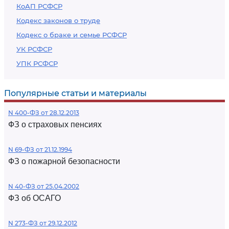
КоАП РСФСР
Кодекс законов о труде
Кодекс о браке и семье РСФСР
УК РСФСР
УПК РСФСР
Популярные статьи и материалы
N 400-ФЗ от 28.12.2013
ФЗ о страховых пенсиях
N 69-ФЗ от 21.12.1994
ФЗ о пожарной безопасности
N 40-ФЗ от 25.04.2002
ФЗ об ОСАГО
N 273-ФЗ от 29.12.2012