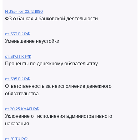
N 395-1 от 02.12.1990
ФЗ о банках и банковской деятельности
ст. 333 ГК РФ
Уменьшение неустойки
ст. 317.1 ГК РФ
Проценты по денежному обязательству
ст. 395 ГК РФ
Ответственность за неисполнение денежного
обязательства
ст 20.25 КоАП РФ
Уклонение от исполнения административного
наказания
ст. 81 ТК РФ