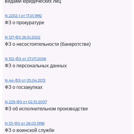
видами юридических лиц
N 2202-1 от 17.01.1992
ФЗ о прокуратуре
N 127-ФЗ 26.10.2002
ФЗ о несостоятельности (банкротстве)
N 152-ФЗ от 27.07.2006
ФЗ о персональных данных
N 44-ФЗ от 05.04.2013
ФЗ о госзакупках
N 229-ФЗ от 02.10.2007
ФЗ об исполнительном производстве
N 53-ФЗ от 28.03.1998
ФЗ о воинской службе