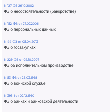
N 127-ФЗ 26.10.2002
ФЗ о несостоятельности (банкротстве)
N 152-ФЗ от 27.07.2006
ФЗ о персональных данных
N 44-ФЗ от 05.04.2013
ФЗ о госзакупках
N 229-ФЗ от 02.10.2007
ФЗ об исполнительном производстве
N 53-ФЗ от 28.03.1998
ФЗ о воинской службе
N 395-1 от 02.12.1990
ФЗ о банках и банковской деятельности