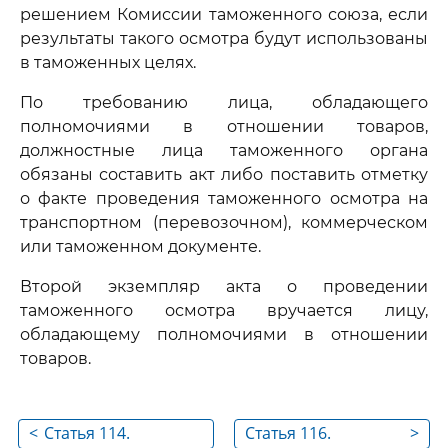
решением Комиссии таможенного союза, если
результаты такого осмотра будут использованы
в таможенных целях.
По требованию лица, обладающего
полномочиями в отношении товаров,
должностные лица таможенного органа
обязаны составить акт либо поставить отметку
о факте проведения таможенного осмотра на
транспортном (перевозочном), коммерческом
или таможенном документе.
Второй экземпляр акта о проведении
таможенного осмотра вручается лицу,
обладающему полномочиями в отношении
товаров.
<
Статья 114.
Статья 116.
>