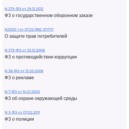
N 275-ФЗ от 29.12.2012
ФЗ о государственном оборонном заказе
N2300-1 от 07.02.1992 ЗППП
О защите прав потребителей
N 273-ФЗ от 25.12.2008
ФЗ о противодействии коррупции
N 38-ФЗ от 13.03.2006
ФЗ о рекламе
N 7-ФЗ от 10.01.2002
ФЗ об охране окружающей среды
N 3-ФЗ от 07.02.2011
ФЗ о полиции