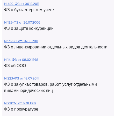
N 402-ФЗ от 06.12.2011
ФЗ о бухгалтерском учете
N 135-ФЗ от 26.07.2006
ФЗ о защите конкуренции
N 99-ФЗ от 04.05.2011
ФЗ о лицензировании отдельных видов деятельности
N 14-ФЗ от 08.02.1998
ФЗ об ООО
N 223-ФЗ от 18.07.2011
ФЗ о закупках товаров, работ, услуг отдельными
видами юридических лиц
N 2202-1 от 17.01.1992
ФЗ о прокуратуре