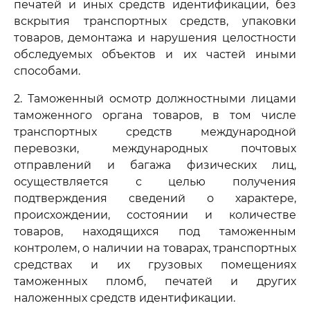
печатей и иных средств идентификации, без
вскрытия транспортных средств, упаковки
товаров, демонтажа и нарушения целостности
обследуемых объектов и их частей иными
способами.
2. Таможенный осмотр должностными лицами
таможенного органа товаров, в том числе
транспортных средств международной
перевозки, международных почтовых
отправлений и багажа физических лиц,
осуществляется с целью получения
подтверждения сведений о характере,
происхождении, состоянии и количестве
товаров, находящихся под таможенным
контролем, о наличии на товарах, транспортных
средствах и их грузовых помещениях
таможенных пломб, печатей и других
наложенных средств идентификации.