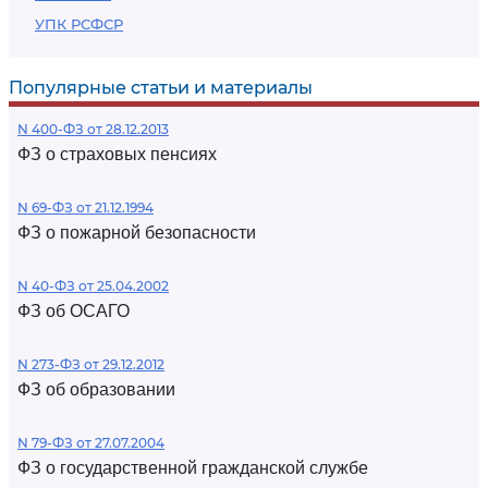
УПК РСФСР
Популярные статьи и материалы
N 400-ФЗ от 28.12.2013
ФЗ о страховых пенсиях
N 69-ФЗ от 21.12.1994
ФЗ о пожарной безопасности
N 40-ФЗ от 25.04.2002
ФЗ об ОСАГО
N 273-ФЗ от 29.12.2012
ФЗ об образовании
N 79-ФЗ от 27.07.2004
ФЗ о государственной гражданской службе