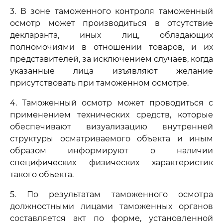
3. В зоне таможенного контроля таможенный
осмотр может производиться в отсутствие
декларанта, иных лиц, обладающих
полномочиями в отношении товаров, и их
представителей, за исключением случаев, когда
указанные лица изъявляют желание
присутствовать при таможенном осмотре.
4. Таможенный осмотр может проводиться с
применением технических средств, которые
обеспечивают визуализацию внутренней
структуры осматриваемого объекта и иным
образом информируют о наличии
специфических физических характеристик
такого объекта.
5. По результатам таможенного осмотра
должностными лицами таможенных органов
составляется акт по форме, установленной