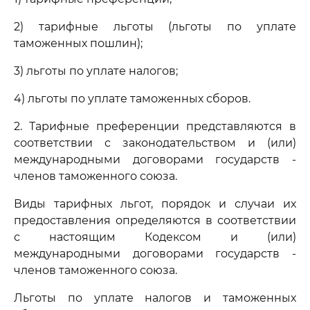
2) тарифные льготы (льготы по уплате
таможенных пошлин);
3) льготы по уплате налогов;
4) льготы по уплате таможенных сборов.
2. Тарифные преференции представляются в
соответствии с законодательством и (или)
международными договорами государств -
членов таможенного союза.
Виды тарифных льгот, порядок и случаи их
предоставления определяются в соответствии
с настоящим Кодексом и (или)
международными договорами государств -
членов таможенного союза.
Льготы по уплате налогов и таможенных