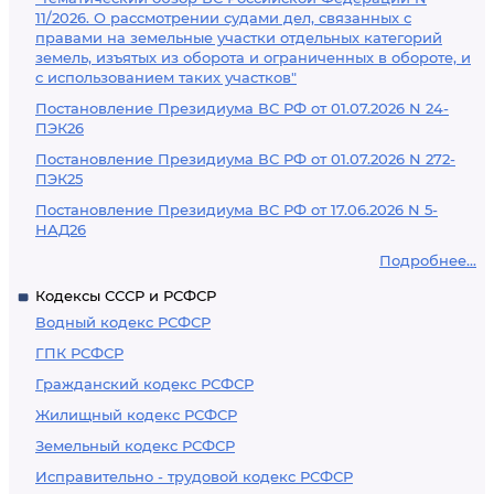
11/2026. О рассмотрении судами дел, связанных с
правами на земельные участки отдельных категорий
земель, изъятых из оборота и ограниченных в обороте, и
с использованием таких участков"
Постановление Президиума ВС РФ от 01.07.2026 N 24-
ПЭК26
Постановление Президиума ВС РФ от 01.07.2026 N 272-
ПЭК25
Постановление Президиума ВС РФ от 17.06.2026 N 5-
НАД26
Подробнее...
Кодексы СССР и РСФСР
Водный кодекс РСФСР
ГПК РСФСР
Гражданский кодекс РСФСР
Жилищный кодекс РСФСР
Земельный кодекс РСФСР
Исправительно - трудовой кодекс РСФСР