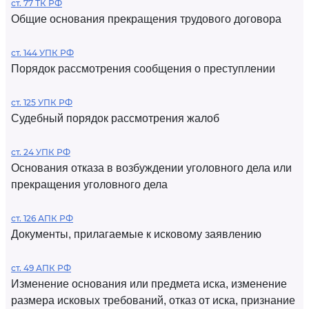
ст. 77 ТК РФ
Общие основания прекращения трудового договора
ст. 144 УПК РФ
Порядок рассмотрения сообщения о преступлении
ст. 125 УПК РФ
Судебный порядок рассмотрения жалоб
ст. 24 УПК РФ
Основания отказа в возбуждении уголовного дела или
прекращения уголовного дела
ст. 126 АПК РФ
Документы, прилагаемые к исковому заявлению
ст. 49 АПК РФ
Изменение основания или предмета иска, изменение
размера исковых требований, отказ от иска, признание