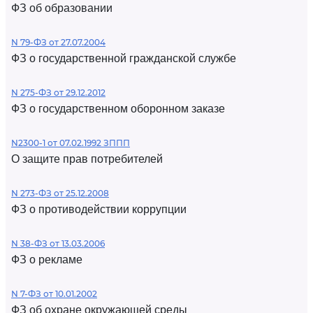
ФЗ об образовании
N 79-ФЗ от 27.07.2004
ФЗ о государственной гражданской службе
N 275-ФЗ от 29.12.2012
ФЗ о государственном оборонном заказе
N2300-1 от 07.02.1992 ЗППП
О защите прав потребителей
N 273-ФЗ от 25.12.2008
ФЗ о противодействии коррупции
N 38-ФЗ от 13.03.2006
ФЗ о рекламе
N 7-ФЗ от 10.01.2002
ФЗ об охране окружающей среды