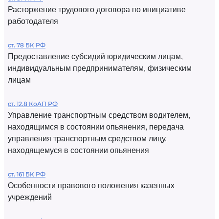
Расторжение трудового договора по инициативе
работодателя
ст. 78 БК РФ
Предоставление субсидий юридическим лицам,
индивидуальным предпринимателям, физическим
лицам
ст. 12.8 КоАП РФ
Управление транспортным средством водителем,
находящимся в состоянии опьянения, передача
управления транспортным средством лицу,
находящемуся в состоянии опьянения
ст. 161 БК РФ
Особенности правового положения казенных
учреждений