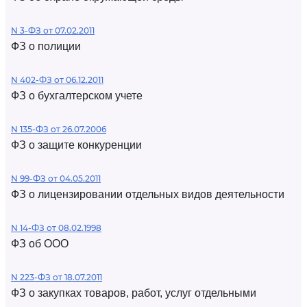
N 3-ФЗ от 07.02.2011
ФЗ о полиции
N 402-ФЗ от 06.12.2011
ФЗ о бухгалтерском учете
N 135-ФЗ от 26.07.2006
ФЗ о защите конкуренции
N 99-ФЗ от 04.05.2011
ФЗ о лицензировании отдельных видов деятельности
N 14-ФЗ от 08.02.1998
ФЗ об ООО
N 223-ФЗ от 18.07.2011
ФЗ о закупках товаров, работ, услуг отдельными