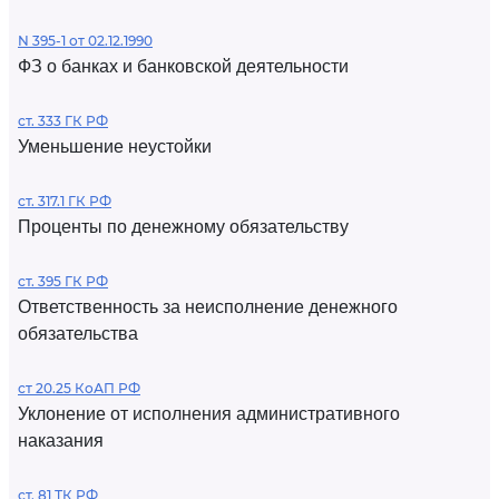
N 395-1 от 02.12.1990
ФЗ о банках и банковской деятельности
ст. 333 ГК РФ
Уменьшение неустойки
ст. 317.1 ГК РФ
Проценты по денежному обязательству
ст. 395 ГК РФ
Ответственность за неисполнение денежного
обязательства
ст 20.25 КоАП РФ
Уклонение от исполнения административного
наказания
ст. 81 ТК РФ