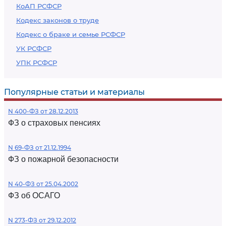
КоАП РСФСР
Кодекс законов о труде
Кодекс о браке и семье РСФСР
УК РСФСР
УПК РСФСР
Популярные статьи и материалы
N 400-ФЗ от 28.12.2013
ФЗ о страховых пенсиях
N 69-ФЗ от 21.12.1994
ФЗ о пожарной безопасности
N 40-ФЗ от 25.04.2002
ФЗ об ОСАГО
N 273-ФЗ от 29.12.2012