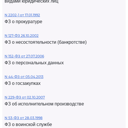
видами юридических лиц
N 2202-1 от 17.01.1992
ФЗ о прокуратуре
N 127-ФЗ 26.10.2002
ФЗ о несостоятельности (банкротстве)
N 152-ФЗ от 27.07.2006
ФЗ о персональных данных
N 44-ФЗ от 05.04.2013
ФЗ о госзакупках
N 229-ФЗ от 02.10.2007
ФЗ об исполнительном производстве
N 53-ФЗ от 28.03.1998
ФЗ о воинской службе