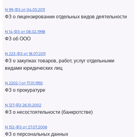
N 99-ФЗ от 04.05.2011
ФЗ о лицензировании отдельных видов деятельности
N 14-ФЗ от 08.02.1998
ФЗ об ООО
N 223-ФЗ от 18.07.2011
ФЗ о закупках товаров, работ, услуг отдельными
видами юридических лиц
N 2202-1 от 17.01.1992
ФЗ о прокуратуре
N 127-ФЗ 26.10.2002
ФЗ о несостоятельности (банкротстве)
N 152-ФЗ от 27.07.2006
ФЗ о персональных данных