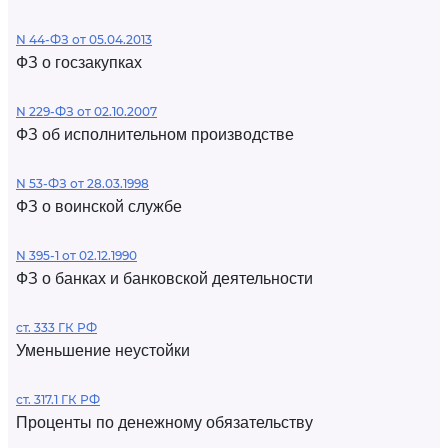
N 44-ФЗ от 05.04.2013
ФЗ о госзакупках
N 229-ФЗ от 02.10.2007
ФЗ об исполнительном производстве
N 53-ФЗ от 28.03.1998
ФЗ о воинской службе
N 395-1 от 02.12.1990
ФЗ о банках и банковской деятельности
ст. 333 ГК РФ
Уменьшение неустойки
ст. 317.1 ГК РФ
Проценты по денежному обязательству