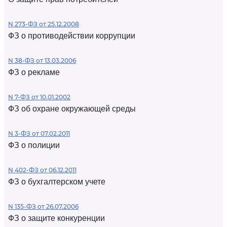
N 273-ФЗ от 25.12.2008
ФЗ о противодействии коррупции
N 38-ФЗ от 13.03.2006
ФЗ о рекламе
N 7-ФЗ от 10.01.2002
ФЗ об охране окружающей среды
N 3-ФЗ от 07.02.2011
ФЗ о полиции
N 402-ФЗ от 06.12.2011
ФЗ о бухгалтерском учете
N 135-ФЗ от 26.07.2006
ФЗ о защите конкуренции