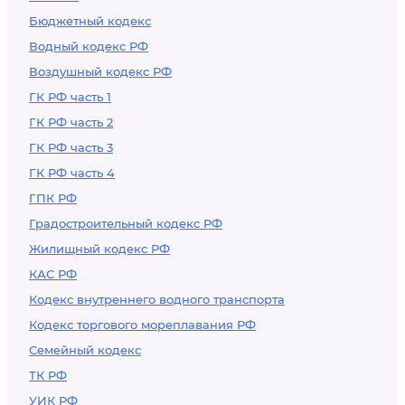
Бюджетный кодекс
Водный кодекс РФ
Воздушный кодекс РФ
ГК РФ часть 1
ГК РФ часть 2
ГК РФ часть 3
ГК РФ часть 4
ГПК РФ
Градостроительный кодекс РФ
Жилищный кодекс РФ
КАС РФ
Кодекс внутреннего водного транспорта
Кодекс торгового мореплавания РФ
Семейный кодекс
ТК РФ
УИК РФ