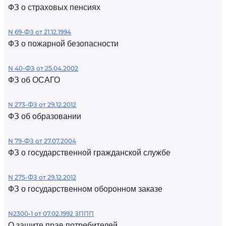
ФЗ о страховых пенсиях
N 69-ФЗ от 21.12.1994
ФЗ о пожарной безопасности
N 40-ФЗ от 25.04.2002
ФЗ об ОСАГО
N 273-ФЗ от 29.12.2012
ФЗ об образовании
N 79-ФЗ от 27.07.2004
ФЗ о государственной гражданской службе
N 275-ФЗ от 29.12.2012
ФЗ о государственном оборонном заказе
N2300-1 от 07.02.1992 ЗППП
О защите прав потребителей