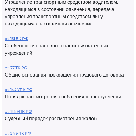
Управление транспортным средством водителем,
находящимся в состоянии опьянения, передача
управления транспортным средством лицу,
находящемуся в состоянии опьянения
ст. 161 БК РФ
Особенности правового положения казенных
учреждений
ст. 77 ТК РФ
Общие основания прекращения трудового договора
ст. 144 УПК РФ
Порядок рассмотрения сообщения о преступлении
ст. 125 УПК РФ
Судебный порядок рассмотрения жалоб
ст. 24 УПК РФ