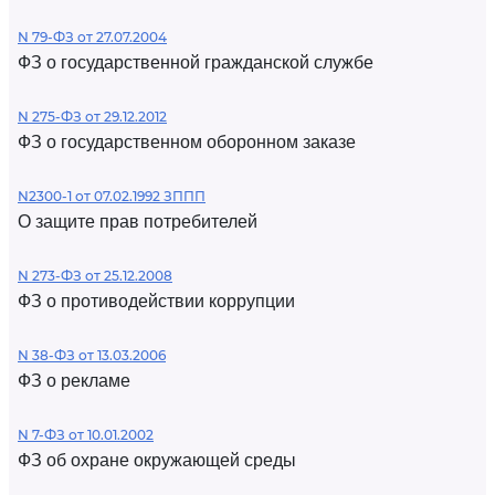
N 79-ФЗ от 27.07.2004
ФЗ о государственной гражданской службе
N 275-ФЗ от 29.12.2012
ФЗ о государственном оборонном заказе
N2300-1 от 07.02.1992 ЗППП
О защите прав потребителей
N 273-ФЗ от 25.12.2008
ФЗ о противодействии коррупции
N 38-ФЗ от 13.03.2006
ФЗ о рекламе
N 7-ФЗ от 10.01.2002
ФЗ об охране окружающей среды