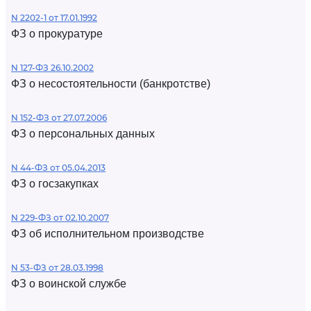
N 2202-1 от 17.01.1992
ФЗ о прокуратуре
N 127-ФЗ 26.10.2002
ФЗ о несостоятельности (банкротстве)
N 152-ФЗ от 27.07.2006
ФЗ о персональных данных
N 44-ФЗ от 05.04.2013
ФЗ о госзакупках
N 229-ФЗ от 02.10.2007
ФЗ об исполнительном производстве
N 53-ФЗ от 28.03.1998
ФЗ о воинской службе