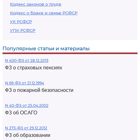
Кодекс законов о труде
Кодекс о браке и семье РСФСР
УК РСФСР
УПК РСФСР
Популярные статьи и материалы
N 400-ФЗ от 28.12.2013
ФЗ о страховых пенсиях
N 69-ФЗ от 21.12.1994
ФЗ о пожарной безопасности
N 40-ФЗ от 25.04.2002
ФЗ об ОСАГО
N 273-ФЗ от 29.12.2012
ФЗ об образовании