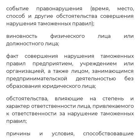
событие правонарушения (время, место,
способ и другие обстоятельства совершения
нарушения таможенных правил);
виновность физического лица или
должностного лица;
факт совершения нарушения таможенных
правил предприятием, учреждением или
организацией, а также лицом, занимающимся
предпринимательской деятельностью без
образования юридического лица;
обстоятельства, влияющие на степень и
характер ответственности лица, привлекаемого
к ответственности за нарушение таможенных
правил;
причины и условия, способствовавшие