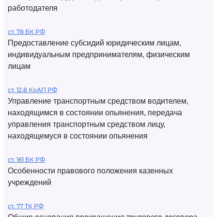
работодателя
ст. 78 БК РФ
Предоставление субсидий юридическим лицам,
индивидуальным предпринимателям, физическим
лицам
ст. 12.8 КоАП РФ
Управление транспортным средством водителем,
находящимся в состоянии опьянения, передача
управления транспортным средством лицу,
находящемуся в состоянии опьянения
ст. 161 БК РФ
Особенности правового положения казенных
учреждений
ст. 77 ТК РФ