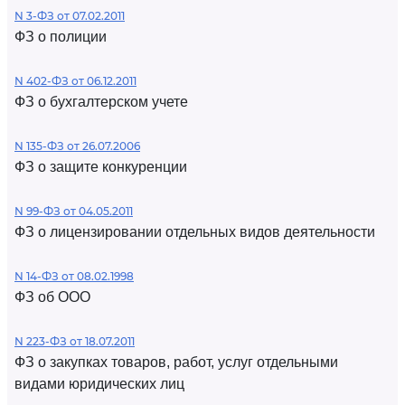
N 3-ФЗ от 07.02.2011
ФЗ о полиции
N 402-ФЗ от 06.12.2011
ФЗ о бухгалтерском учете
N 135-ФЗ от 26.07.2006
ФЗ о защите конкуренции
N 99-ФЗ от 04.05.2011
ФЗ о лицензировании отдельных видов деятельности
N 14-ФЗ от 08.02.1998
ФЗ об ООО
N 223-ФЗ от 18.07.2011
ФЗ о закупках товаров, работ, услуг отдельными
видами юридических лиц