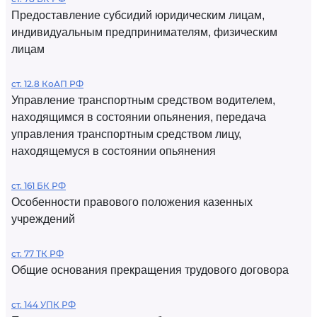
Предоставление субсидий юридическим лицам,
индивидуальным предпринимателям, физическим
лицам
ст. 12.8 КоАП РФ
Управление транспортным средством водителем,
находящимся в состоянии опьянения, передача
управления транспортным средством лицу,
находящемуся в состоянии опьянения
ст. 161 БК РФ
Особенности правового положения казенных
учреждений
ст. 77 ТК РФ
Общие основания прекращения трудового договора
ст. 144 УПК РФ