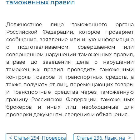
таможенных правил
Должностное лицо таможенного органа
Российской Федерации, которое проверяет
сообщение, заявление или иную информацию
о подготавливаемом, совершаемом или
совершенном нарушении таможенных правил,
вправе до заведения дела о нарушении
таможенных правил проводить таможенный
контроль товаров и транспортных средств, а
также получать от лиц, перемещающих товары
и транспортные средства через таможенную
границу Российской Федерации, таможенных
брокеров и иных лиц необходимые для
проверки документы, сведения и объяснения.
<
Статья 294. Проверка
Статья 296. Язык, на
>