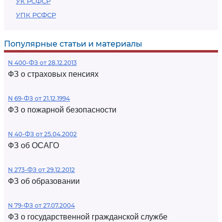
УК РСФСР
УПК РСФСР
Популярные статьи и материалы
N 400-ФЗ от 28.12.2013
ФЗ о страховых пенсиях
N 69-ФЗ от 21.12.1994
ФЗ о пожарной безопасности
N 40-ФЗ от 25.04.2002
ФЗ об ОСАГО
N 273-ФЗ от 29.12.2012
ФЗ об образовании
N 79-ФЗ от 27.07.2004
ФЗ о государственной гражданской службе