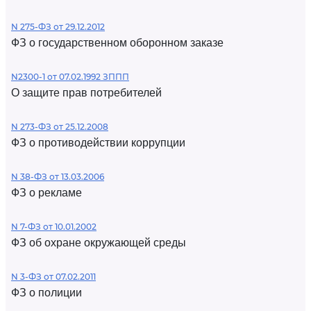
N 275-ФЗ от 29.12.2012
ФЗ о государственном оборонном заказе
N2300-1 от 07.02.1992 ЗППП
О защите прав потребителей
N 273-ФЗ от 25.12.2008
ФЗ о противодействии коррупции
N 38-ФЗ от 13.03.2006
ФЗ о рекламе
N 7-ФЗ от 10.01.2002
ФЗ об охране окружающей среды
N 3-ФЗ от 07.02.2011
ФЗ о полиции