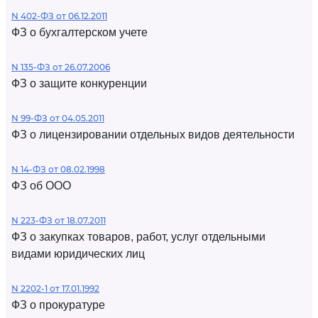
N 402-ФЗ от 06.12.2011
ФЗ о бухгалтерском учете
N 135-ФЗ от 26.07.2006
ФЗ о защите конкуренции
N 99-ФЗ от 04.05.2011
ФЗ о лицензировании отдельных видов деятельности
N 14-ФЗ от 08.02.1998
ФЗ об ООО
N 223-ФЗ от 18.07.2011
ФЗ о закупках товаров, работ, услуг отдельными
видами юридических лиц
N 2202-1 от 17.01.1992
ФЗ о прокуратуре