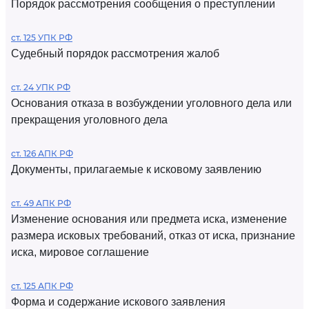
Порядок рассмотрения сообщения о преступлении
ст. 125 УПК РФ
Судебный порядок рассмотрения жалоб
ст. 24 УПК РФ
Основания отказа в возбуждении уголовного дела или
прекращения уголовного дела
ст. 126 АПК РФ
Документы, прилагаемые к исковому заявлению
ст. 49 АПК РФ
Изменение основания или предмета иска, изменение
размера исковых требований, отказ от иска, признание
иска, мировое соглашение
ст. 125 АПК РФ
Форма и содержание искового заявления