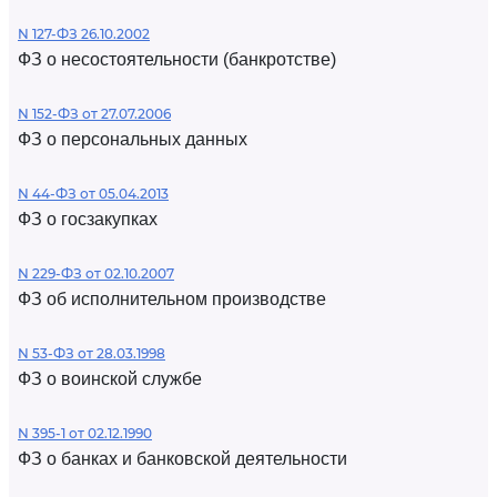
N 127-ФЗ 26.10.2002
ФЗ о несостоятельности (банкротстве)
N 152-ФЗ от 27.07.2006
ФЗ о персональных данных
N 44-ФЗ от 05.04.2013
ФЗ о госзакупках
N 229-ФЗ от 02.10.2007
ФЗ об исполнительном производстве
N 53-ФЗ от 28.03.1998
ФЗ о воинской службе
N 395-1 от 02.12.1990
ФЗ о банках и банковской деятельности