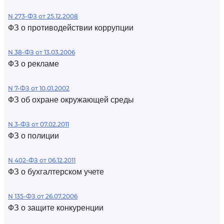
N 273-ФЗ от 25.12.2008
ФЗ о противодействии коррупции
N 38-ФЗ от 13.03.2006
ФЗ о рекламе
N 7-ФЗ от 10.01.2002
ФЗ об охране окружающей среды
N 3-ФЗ от 07.02.2011
ФЗ о полиции
N 402-ФЗ от 06.12.2011
ФЗ о бухгалтерском учете
N 135-ФЗ от 26.07.2006
ФЗ о защите конкуренции