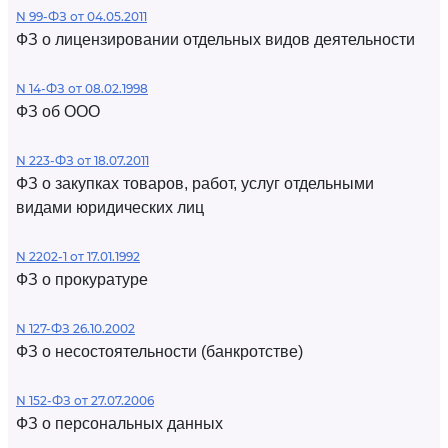
N 99-ФЗ от 04.05.2011
ФЗ о лицензировании отдельных видов деятельности
N 14-ФЗ от 08.02.1998
ФЗ об ООО
N 223-ФЗ от 18.07.2011
ФЗ о закупках товаров, работ, услуг отдельными
видами юридических лиц
N 2202-1 от 17.01.1992
ФЗ о прокуратуре
N 127-ФЗ 26.10.2002
ФЗ о несостоятельности (банкротстве)
N 152-ФЗ от 27.07.2006
ФЗ о персональных данных