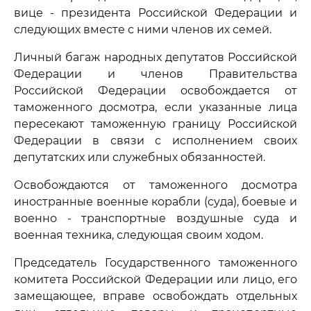
вице - президента Российской Федерации и
следующих вместе с ними членов их семей.
Личный багаж народных депутатов Российской
Федерации и членов Правительства
Российской Федерации освобождается от
таможенного досмотра, если указанные лица
пересекают таможенную границу Российской
Федерации в связи с исполнением своих
депутатских или служебных обязанностей.
Освобождаются от таможенного досмотра
иностранные военные корабли (суда), боевые и
военно - транспортные воздушные суда и
военная техника, следующая своим ходом.
Председатель Государственного таможенного
комитета Российской Федерации или лицо, его
замещающее, вправе освобождать отдельных