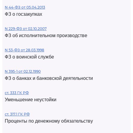
N 44-ФЗ от 05.04.2013
ФЗ о госзакупках
N 229-ФЗ от 02.10.2007
ФЗ об исполнительном производстве
N 53-ФЗ от 28.03.1998
ФЗ о воинской службе
N 395-1 от 02.12.1990
ФЗ о банках и банковской деятельности
ст. 333 ГК РФ
Уменьшение неустойки
ст. 317.1 ГК РФ
Проценты по денежному обязательству