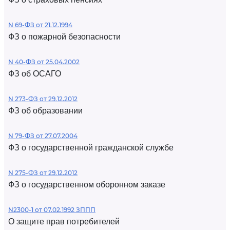
N 69-ФЗ от 21.12.1994
ФЗ о пожарной безопасности
N 40-ФЗ от 25.04.2002
ФЗ об ОСАГО
N 273-ФЗ от 29.12.2012
ФЗ об образовании
N 79-ФЗ от 27.07.2004
ФЗ о государственной гражданской службе
N 275-ФЗ от 29.12.2012
ФЗ о государственном оборонном заказе
N2300-1 от 07.02.1992 ЗППП
О защите прав потребителей