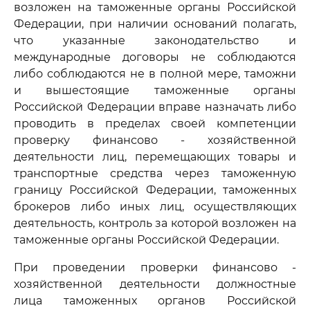
возложен на таможенные органы Российской
Федерации, при наличии оснований полагать,
что указанные законодательство и
международные договоры не соблюдаются
либо соблюдаются не в полной мере, таможни
и вышестоящие таможенные органы
Российской Федерации вправе назначать либо
проводить в пределах своей компетенции
проверку финансово - хозяйственной
деятельности лиц, перемещающих товары и
транспортные средства через таможенную
границу Российской Федерации, таможенных
брокеров либо иных лиц, осуществляющих
деятельность, контроль за которой возложен на
таможенные органы Российской Федерации.
При проведении проверки финансово -
хозяйственной деятельности должностные
лица таможенных органов Российской