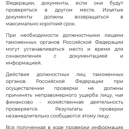
Федерации, документы, если они будут
проверяться в другом месте. Изъятые
документы должны возвращаться в
максимально короткий срок.
При необходимости должностными лицами
таможенных органов Российской Федерации
могут устанавливаться место и время для
ознакомления с документацией и
информацией.
Действия должностных лиц таможенных
органов Российской Федерации при
осуществлении проверки не должны
причинять неправомерного ущерба лицу, чья
финансово - хозяйственная деятельность
проверяется. Результаты проверки
незамедлительно сообщаются этому лицу.
Вся полученная в ходе проверки информация