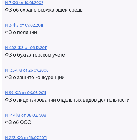
N 7-ФЗ от 10.01.2002
ФЗ об охране окружающей среды
N 3-ФЗ от 07.02.2011
ФЗ о полиции
N 402-ФЗ от 06.12.2011
ФЗ о бухгалтерском учете
N 135-ФЗ от 26.07.2006
ФЗ о защите конкуренции
N 99-ФЗ от 04.05.2011
ФЗ о лицензировании отдельных видов деятельности
N 14-ФЗ от 08.02.1998
ФЗ об ООО
N 223-ФЗ от 18.07.2011