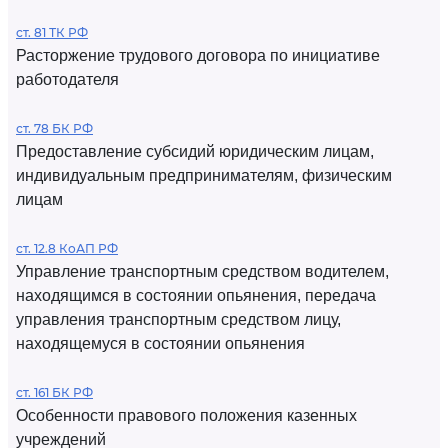
ст. 81 ТК РФ
Расторжение трудового договора по инициативе
работодателя
ст. 78 БК РФ
Предоставление субсидий юридическим лицам,
индивидуальным предпринимателям, физическим
лицам
ст. 12.8 КоАП РФ
Управление транспортным средством водителем,
находящимся в состоянии опьянения, передача
управления транспортным средством лицу,
находящемуся в состоянии опьянения
ст. 161 БК РФ
Особенности правового положения казенных
учреждений