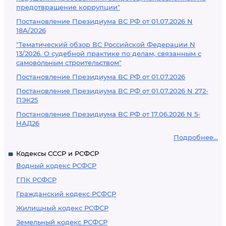
предотвращение коррупции"
Постановление Президиума ВС РФ от 01.07.2026 N
18А/2026
"Тематический обзор ВС Российской Федерации N
13/2026. О судебной практике по делам, связанным с
самовольным строительством"
Постановление Президиума ВС РФ от 01.07.2026
Постановление Президиума ВС РФ от 01.07.2026 N 272-
ПЭК25
Постановление Президиума ВС РФ от 17.06.2026 N 5-
НАД26
Подробнее...
Кодексы СССР и РСФСР
Водный кодекс РСФСР
ГПК РСФСР
Гражданский кодекс РСФСР
Жилищный кодекс РСФСР
Земельный кодекс РСФСР