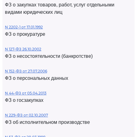
ФЗ о закупках товаров, работ, услуг отдельными
видами юридических лиц
N 2202-1 от 17.01.1992
ФЗ о прокуратуре
N 127-ФЗ 26.10.2002
ФЗ о несостоятельности (банкротстве)
N 152-ФЗ от 27.07.2006
ФЗ о персональных данных
N 44-ФЗ от 05.04.2013
ФЗ о госзакупках
N 229-ФЗ от 02.10.2007
ФЗ об исполнительном производстве