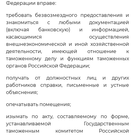
Федерации вправе:
требовать безвозмездного предоставления и
знакомиться с любыми документацией
(включая банковскую) и информацией,
касающимися осуществления
внешнеэкономической и иной хозяйственной
деятельности, имеющей отношение к
таможенному делу и функциям таможенных
органов Российской Федерации;
получать от должностных лиц и других
работников справки, письменные и устные
объяснения;
опечатывать помещения;
изымать по акту, составляемому по форме,
устанавливаемой Государственным
таможенным комитетом Российской