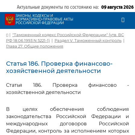
Актуальные документы по состоянию на:
09 августа 2026
ЗАКОНЫ, КОДЕКСЫ И
НОРМАТИВНО-ПРАВОВЫЕ АКТЫ
РОССИЙСКОЙ ФЕДЕРАЦИИ
|
"Таможенный кодекс Российской Федерации" (утв. ВС
РФ 18.06.1993 N 5221-1)
|
Раздел V. Таможенный контроль
|
Глава 27. Общие положения
Статья 186. Проверка финансово-
хозяйственной деятельности
Статья 186. Проверка финансово -
хозяйственной деятельности
В целях обеспечения соблюдения
законодательства Российской Федерации и
международных договоров Российской
Федерации, контроль за исполнением которых