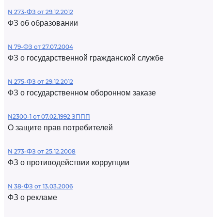
N 273-ФЗ от 29.12.2012
ФЗ об образовании
N 79-ФЗ от 27.07.2004
ФЗ о государственной гражданской службе
N 275-ФЗ от 29.12.2012
ФЗ о государственном оборонном заказе
N2300-1 от 07.02.1992 ЗППП
О защите прав потребителей
N 273-ФЗ от 25.12.2008
ФЗ о противодействии коррупции
N 38-ФЗ от 13.03.2006
ФЗ о рекламе