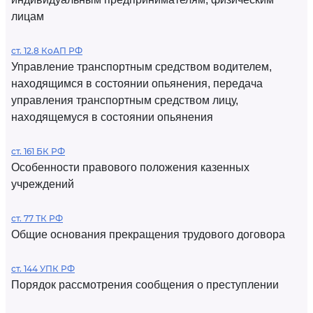
лицам
ст. 12.8 КоАП РФ
Управление транспортным средством водителем,
находящимся в состоянии опьянения, передача
управления транспортным средством лицу,
находящемуся в состоянии опьянения
ст. 161 БК РФ
Особенности правового положения казенных
учреждений
ст. 77 ТК РФ
Общие основания прекращения трудового договора
ст. 144 УПК РФ
Порядок рассмотрения сообщения о преступлении