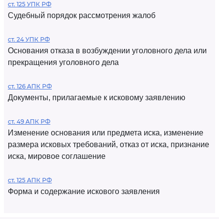
ст. 125 УПК РФ
Судебный порядок рассмотрения жалоб
ст. 24 УПК РФ
Основания отказа в возбуждении уголовного дела или
прекращения уголовного дела
ст. 126 АПК РФ
Документы, прилагаемые к исковому заявлению
ст. 49 АПК РФ
Изменение основания или предмета иска, изменение
размера исковых требований, отказ от иска, признание
иска, мировое соглашение
ст. 125 АПК РФ
Форма и содержание искового заявления