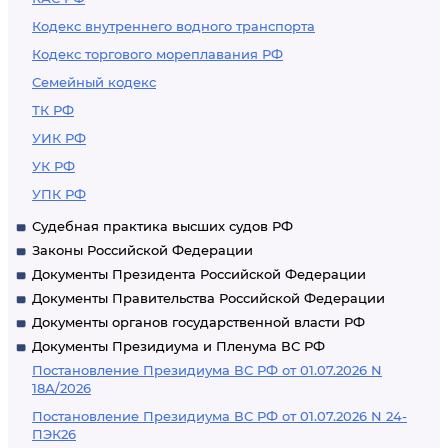
Кодекс внутреннего водного транспорта
Кодекс торгового мореплавания РФ
Семейный кодекс
ТК РФ
УИК РФ
УК РФ
УПК РФ
Судебная практика высших судов РФ
Законы Российской Федерации
Документы Президента Российской Федерации
Документы Правительства Российской Федерации
Документы органов государственной власти РФ
Документы Президиума и Пленума ВС РФ
Постановление Президиума ВС РФ от 01.07.2026 N
18А/2026
Постановление Президиума ВС РФ от 01.07.2026 N 24-
ПЭК26