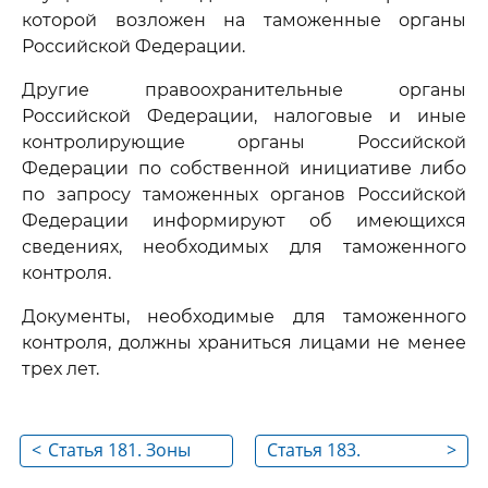
которой возложен на таможенные органы
Российской Федерации.
Другие правоохранительные органы
Российской Федерации, налоговые и иные
контролирующие органы Российской
Федерации по собственной инициативе либо
по запросу таможенных органов Российской
Федерации информируют об имеющихся
сведениях, необходимых для таможенного
контроля.
Документы, необходимые для таможенного
контроля, должны храниться лицами не менее
трех лет.
<
Статья 181. Зоны
Статья 183.
>
таможенного
Привлечение