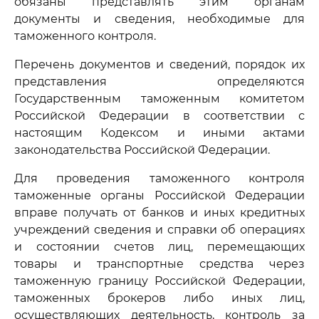
обязаны представлять этим органам
документы и сведения, необходимые для
таможенного контроля.
Перечень документов и сведений, порядок их
представления определяются
Государственным таможенным комитетом
Российской Федерации в соответствии с
настоящим Кодексом и иными актами
законодательства Российской Федерации.
Для проведения таможенного контроля
таможенные органы Российской Федерации
вправе получать от банков и иных кредитных
учреждений сведения и справки об операциях
и состоянии счетов лиц, перемещающих
товары и транспортные средства через
таможенную границу Российской Федерации,
таможенных брокеров либо иных лиц,
осуществляющих деятельность, контроль за