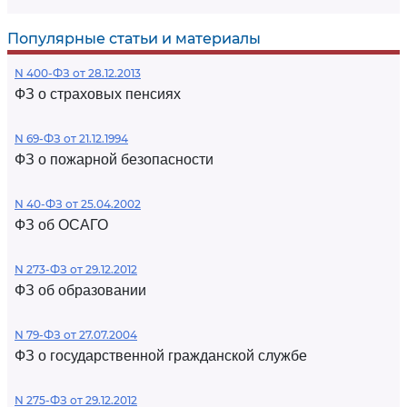
Популярные статьи и материалы
N 400-ФЗ от 28.12.2013
ФЗ о страховых пенсиях
N 69-ФЗ от 21.12.1994
ФЗ о пожарной безопасности
N 40-ФЗ от 25.04.2002
ФЗ об ОСАГО
N 273-ФЗ от 29.12.2012
ФЗ об образовании
N 79-ФЗ от 27.07.2004
ФЗ о государственной гражданской службе
N 275-ФЗ от 29.12.2012