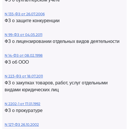
N 135-ФЗ от 26.07.2006
ФЗ о защите конкуренции
N 99-ФЗ от 04.05.2011
ФЗ о лицензировании отдельных видов деятельности
N 14-ФЗ от 08.02.1998
ФЗ об ООО
N 223-ФЗ от 18.07.2011
ФЗ о закупках товаров, работ, услуг отдельными
видами юридических лиц
N 2202-1 от 17.01.1992
ФЗ о прокуратуре
N 127-ФЗ 26.10.2002