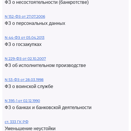
ФЗ о несостоятельности (банкротстве)
N 152-ФЗ от 27.07.2006
ФЗ о персональных данных
N 44-ФЗ от 05.04.2013
ФЗ о госзакупках
N 229-ФЗ от 02.10.2007
ФЗ об исполнительном производстве
N 53-ФЗ от 28.03.1998
ФЗ о воинской службе
N 395-1 от 02.12.1990
ФЗ о банках и банковской деятельности
ст. 333 ГК РФ
Уменьшение неустойки