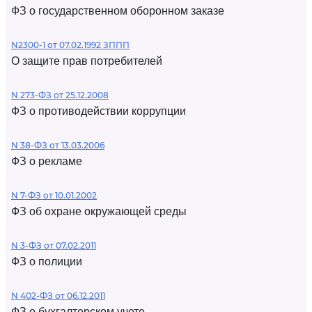
ФЗ о государственном оборонном заказе
N2300-1 от 07.02.1992 ЗППП
О защите прав потребителей
N 273-ФЗ от 25.12.2008
ФЗ о противодействии коррупции
N 38-ФЗ от 13.03.2006
ФЗ о рекламе
N 7-ФЗ от 10.01.2002
ФЗ об охране окружающей среды
N 3-ФЗ от 07.02.2011
ФЗ о полиции
N 402-ФЗ от 06.12.2011
ФЗ о бухгалтерском учете