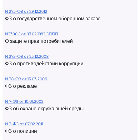
N 275-ФЗ от 29.12.2012
ФЗ о государственном оборонном заказе
N2300-1 от 07.02.1992 ЗППП
О защите прав потребителей
N 273-ФЗ от 25.12.2008
ФЗ о противодействии коррупции
N 38-ФЗ от 13.03.2006
ФЗ о рекламе
N 7-ФЗ от 10.01.2002
ФЗ об охране окружающей среды
N 3-ФЗ от 07.02.2011
ФЗ о полиции