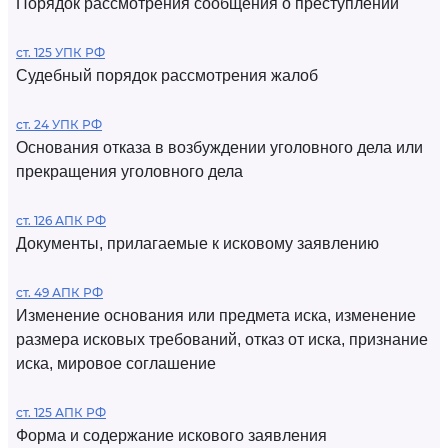
Порядок рассмотрения сообщения о преступлении
ст. 125 УПК РФ
Судебный порядок рассмотрения жалоб
ст. 24 УПК РФ
Основания отказа в возбуждении уголовного дела или
прекращения уголовного дела
ст. 126 АПК РФ
Документы, прилагаемые к исковому заявлению
ст. 49 АПК РФ
Изменение основания или предмета иска, изменение
размера исковых требований, отказ от иска, признание
иска, мировое соглашение
ст. 125 АПК РФ
Форма и содержание искового заявления