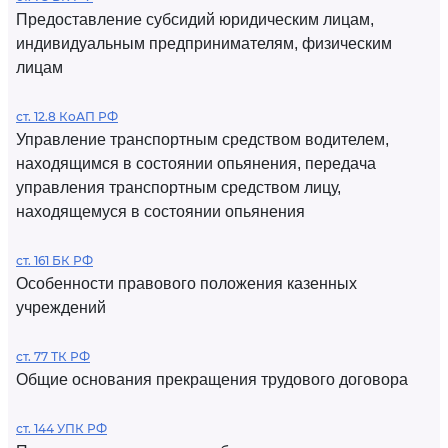
Предоставление субсидий юридическим лицам,
индивидуальным предпринимателям, физическим
лицам
ст. 12.8 КоАП РФ
Управление транспортным средством водителем,
находящимся в состоянии опьянения, передача
управления транспортным средством лицу,
находящемуся в состоянии опьянения
ст. 161 БК РФ
Особенности правового положения казенных
учреждений
ст. 77 ТК РФ
Общие основания прекращения трудового договора
ст. 144 УПК РФ