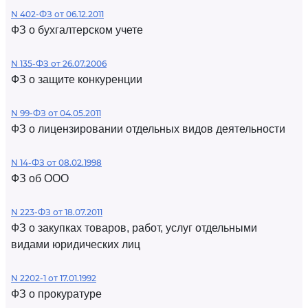
N 402-ФЗ от 06.12.2011
ФЗ о бухгалтерском учете
N 135-ФЗ от 26.07.2006
ФЗ о защите конкуренции
N 99-ФЗ от 04.05.2011
ФЗ о лицензировании отдельных видов деятельности
N 14-ФЗ от 08.02.1998
ФЗ об ООО
N 223-ФЗ от 18.07.2011
ФЗ о закупках товаров, работ, услуг отдельными
видами юридических лиц
N 2202-1 от 17.01.1992
ФЗ о прокуратуре