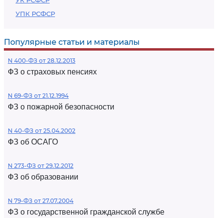
УК РСФСР
УПК РСФСР
Популярные статьи и материалы
N 400-ФЗ от 28.12.2013
ФЗ о страховых пенсиях
N 69-ФЗ от 21.12.1994
ФЗ о пожарной безопасности
N 40-ФЗ от 25.04.2002
ФЗ об ОСАГО
N 273-ФЗ от 29.12.2012
ФЗ об образовании
N 79-ФЗ от 27.07.2004
ФЗ о государственной гражданской службе