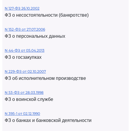
N 127-ФЗ 26.10.2002
ФЗ о несостоятельности (банкротстве)
N 152-ФЗ от 27.07.2006
ФЗ о персональных данных
N 44-ФЗ от 05.04.2013
ФЗ о госзакупках
N 229-ФЗ от 02.10.2007
ФЗ об исполнительном производстве
N 53-ФЗ от 28.03.1998
ФЗ о воинской службе
N 395-1 от 02.12.1990
ФЗ о банках и банковской деятельности