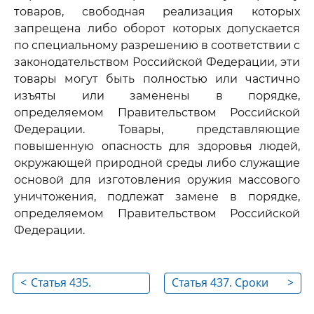
товаров, свободная реализация которых
запрещена либо оборот которых допускается
по специальному разрешению в соответствии с
законодательством Российской Федерации, эти
товары могут быть полностью или частично
изъяты или заменены в порядке,
определяемом Правительством Российской
Федерации. Товары, представляющие
повышенную опасность для здоровья людей,
окружающей природной среды либо служащие
основой для изготовления оружия массового
уничтожения, подлежат замене в порядке,
определяемом Правительством Российской
Федерации.
<
Статья 435.
Статья 437. Сроки
>
Особенности
введения в