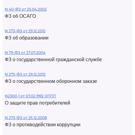
N 40-ФЗ от 25.04.2002
ФЗ об ОСАГО
N 273-ФЗ от 29.12.2012
ФЗ об образовании
N 79-ФЗ от 27.07.2004
ФЗ о государственной гражданской службе
N 275-ФЗ от 29.12.2012
ФЗ о государственном оборонном заказе
N2300-1 от 07.02.1992 ЗППП
О защите прав потребителей
N 273-ФЗ от 25.12.2008
ФЗ о противодействии коррупции