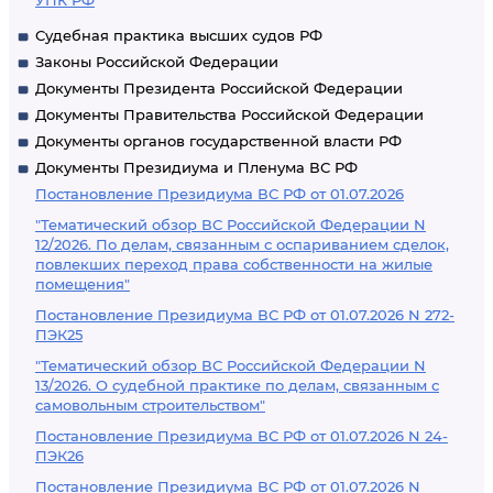
УПК РФ
Судебная практика высших судов РФ
Законы Российской Федерации
Документы Президента Российской Федерации
Документы Правительства Российской Федерации
Документы органов государственной власти РФ
Документы Президиума и Пленума ВС РФ
Постановление Президиума ВС РФ от 01.07.2026
"Тематический обзор ВС Российской Федерации N
12/2026. По делам, связанным с оспариванием сделок,
повлекших переход права собственности на жилые
помещения"
Постановление Президиума ВС РФ от 01.07.2026 N 272-
ПЭК25
"Тематический обзор ВС Российской Федерации N
13/2026. О судебной практике по делам, связанным с
самовольным строительством"
Постановление Президиума ВС РФ от 01.07.2026 N 24-
ПЭК26
Постановление Президиума ВС РФ от 01.07.2026 N