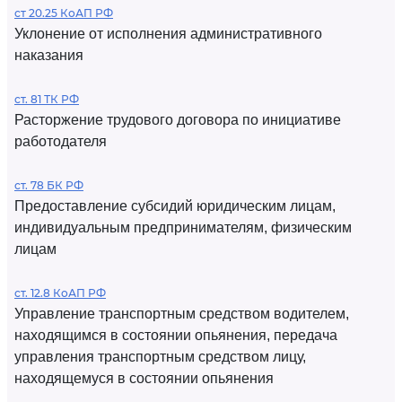
ст 20.25 КоАП РФ
Уклонение от исполнения административного
наказания
ст. 81 ТК РФ
Расторжение трудового договора по инициативе
работодателя
ст. 78 БК РФ
Предоставление субсидий юридическим лицам,
индивидуальным предпринимателям, физическим
лицам
ст. 12.8 КоАП РФ
Управление транспортным средством водителем,
находящимся в состоянии опьянения, передача
управления транспортным средством лицу,
находящемуся в состоянии опьянения