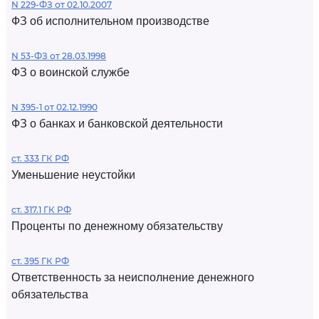
N 229-ФЗ от 02.10.2007
ФЗ об исполнительном производстве
N 53-ФЗ от 28.03.1998
ФЗ о воинской службе
N 395-1 от 02.12.1990
ФЗ о банках и банковской деятельности
ст. 333 ГК РФ
Уменьшение неустойки
ст. 317.1 ГК РФ
Проценты по денежному обязательству
ст. 395 ГК РФ
Ответственность за неисполнение денежного
обязательства