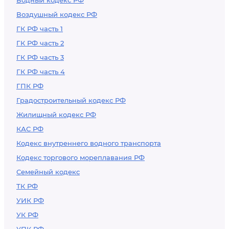
Водный кодекс РФ
Воздушный кодекс РФ
ГК РФ часть 1
ГК РФ часть 2
ГК РФ часть 3
ГК РФ часть 4
ГПК РФ
Градостроительный кодекс РФ
Жилищный кодекс РФ
КАС РФ
Кодекс внутреннего водного транспорта
Кодекс торгового мореплавания РФ
Семейный кодекс
ТК РФ
УИК РФ
УК РФ