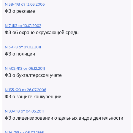
N 38-ФЗ от 13.03.2006
ФЗ о рекламе
N 7-ФЗ от 10.01.2002
ФЗ об охране окружающей среды
N 3-ФЗ от 07.02.2011
ФЗ о полиции
N 402-ФЗ от 06.12.2011
ФЗ о бухгалтерском учете
N 135-ФЗ от 26.07.2006
ФЗ о защите конкуренции
N 99-ФЗ от 04.05.2011
ФЗ о лицензировании отдельных видов деятельности
N 14-ФЗ от 08.02.1998