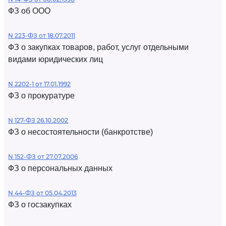
ФЗ об ООО
N 223-ФЗ от 18.07.2011
ФЗ о закупках товаров, работ, услуг отдельными
видами юридических лиц
N 2202-1 от 17.01.1992
ФЗ о прокуратуре
N 127-ФЗ 26.10.2002
ФЗ о несостоятельности (банкротстве)
N 152-ФЗ от 27.07.2006
ФЗ о персональных данных
N 44-ФЗ от 05.04.2013
ФЗ о госзакупках