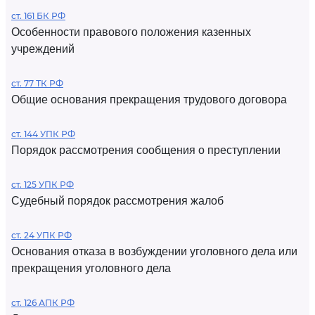
ст. 161 БК РФ
Особенности правового положения казенных
учреждений
ст. 77 ТК РФ
Общие основания прекращения трудового договора
ст. 144 УПК РФ
Порядок рассмотрения сообщения о преступлении
ст. 125 УПК РФ
Судебный порядок рассмотрения жалоб
ст. 24 УПК РФ
Основания отказа в возбуждении уголовного дела или
прекращения уголовного дела
ст. 126 АПК РФ