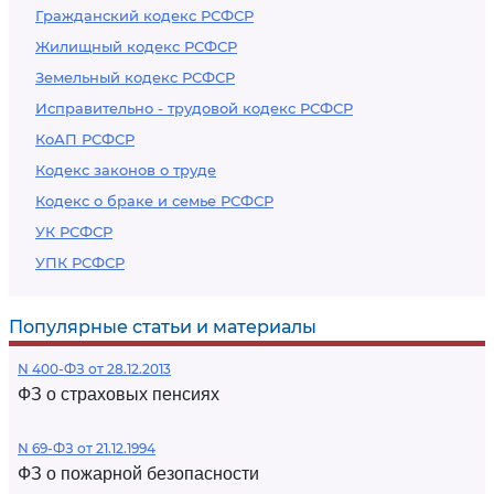
Гражданский кодекс РСФСР
Жилищный кодекс РСФСР
Земельный кодекс РСФСР
Исправительно - трудовой кодекс РСФСР
КоАП РСФСР
Кодекс законов о труде
Кодекс о браке и семье РСФСР
УК РСФСР
УПК РСФСР
Популярные статьи и материалы
N 400-ФЗ от 28.12.2013
ФЗ о страховых пенсиях
N 69-ФЗ от 21.12.1994
ФЗ о пожарной безопасности