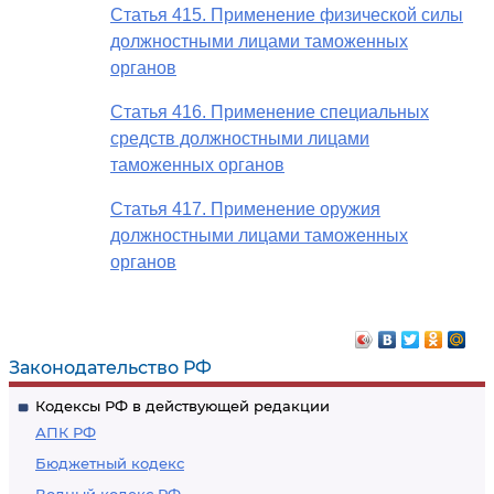
Статья 415. Применение физической силы
должностными лицами таможенных
органов
Статья 416. Применение специальных
средств должностными лицами
таможенных органов
Статья 417. Применение оружия
должностными лицами таможенных
органов
Законодательство РФ
Кодексы РФ в действующей редакции
АПК РФ
Бюджетный кодекс