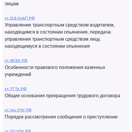
лицам
ст. 12.8 КоАП РФ
Управление транспортным средством водителем,
находящимся в состоянии опьянения, передача
управления транспортным средством лицу,
находящемуся в состоянии опьянения
ст. 161 БК РФ
Особенности правового положения казенных
учреждений
ст. 77 ТК РФ
Общие основания прекращения трудового договора
ст. 144 УПК РФ
Порядок рассмотрения сообщения о преступлении
ст. 125 УПК РФ