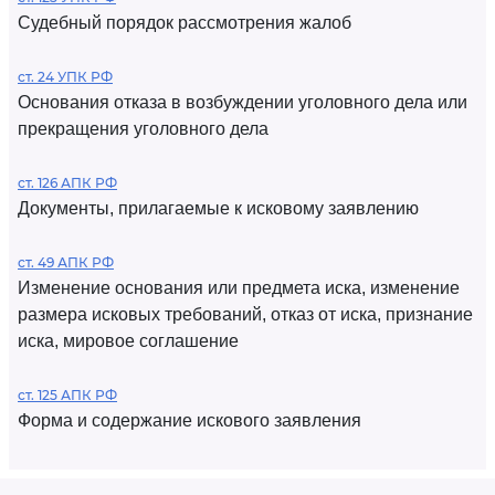
Судебный порядок рассмотрения жалоб
ст. 24 УПК РФ
Основания отказа в возбуждении уголовного дела или
прекращения уголовного дела
ст. 126 АПК РФ
Документы, прилагаемые к исковому заявлению
ст. 49 АПК РФ
Изменение основания или предмета иска, изменение
размера исковых требований, отказ от иска, признание
иска, мировое соглашение
ст. 125 АПК РФ
Форма и содержание искового заявления