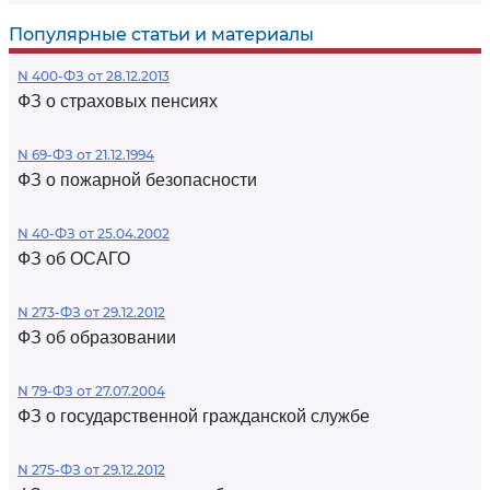
Популярные статьи и материалы
N 400-ФЗ от 28.12.2013
ФЗ о страховых пенсиях
N 69-ФЗ от 21.12.1994
ФЗ о пожарной безопасности
N 40-ФЗ от 25.04.2002
ФЗ об ОСАГО
N 273-ФЗ от 29.12.2012
ФЗ об образовании
N 79-ФЗ от 27.07.2004
ФЗ о государственной гражданской службе
N 275-ФЗ от 29.12.2012