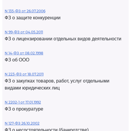
N 135-ФЗ от 26.07.2006
ФЗ о защите конкуренции
N 99-ФЗ от 04.05.2011
ФЗ о лицензировании отдельных видов деятельности
N 14-ФЗ от 08.02.1998
ФЗ об ООО
N 223-ФЗ от 18.07.2011
ФЗ о закупках товаров, работ, услуг отдельными
видами юридических лиц
N 2202-1 от 17.01.1992
ФЗ о прокуратуре
N 127-ФЗ 26.10.2002
ФЗ о несостоятельности (банкротстве)