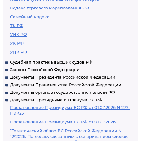
Кодекс торгового мореплавания РФ
Семейный кодекс
ТК РФ
УИК РФ
УК РФ
УПК РФ
Судебная практика высших судов РФ
Законы Российской Федерации
Документы Президента Российской Федерации
Документы Правительства Российской Федерации
Документы органов государственной власти РФ
Документы Президиума и Пленума ВС РФ
Постановление Президиума ВС РФ от 01.07.2026 N 272-
ПЭК25
Постановление Президиума ВС РФ от 01.07.2026
"Тематический обзор ВС Российской Федерации N
12/2026. По делам, связанным с оспариванием сделок,