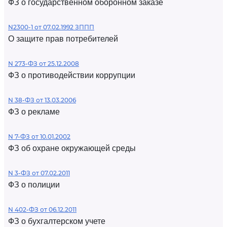
ФЗ о государственном оборонном заказе
N2300-1 от 07.02.1992 ЗППП
О защите прав потребителей
N 273-ФЗ от 25.12.2008
ФЗ о противодействии коррупции
N 38-ФЗ от 13.03.2006
ФЗ о рекламе
N 7-ФЗ от 10.01.2002
ФЗ об охране окружающей среды
N 3-ФЗ от 07.02.2011
ФЗ о полиции
N 402-ФЗ от 06.12.2011
ФЗ о бухгалтерском учете