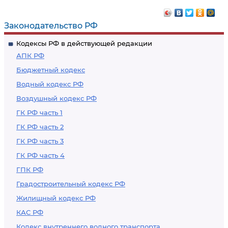
Законодательство РФ
Кодексы РФ в действующей редакции
АПК РФ
Бюджетный кодекс
Водный кодекс РФ
Воздушный кодекс РФ
ГК РФ часть 1
ГК РФ часть 2
ГК РФ часть 3
ГК РФ часть 4
ГПК РФ
Градостроительный кодекс РФ
Жилищный кодекс РФ
КАС РФ
Кодекс внутреннего водного транспорта