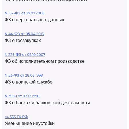
N 152-ФЗ от 27.07.2006
ФЗ о персональных данных
N 44-ФЗ от 05.04.2013
ФЗ о госзакупках
N 229-ФЗ от 02.10.2007
ФЗ об исполнительном производстве
N 53-ФЗ от 28.03.1998
ФЗ о воинской службе
N 395-1 от 02.12.1990
ФЗ о банках и банковской деятельности
ст. 333 ГК РФ
Уменьшение неустойки