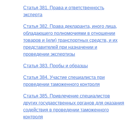
Статья 381. Права и ответственность
эксперта
Статья 382. Права декларанта, иного лица,
обладающего полномочиями в отношении
товаров и (или) транспортных средств, и их
представителей при назначении и
проведении экспертизы
Статья 383. Пробы и образцы
Статья 384. Участие специалиста при
проведении таможенного контроля
Статья 385. Привлечение специалистов
других государственных органов для оказания
содействия в проведении таможенного
контроля