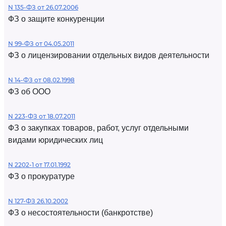
N 135-ФЗ от 26.07.2006
ФЗ о защите конкуренции
N 99-ФЗ от 04.05.2011
ФЗ о лицензировании отдельных видов деятельности
N 14-ФЗ от 08.02.1998
ФЗ об ООО
N 223-ФЗ от 18.07.2011
ФЗ о закупках товаров, работ, услуг отдельными
видами юридических лиц
N 2202-1 от 17.01.1992
ФЗ о прокуратуре
N 127-ФЗ 26.10.2002
ФЗ о несостоятельности (банкротстве)