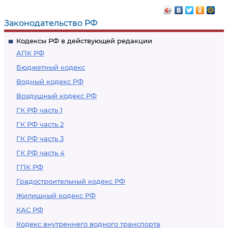
Законодательство РФ
Кодексы РФ в действующей редакции
АПК РФ
Бюджетный кодекс
Водный кодекс РФ
Воздушный кодекс РФ
ГК РФ часть 1
ГК РФ часть 2
ГК РФ часть 3
ГК РФ часть 4
ГПК РФ
Градостроительный кодекс РФ
Жилищный кодекс РФ
КАС РФ
Кодекс внутреннего водного транспорта