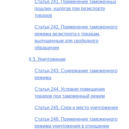
Статья 241. Применение таможенных
пошлин, налогов при реэкспорте
товаров
Статья 242. Применение таможенного
режима реэкспорта к товарам,
выпущенным для свободного
обращения
§ 3. Уничтожение
Статья 243. Содержание таможенного
режима
Статья 244. Условия помещения
товаров под таможенный режим
Статья 245. Срок и место уничтожения
Статья 246. Применение таможенного
режима уничтожения в отношении