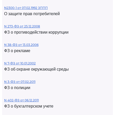
N2300-1 от 07.02.1992 ЗППП
О защите прав потребителей
N 273-ФЗ от 25.12.2008
ФЗ о противодействии коррупции
N 38-ФЗ от 13.03.2006
ФЗ о рекламе
N 7-ФЗ от 10.01.2002
ФЗ об охране окружающей среды
N 3-ФЗ от 07.02.2011
ФЗ о полиции
N 402-ФЗ от 06.12.2011
ФЗ о бухгалтерском учете