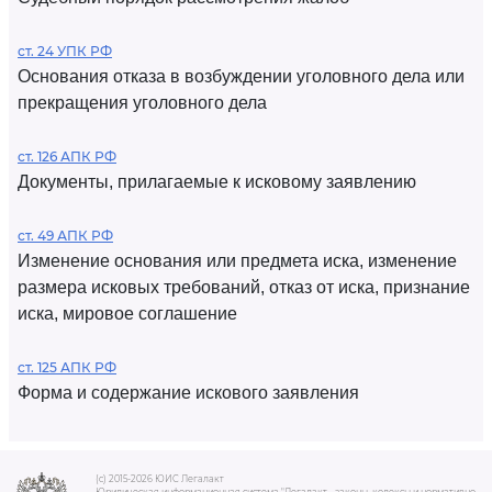
ст. 24 УПК РФ
Основания отказа в возбуждении уголовного дела или
прекращения уголовного дела
ст. 126 АПК РФ
Документы, прилагаемые к исковому заявлению
ст. 49 АПК РФ
Изменение основания или предмета иска, изменение
размера исковых требований, отказ от иска, признание
иска, мировое соглашение
ст. 125 АПК РФ
Форма и содержание искового заявления
(c) 2015-2026 ЮИС Легалакт