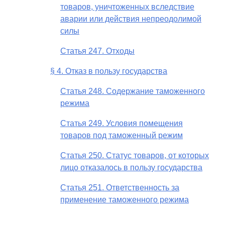
товаров, уничтоженных вследствие
аварии или действия непреодолимой
силы
Статья 247. Отходы
§ 4. Отказ в пользу государства
Статья 248. Содержание таможенного
режима
Статья 249. Условия помещения
товаров под таможенный режим
Статья 250. Статус товаров, от которых
лицо отказалось в пользу государства
Статья 251. Ответственность за
применение таможенного режима