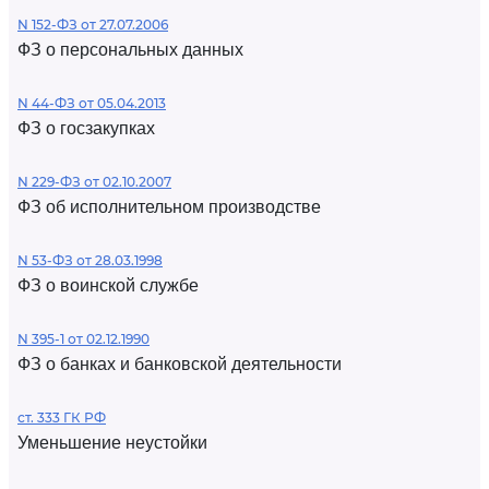
N 152-ФЗ от 27.07.2006
ФЗ о персональных данных
N 44-ФЗ от 05.04.2013
ФЗ о госзакупках
N 229-ФЗ от 02.10.2007
ФЗ об исполнительном производстве
N 53-ФЗ от 28.03.1998
ФЗ о воинской службе
N 395-1 от 02.12.1990
ФЗ о банках и банковской деятельности
ст. 333 ГК РФ
Уменьшение неустойки