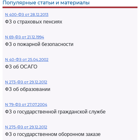
Популярные статьи и материалы
N 400-ФЗ от 28.12.2013
ФЗ о страховых пенсиях
N 69-ФЗ от 21.12.1994
ФЗ о пожарной безопасности
N 40-ФЗ от 25.04.2002
ФЗ об ОСАГО
N 273-ФЗ от 29.12.2012
ФЗ об образовании
N 79-ФЗ от 27.07.2004
ФЗ о государственной гражданской службе
N 275-ФЗ от 29.12.2012
ФЗ о государственном оборонном заказе