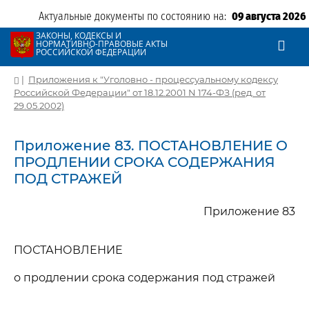
Актуальные документы по состоянию на:
09 августа 2026
ЗАКОНЫ, КОДЕКСЫ И
НОРМАТИВНО-ПРАВОВЫЕ АКТЫ
РОССИЙСКОЙ ФЕДЕРАЦИИ
|
Приложения к "Уголовно - процессуальному кодексу
Российской Федерации" от 18.12.2001 N 174-ФЗ (ред. от
29.05.2002)
Приложение 83. ПОСТАНОВЛЕНИЕ О
ПРОДЛЕНИИ СРОКА СОДЕРЖАНИЯ
ПОД СТРАЖЕЙ
Приложение 83
ПОСТАНОВЛЕНИЕ
о продлении срока содержания под стражей