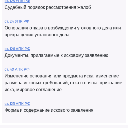
ст. 125 УПК РФ
Судебный порядок рассмотрения жалоб
ст. 24 УПК РФ
Основания отказа в возбуждении уголовного дела или
прекращения уголовного дела
ст. 126 АПК РФ
Документы, прилагаемые к исковому заявлению
ст. 49 АПК РФ
Изменение основания или предмета иска, изменение
размера исковых требований, отказ от иска, признание
иска, мировое соглашение
ст. 125 АПК РФ
Форма и содержание искового заявления