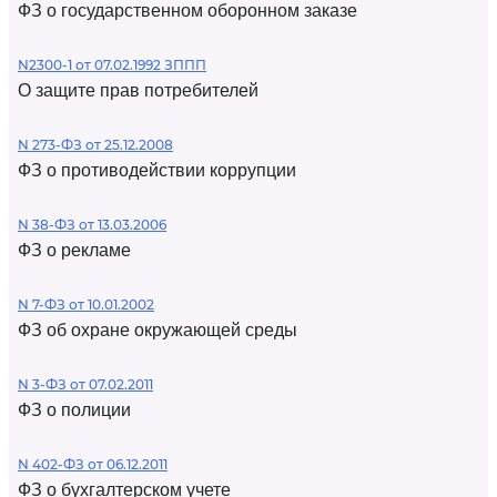
ФЗ о государственном оборонном заказе
N2300-1 от 07.02.1992 ЗППП
О защите прав потребителей
N 273-ФЗ от 25.12.2008
ФЗ о противодействии коррупции
N 38-ФЗ от 13.03.2006
ФЗ о рекламе
N 7-ФЗ от 10.01.2002
ФЗ об охране окружающей среды
N 3-ФЗ от 07.02.2011
ФЗ о полиции
N 402-ФЗ от 06.12.2011
ФЗ о бухгалтерском учете