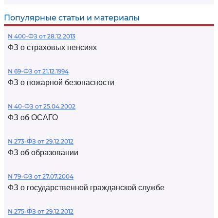
Популярные статьи и материалы
N 400-ФЗ от 28.12.2013
ФЗ о страховых пенсиях
N 69-ФЗ от 21.12.1994
ФЗ о пожарной безопасности
N 40-ФЗ от 25.04.2002
ФЗ об ОСАГО
N 273-ФЗ от 29.12.2012
ФЗ об образовании
N 79-ФЗ от 27.07.2004
ФЗ о государственной гражданской службе
N 275-ФЗ от 29.12.2012