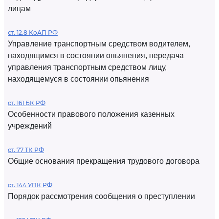
лицам
ст. 12.8 КоАП РФ
Управление транспортным средством водителем,
находящимся в состоянии опьянения, передача
управления транспортным средством лицу,
находящемуся в состоянии опьянения
ст. 161 БК РФ
Особенности правового положения казенных
учреждений
ст. 77 ТК РФ
Общие основания прекращения трудового договора
ст. 144 УПК РФ
Порядок рассмотрения сообщения о преступлении