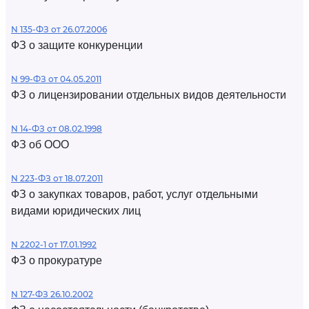
N 135-ФЗ от 26.07.2006
ФЗ о защите конкуренции
N 99-ФЗ от 04.05.2011
ФЗ о лицензировании отдельных видов деятельности
N 14-ФЗ от 08.02.1998
ФЗ об ООО
N 223-ФЗ от 18.07.2011
ФЗ о закупках товаров, работ, услуг отдельными
видами юридических лиц
N 2202-1 от 17.01.1992
ФЗ о прокуратуре
N 127-ФЗ 26.10.2002