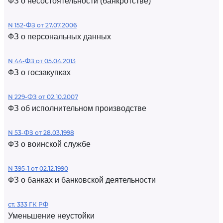
ФЗ о несостоятельности (банкротстве)
N 152-ФЗ от 27.07.2006
ФЗ о персональных данных
N 44-ФЗ от 05.04.2013
ФЗ о госзакупках
N 229-ФЗ от 02.10.2007
ФЗ об исполнительном производстве
N 53-ФЗ от 28.03.1998
ФЗ о воинской службе
N 395-1 от 02.12.1990
ФЗ о банках и банковской деятельности
ст. 333 ГК РФ
Уменьшение неустойки