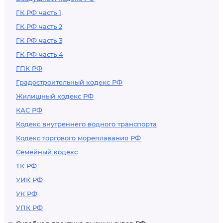
ГК РФ часть 1
ГК РФ часть 2
ГК РФ часть 3
ГК РФ часть 4
ГПК РФ
Градостроительный кодекс РФ
Жилищный кодекс РФ
КАС РФ
Кодекс внутреннего водного транспорта
Кодекс торгового мореплавания РФ
Семейный кодекс
ТК РФ
УИК РФ
УК РФ
УПК РФ