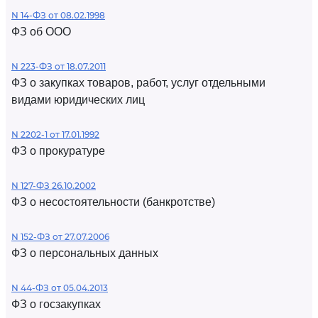
N 14-ФЗ от 08.02.1998
ФЗ об ООО
N 223-ФЗ от 18.07.2011
ФЗ о закупках товаров, работ, услуг отдельными
видами юридических лиц
N 2202-1 от 17.01.1992
ФЗ о прокуратуре
N 127-ФЗ 26.10.2002
ФЗ о несостоятельности (банкротстве)
N 152-ФЗ от 27.07.2006
ФЗ о персональных данных
N 44-ФЗ от 05.04.2013
ФЗ о госзакупках