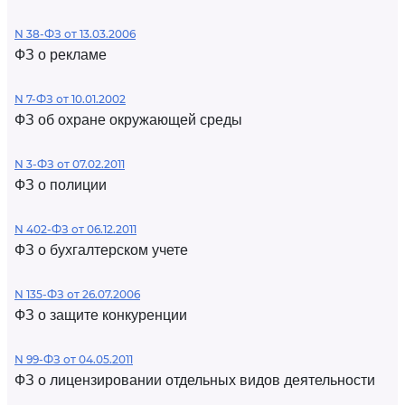
N 38-ФЗ от 13.03.2006
ФЗ о рекламе
N 7-ФЗ от 10.01.2002
ФЗ об охране окружающей среды
N 3-ФЗ от 07.02.2011
ФЗ о полиции
N 402-ФЗ от 06.12.2011
ФЗ о бухгалтерском учете
N 135-ФЗ от 26.07.2006
ФЗ о защите конкуренции
N 99-ФЗ от 04.05.2011
ФЗ о лицензировании отдельных видов деятельности