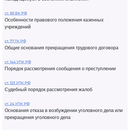
ст. 161 БК РФ
Особенности правового положения казенных
учреждений
ст. 77 ТК РФ
Общие основания прекращения трудового договора
ст. 144 УПК РФ
Порядок рассмотрения сообщения о преступлении
ст. 125 УПК РФ
Судебный порядок рассмотрения жалоб
ст. 24 УПК РФ
Основания отказа в возбуждении уголовного дела или
прекращения уголовного дела