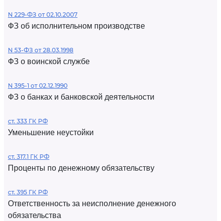
N 229-ФЗ от 02.10.2007
ФЗ об исполнительном производстве
N 53-ФЗ от 28.03.1998
ФЗ о воинской службе
N 395-1 от 02.12.1990
ФЗ о банках и банковской деятельности
ст. 333 ГК РФ
Уменьшение неустойки
ст. 317.1 ГК РФ
Проценты по денежному обязательству
ст. 395 ГК РФ
Ответственность за неисполнение денежного
обязательства