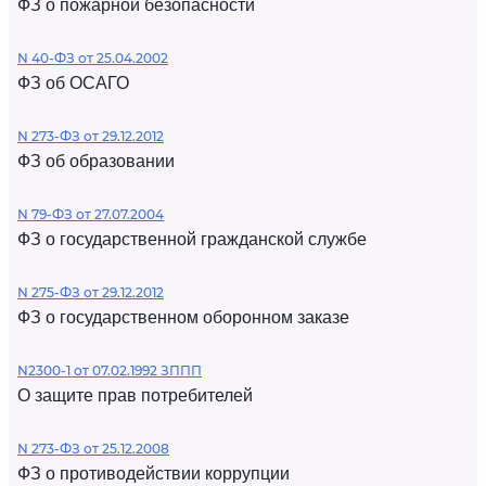
ФЗ о пожарной безопасности
N 40-ФЗ от 25.04.2002
ФЗ об ОСАГО
N 273-ФЗ от 29.12.2012
ФЗ об образовании
N 79-ФЗ от 27.07.2004
ФЗ о государственной гражданской службе
N 275-ФЗ от 29.12.2012
ФЗ о государственном оборонном заказе
N2300-1 от 07.02.1992 ЗППП
О защите прав потребителей
N 273-ФЗ от 25.12.2008
ФЗ о противодействии коррупции