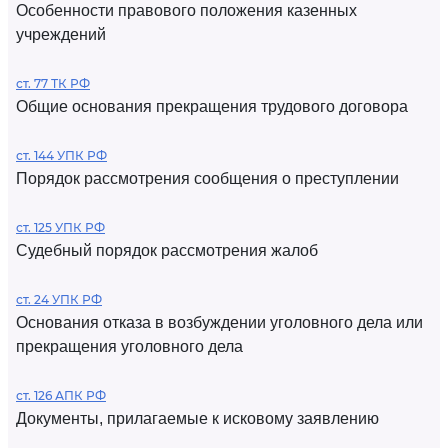
Особенности правового положения казенных
учреждений
ст. 77 ТК РФ
Общие основания прекращения трудового договора
ст. 144 УПК РФ
Порядок рассмотрения сообщения о преступлении
ст. 125 УПК РФ
Судебный порядок рассмотрения жалоб
ст. 24 УПК РФ
Основания отказа в возбуждении уголовного дела или
прекращения уголовного дела
ст. 126 АПК РФ
Документы, прилагаемые к исковому заявлению