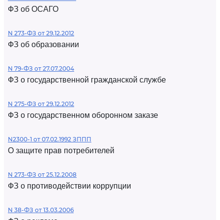
ФЗ об ОСАГО
N 273-ФЗ от 29.12.2012
ФЗ об образовании
N 79-ФЗ от 27.07.2004
ФЗ о государственной гражданской службе
N 275-ФЗ от 29.12.2012
ФЗ о государственном оборонном заказе
N2300-1 от 07.02.1992 ЗППП
О защите прав потребителей
N 273-ФЗ от 25.12.2008
ФЗ о противодействии коррупции
N 38-ФЗ от 13.03.2006