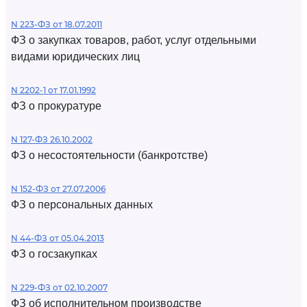
N 223-ФЗ от 18.07.2011
ФЗ о закупках товаров, работ, услуг отдельными
видами юридических лиц
N 2202-1 от 17.01.1992
ФЗ о прокуратуре
N 127-ФЗ 26.10.2002
ФЗ о несостоятельности (банкротстве)
N 152-ФЗ от 27.07.2006
ФЗ о персональных данных
N 44-ФЗ от 05.04.2013
ФЗ о госзакупках
N 229-ФЗ от 02.10.2007
ФЗ об исполнительном производстве