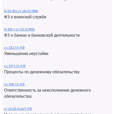
N 53-ФЗ от 28.03.1998
ФЗ о воинской службе
N 395-1 от 02.12.1990
ФЗ о банках и банковской деятельности
ст. 333 ГК РФ
Уменьшение неустойки
ст. 317.1 ГК РФ
Проценты по денежному обязательству
ст. 395 ГК РФ
Ответственность за неисполнение денежного
обязательства
ст 20.25 КоАП РФ