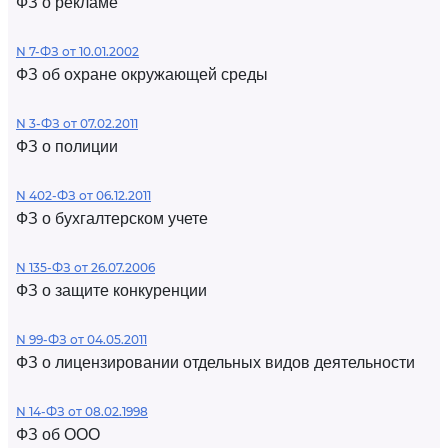
ФЗ о рекламе
N 7-ФЗ от 10.01.2002
ФЗ об охране окружающей среды
N 3-ФЗ от 07.02.2011
ФЗ о полиции
N 402-ФЗ от 06.12.2011
ФЗ о бухгалтерском учете
N 135-ФЗ от 26.07.2006
ФЗ о защите конкуренции
N 99-ФЗ от 04.05.2011
ФЗ о лицензировании отдельных видов деятельности
N 14-ФЗ от 08.02.1998
ФЗ об ООО