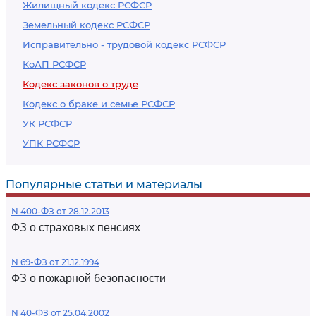
Жилищный кодекс РСФСР
Земельный кодекс РСФСР
Исправительно - трудовой кодекс РСФСР
КоАП РСФСР
Кодекс законов о труде
Кодекс о браке и семье РСФСР
УК РСФСР
УПК РСФСР
Популярные статьи и материалы
N 400-ФЗ от 28.12.2013
ФЗ о страховых пенсиях
N 69-ФЗ от 21.12.1994
ФЗ о пожарной безопасности
N 40-ФЗ от 25.04.2002