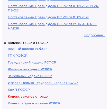
Постановление Президиума ВС РФ от 01.07.2026 N 24-
ПЭК26
Постановление Президиума ВС РФ от 01.07.2026
Постановление Президиума ВС РФ от 17.06.2026 N 5-
НАД26
Подробнее...
Кодексы СССР и РСФСР
Водный кодекс РСФСР
ГПК РСФСР
Гражданский кодекс РСФСР
Жилищный кодекс РСФСР
Земельный кодекс РСФСР
Исправительно - трудовой кодекс РСФСР
КоАП РСФСР
Кодекс законов о труде
Кодекс о браке и семье РСФСР