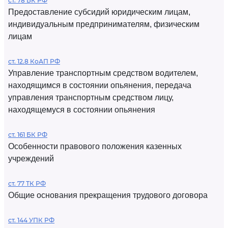
ст. 78 БК РФ
Предоставление субсидий юридическим лицам,
индивидуальным предпринимателям, физическим
лицам
ст. 12.8 КоАП РФ
Управление транспортным средством водителем,
находящимся в состоянии опьянения, передача
управления транспортным средством лицу,
находящемуся в состоянии опьянения
ст. 161 БК РФ
Особенности правового положения казенных
учреждений
ст. 77 ТК РФ
Общие основания прекращения трудового договора
ст. 144 УПК РФ