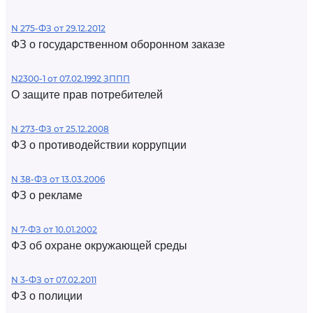
N 275-ФЗ от 29.12.2012
ФЗ о государственном оборонном заказе
N2300-1 от 07.02.1992 ЗППП
О защите прав потребителей
N 273-ФЗ от 25.12.2008
ФЗ о противодействии коррупции
N 38-ФЗ от 13.03.2006
ФЗ о рекламе
N 7-ФЗ от 10.01.2002
ФЗ об охране окружающей среды
N 3-ФЗ от 07.02.2011
ФЗ о полиции