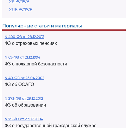
УК РСФСР
УПК РСФСР
Популярные статьи и материалы
N 400-ФЗ от 28.12.2013
ФЗ о страховых пенсиях
N 69-ФЗ от 21.12.1994
ФЗ о пожарной безопасности
N 40-ФЗ от 25.04.2002
ФЗ об ОСАГО
N 273-ФЗ от 29.12.2012
ФЗ об образовании
N 79-ФЗ от 27.07.2004
ФЗ о государственной гражданской службе