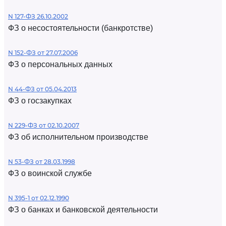
N 127-ФЗ 26.10.2002
ФЗ о несостоятельности (банкротстве)
N 152-ФЗ от 27.07.2006
ФЗ о персональных данных
N 44-ФЗ от 05.04.2013
ФЗ о госзакупках
N 229-ФЗ от 02.10.2007
ФЗ об исполнительном производстве
N 53-ФЗ от 28.03.1998
ФЗ о воинской службе
N 395-1 от 02.12.1990
ФЗ о банках и банковской деятельности