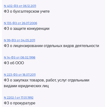
N 402-ФЗ от 06.12.2011
ФЗ о бухгалтерском учете
N 135-ФЗ от 26.07.2006
ФЗ о защите конкуренции
N 99-ФЗ от 04.05.2011
ФЗ о лицензировании отдельных видов деятельности
N 14-ФЗ от 08.02.1998
ФЗ об ООО
N 223-ФЗ от 18.07.2011
ФЗ о закупках товаров, работ, услуг отдельными
видами юридических лиц
N 2202-1 от 17.01.1992
ФЗ о прокуратуре