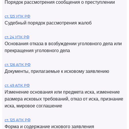
Порядок рассмотрения сообщения о преступлении
ст. 125 УПК РФ
Судебный порядок рассмотрения жалоб
ст. 24 УПК РФ
Основания отказа в возбуждении уголовного дела или
прекращения уголовного дела
ст. 126 АПК РФ
Документы, прилагаемые к исковому заявлению
ст. 49 АПК РФ
Изменение основания или предмета иска, изменение
размера исковых требований, отказ от иска, признание
иска, мировое соглашение
ст. 125 АПК РФ
Форма и содержание искового заявления