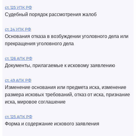
ст. 125 УПК РФ
Судебный порядок рассмотрения жалоб
ст. 24 УПК РФ
Основания отказа в возбуждении уголовного дела или
прекращения уголовного дела
ст. 126 АПК РФ
Документы, прилагаемые к исковому заявлению
ст. 49 АПК РФ
Изменение основания или предмета иска, изменение
размера исковых требований, отказ от иска, признание
иска, мировое соглашение
ст. 125 АПК РФ
Форма и содержание искового заявления