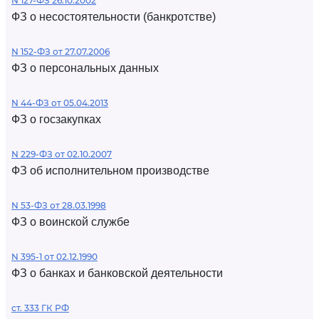
N 127-ФЗ 26.10.2002
ФЗ о несостоятельности (банкротстве)
N 152-ФЗ от 27.07.2006
ФЗ о персональных данных
N 44-ФЗ от 05.04.2013
ФЗ о госзакупках
N 229-ФЗ от 02.10.2007
ФЗ об исполнительном производстве
N 53-ФЗ от 28.03.1998
ФЗ о воинской службе
N 395-1 от 02.12.1990
ФЗ о банках и банковской деятельности
ст. 333 ГК РФ