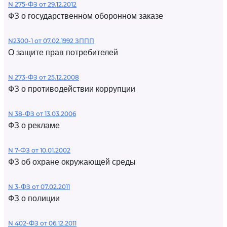
N 275-ФЗ от 29.12.2012
ФЗ о государственном оборонном заказе
N2300-1 от 07.02.1992 ЗППП
О защите прав потребителей
N 273-ФЗ от 25.12.2008
ФЗ о противодействии коррупции
N 38-ФЗ от 13.03.2006
ФЗ о рекламе
N 7-ФЗ от 10.01.2002
ФЗ об охране окружающей среды
N 3-ФЗ от 07.02.2011
ФЗ о полиции
N 402-ФЗ от 06.12.2011