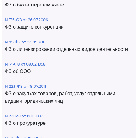
ФЗ о бухгалтерском учете
N 135-ФЗ от 26.07.2006
ФЗ о защите конкуренции
N 99-ФЗ от 04.05.2011
ФЗ о лицензировании отдельных видов деятельности
N 14-ФЗ от 08.02.1998
ФЗ об ООО
N 223-ФЗ от 18.07.2011
ФЗ о закупках товаров, работ, услуг отдельными
видами юридических лиц
N 2202-1 от 17.01.1992
ФЗ о прокуратуре