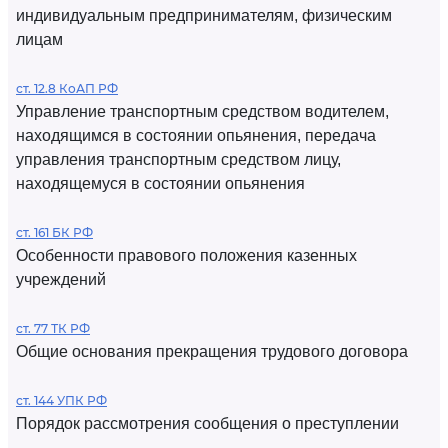
индивидуальным предпринимателям, физическим
лицам
ст. 12.8 КоАП РФ
Управление транспортным средством водителем,
находящимся в состоянии опьянения, передача
управления транспортным средством лицу,
находящемуся в состоянии опьянения
ст. 161 БК РФ
Особенности правового положения казенных
учреждений
ст. 77 ТК РФ
Общие основания прекращения трудового договора
ст. 144 УПК РФ
Порядок рассмотрения сообщения о преступлении