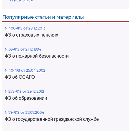
УПК РСФСР
Популярные статьи и материалы
N 400-ФЗ от 28.12.2013
ФЗ о страховых пенсиях
N 69-ФЗ от 21.12.1994
ФЗ о пожарной безопасности
N 40-ФЗ от 25.04.2002
ФЗ об ОСАГО
N 273-ФЗ от 29.12.2012
ФЗ об образовании
N 79-ФЗ от 27.07.2004
ФЗ о государственной гражданской службе