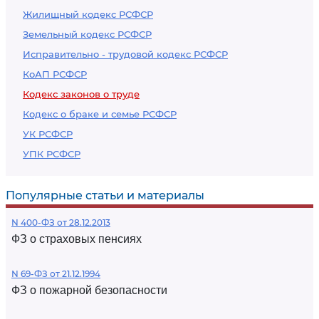
Жилищный кодекс РСФСР
Земельный кодекс РСФСР
Исправительно - трудовой кодекс РСФСР
КоАП РСФСР
Кодекс законов о труде
Кодекс о браке и семье РСФСР
УК РСФСР
УПК РСФСР
Популярные статьи и материалы
N 400-ФЗ от 28.12.2013
ФЗ о страховых пенсиях
N 69-ФЗ от 21.12.1994
ФЗ о пожарной безопасности