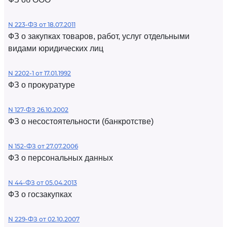
N 223-ФЗ от 18.07.2011
ФЗ о закупках товаров, работ, услуг отдельными
видами юридических лиц
N 2202-1 от 17.01.1992
ФЗ о прокуратуре
N 127-ФЗ 26.10.2002
ФЗ о несостоятельности (банкротстве)
N 152-ФЗ от 27.07.2006
ФЗ о персональных данных
N 44-ФЗ от 05.04.2013
ФЗ о госзакупках
N 229-ФЗ от 02.10.2007