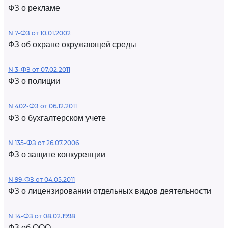
ФЗ о рекламе
N 7-ФЗ от 10.01.2002
ФЗ об охране окружающей среды
N 3-ФЗ от 07.02.2011
ФЗ о полиции
N 402-ФЗ от 06.12.2011
ФЗ о бухгалтерском учете
N 135-ФЗ от 26.07.2006
ФЗ о защите конкуренции
N 99-ФЗ от 04.05.2011
ФЗ о лицензировании отдельных видов деятельности
N 14-ФЗ от 08.02.1998
ФЗ об ООО