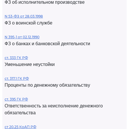
ФЗ об исполнительном производстве
N 53-ФЗ от 28.03.1998
ФЗ о воинской службе
N 395-1 от 02.12.1990
ФЗ о банках и банковской деятельности
ст. 333 ГК РФ
Уменьшение неустойки
ст. 317.1 ГК РФ
Проценты по денежному обязательству
ст. 395 ГК РФ
Ответственность за неисполнение денежного
обязательства
ст 20.25 КоАП РФ