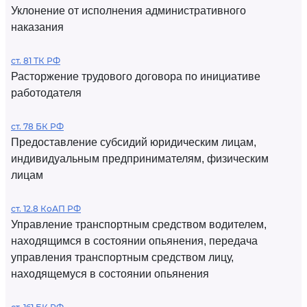
Уклонение от исполнения административного
наказания
ст. 81 ТК РФ
Расторжение трудового договора по инициативе
работодателя
ст. 78 БК РФ
Предоставление субсидий юридическим лицам,
индивидуальным предпринимателям, физическим
лицам
ст. 12.8 КоАП РФ
Управление транспортным средством водителем,
находящимся в состоянии опьянения, передача
управления транспортным средством лицу,
находящемуся в состоянии опьянения