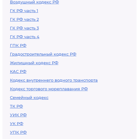
Воздушный кодекс РФ
ГК РФ часть 1
ГК РФ часть 2
ГК РФ часть 3
ГК РФ часть 4
ГПК РФ
Градостроительный кодекс РФ
Жилищный кодекс РФ
КАС РФ
Кодекс внутреннего водного транспорта
Кодекс торгового мореплавания РФ
Семейный кодекс
ТК РФ
УИК РФ
УК РФ
УПК РФ