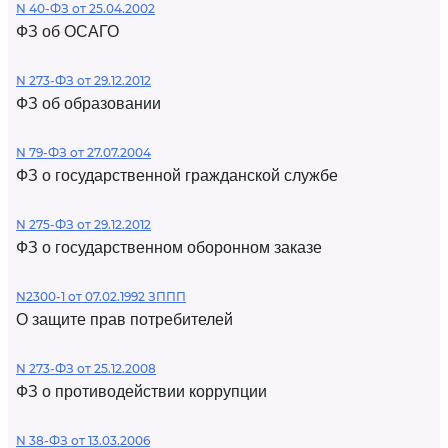
N 40-ФЗ от 25.04.2002
ФЗ об ОСАГО
N 273-ФЗ от 29.12.2012
ФЗ об образовании
N 79-ФЗ от 27.07.2004
ФЗ о государственной гражданской службе
N 275-ФЗ от 29.12.2012
ФЗ о государственном оборонном заказе
N2300-1 от 07.02.1992 ЗППП
О защите прав потребителей
N 273-ФЗ от 25.12.2008
ФЗ о противодействии коррупции
N 38-ФЗ от 13.03.2006