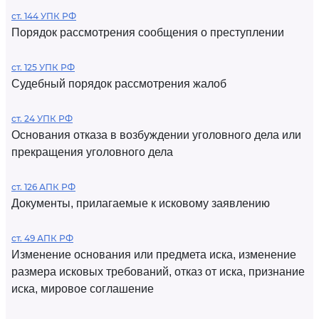
ст. 144 УПК РФ
Порядок рассмотрения сообщения о преступлении
ст. 125 УПК РФ
Судебный порядок рассмотрения жалоб
ст. 24 УПК РФ
Основания отказа в возбуждении уголовного дела или
прекращения уголовного дела
ст. 126 АПК РФ
Документы, прилагаемые к исковому заявлению
ст. 49 АПК РФ
Изменение основания или предмета иска, изменение
размера исковых требований, отказ от иска, признание
иска, мировое соглашение