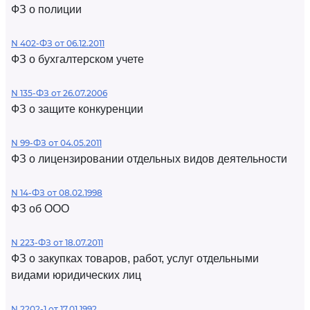
ФЗ о полиции
N 402-ФЗ от 06.12.2011
ФЗ о бухгалтерском учете
N 135-ФЗ от 26.07.2006
ФЗ о защите конкуренции
N 99-ФЗ от 04.05.2011
ФЗ о лицензировании отдельных видов деятельности
N 14-ФЗ от 08.02.1998
ФЗ об ООО
N 223-ФЗ от 18.07.2011
ФЗ о закупках товаров, работ, услуг отдельными
видами юридических лиц
N 2202-1 от 17.01.1992