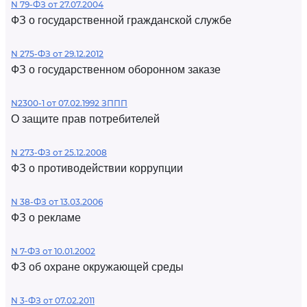
N 79-ФЗ от 27.07.2004
ФЗ о государственной гражданской службе
N 275-ФЗ от 29.12.2012
ФЗ о государственном оборонном заказе
N2300-1 от 07.02.1992 ЗППП
О защите прав потребителей
N 273-ФЗ от 25.12.2008
ФЗ о противодействии коррупции
N 38-ФЗ от 13.03.2006
ФЗ о рекламе
N 7-ФЗ от 10.01.2002
ФЗ об охране окружающей среды
N 3-ФЗ от 07.02.2011