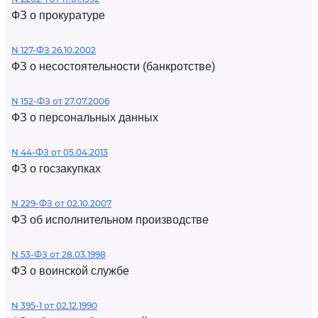
ФЗ о прокуратуре
N 127-ФЗ 26.10.2002
ФЗ о несостоятельности (банкротстве)
N 152-ФЗ от 27.07.2006
ФЗ о персональных данных
N 44-ФЗ от 05.04.2013
ФЗ о госзакупках
N 229-ФЗ от 02.10.2007
ФЗ об исполнительном производстве
N 53-ФЗ от 28.03.1998
ФЗ о воинской службе
N 395-1 от 02.12.1990