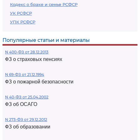
Кодекс о браке и семье РСФСР
УК РСФСР
УПК РСФСР
Популярные статьи и материалы
N 400-ФЗ от 28.12.2013
ФЗ о страховых пенсиях
N 69-ФЗ от 21.12.1994
ФЗ о пожарной безопасности
N 40-ФЗ от 25.04.2002
ФЗ об ОСАГО
N 273-ФЗ от 29.12.2012
ФЗ об образовании