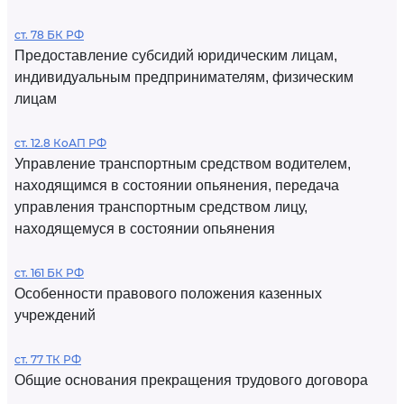
ст. 78 БК РФ
Предоставление субсидий юридическим лицам,
индивидуальным предпринимателям, физическим
лицам
ст. 12.8 КоАП РФ
Управление транспортным средством водителем,
находящимся в состоянии опьянения, передача
управления транспортным средством лицу,
находящемуся в состоянии опьянения
ст. 161 БК РФ
Особенности правового положения казенных
учреждений
ст. 77 ТК РФ
Общие основания прекращения трудового договора