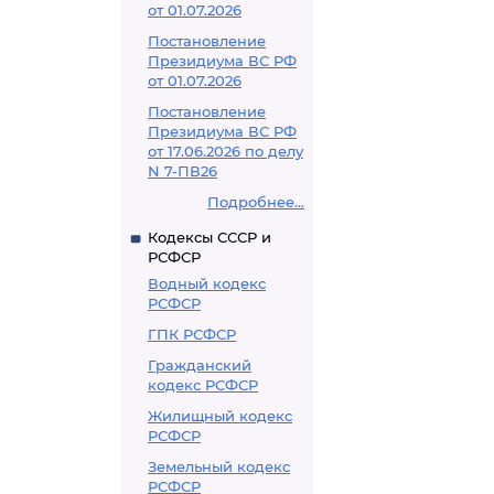
от 01.07.2026
Постановление
Президиума ВС РФ
от 01.07.2026
Постановление
Президиума ВС РФ
от 17.06.2026 по делу
N 7-ПВ26
Подробнее...
Кодексы СССР и
РСФСР
Водный кодекс
РСФСР
ГПК РСФСР
Гражданский
кодекс РСФСР
Жилищный кодекс
РСФСР
Земельный кодекс
РСФСР