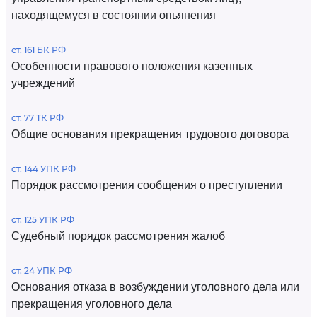
находящемуся в состоянии опьянения
ст. 161 БК РФ
Особенности правового положения казенных
учреждений
ст. 77 ТК РФ
Общие основания прекращения трудового договора
ст. 144 УПК РФ
Порядок рассмотрения сообщения о преступлении
ст. 125 УПК РФ
Судебный порядок рассмотрения жалоб
ст. 24 УПК РФ
Основания отказа в возбуждении уголовного дела или
прекращения уголовного дела