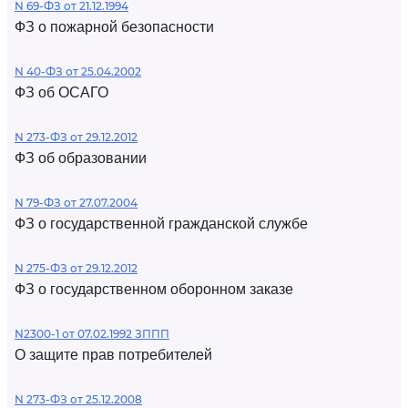
N 69-ФЗ от 21.12.1994
ФЗ о пожарной безопасности
N 40-ФЗ от 25.04.2002
ФЗ об ОСАГО
N 273-ФЗ от 29.12.2012
ФЗ об образовании
N 79-ФЗ от 27.07.2004
ФЗ о государственной гражданской службе
N 275-ФЗ от 29.12.2012
ФЗ о государственном оборонном заказе
N2300-1 от 07.02.1992 ЗППП
О защите прав потребителей
N 273-ФЗ от 25.12.2008