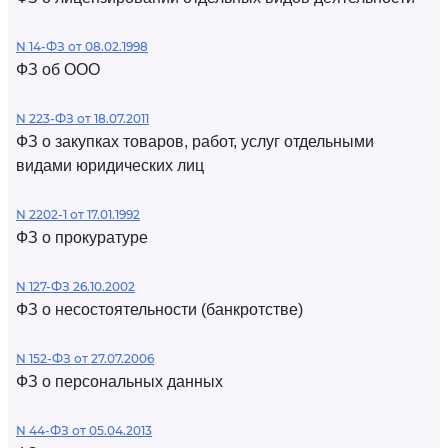
N 14-ФЗ от 08.02.1998
ФЗ об ООО
N 223-ФЗ от 18.07.2011
ФЗ о закупках товаров, работ, услуг отдельными
видами юридических лиц
N 2202-1 от 17.01.1992
ФЗ о прокуратуре
N 127-ФЗ 26.10.2002
ФЗ о несостоятельности (банкротстве)
N 152-ФЗ от 27.07.2006
ФЗ о персональных данных
N 44-ФЗ от 05.04.2013