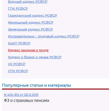
Водный кодекс РСФСР
ГПК РСФСР
Гражданский кодекс РСФСР
Жилищный кодекс РСФСР
Земельный кодекс РСФСР
Исправительно - трудовой кодекс РСФСР
КоАП РСФСР
Кодекс законов о труде
Кодекс о браке и семье РСФСР
УК РСФСР
УПК РСФСР
Популярные статьи и материалы
N 400-ФЗ от 28.12.2013
ФЗ о страховых пенсиях