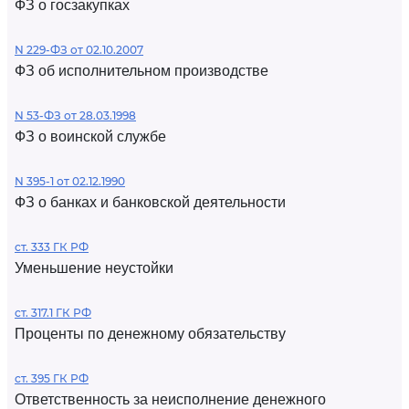
ФЗ о госзакупках
N 229-ФЗ от 02.10.2007
ФЗ об исполнительном производстве
N 53-ФЗ от 28.03.1998
ФЗ о воинской службе
N 395-1 от 02.12.1990
ФЗ о банках и банковской деятельности
ст. 333 ГК РФ
Уменьшение неустойки
ст. 317.1 ГК РФ
Проценты по денежному обязательству
ст. 395 ГК РФ
Ответственность за неисполнение денежного