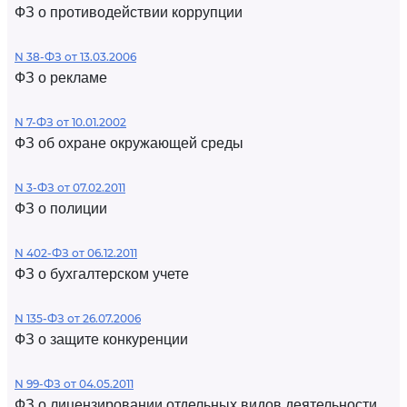
ФЗ о противодействии коррупции
N 38-ФЗ от 13.03.2006
ФЗ о рекламе
N 7-ФЗ от 10.01.2002
ФЗ об охране окружающей среды
N 3-ФЗ от 07.02.2011
ФЗ о полиции
N 402-ФЗ от 06.12.2011
ФЗ о бухгалтерском учете
N 135-ФЗ от 26.07.2006
ФЗ о защите конкуренции
N 99-ФЗ от 04.05.2011
ФЗ о лицензировании отдельных видов деятельности