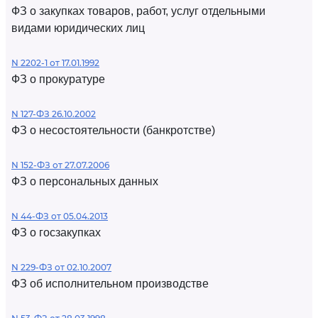
ФЗ о закупках товаров, работ, услуг отдельными
видами юридических лиц
N 2202-1 от 17.01.1992
ФЗ о прокуратуре
N 127-ФЗ 26.10.2002
ФЗ о несостоятельности (банкротстве)
N 152-ФЗ от 27.07.2006
ФЗ о персональных данных
N 44-ФЗ от 05.04.2013
ФЗ о госзакупках
N 229-ФЗ от 02.10.2007
ФЗ об исполнительном производстве