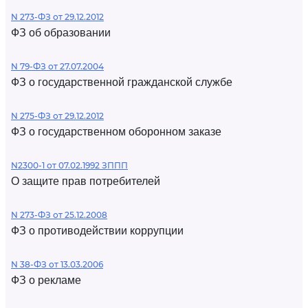
N 273-ФЗ от 29.12.2012
ФЗ об образовании
N 79-ФЗ от 27.07.2004
ФЗ о государственной гражданской службе
N 275-ФЗ от 29.12.2012
ФЗ о государственном оборонном заказе
N2300-1 от 07.02.1992 ЗППП
О защите прав потребителей
N 273-ФЗ от 25.12.2008
ФЗ о противодействии коррупции
N 38-ФЗ от 13.03.2006
ФЗ о рекламе