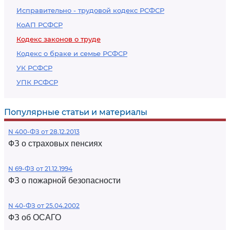
Исправительно - трудовой кодекс РСФСР
КоАП РСФСР
Кодекс законов о труде
Кодекс о браке и семье РСФСР
УК РСФСР
УПК РСФСР
Популярные статьи и материалы
N 400-ФЗ от 28.12.2013
ФЗ о страховых пенсиях
N 69-ФЗ от 21.12.1994
ФЗ о пожарной безопасности
N 40-ФЗ от 25.04.2002
ФЗ об ОСАГО