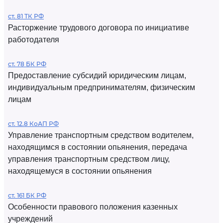
ст. 81 ТК РФ
Расторжение трудового договора по инициативе
работодателя
ст. 78 БК РФ
Предоставление субсидий юридическим лицам,
индивидуальным предпринимателям, физическим
лицам
ст. 12.8 КоАП РФ
Управление транспортным средством водителем,
находящимся в состоянии опьянения, передача
управления транспортным средством лицу,
находящемуся в состоянии опьянения
ст. 161 БК РФ
Особенности правового положения казенных
учреждений