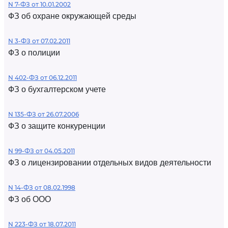
N 7-ФЗ от 10.01.2002
ФЗ об охране окружающей среды
N 3-ФЗ от 07.02.2011
ФЗ о полиции
N 402-ФЗ от 06.12.2011
ФЗ о бухгалтерском учете
N 135-ФЗ от 26.07.2006
ФЗ о защите конкуренции
N 99-ФЗ от 04.05.2011
ФЗ о лицензировании отдельных видов деятельности
N 14-ФЗ от 08.02.1998
ФЗ об ООО
N 223-ФЗ от 18.07.2011