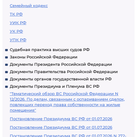
Семейный кодекс
ТК РФ
УИК РФ
УК РФ
УПК РФ
Судебная практика высших судов РФ
Законы Российской Федерации
Документы Президента Российской Федерации
Документы Правительства Российской Федерации
Документы органов государственной власти РФ
Документы Президиума и Пленума ВС РФ
"Тематический обзор ВС Российской Федерации N
12/2026. По делам, связанным с оспариванием сделок,
повлекших переход права собственности на жилые
помещения"
Постановление Президиума ВС РФ от 01.07.2026
Постановление Президиума ВС РФ от 01.07.2026
Постановление Президиума ВС РФ от 01.07.2026 N 272-