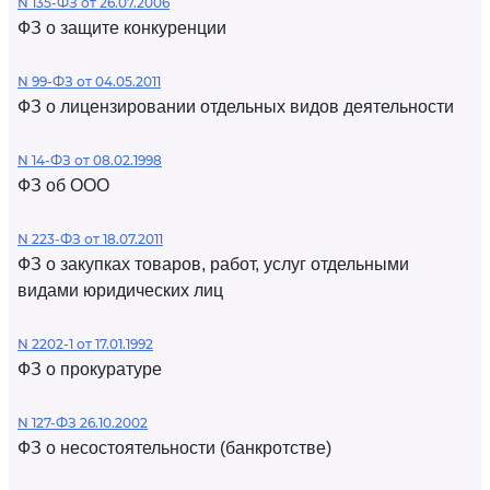
N 135-ФЗ от 26.07.2006
ФЗ о защите конкуренции
N 99-ФЗ от 04.05.2011
ФЗ о лицензировании отдельных видов деятельности
N 14-ФЗ от 08.02.1998
ФЗ об ООО
N 223-ФЗ от 18.07.2011
ФЗ о закупках товаров, работ, услуг отдельными
видами юридических лиц
N 2202-1 от 17.01.1992
ФЗ о прокуратуре
N 127-ФЗ 26.10.2002
ФЗ о несостоятельности (банкротстве)