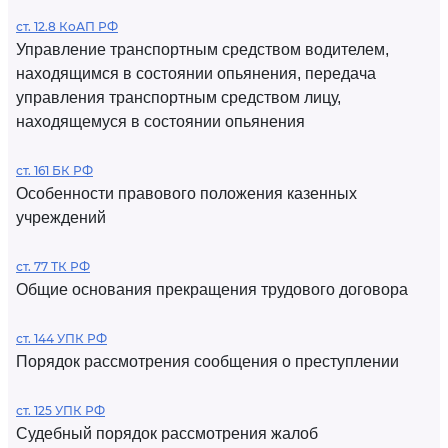
ст. 12.8 КоАП РФ
Управление транспортным средством водителем,
находящимся в состоянии опьянения, передача
управления транспортным средством лицу,
находящемуся в состоянии опьянения
ст. 161 БК РФ
Особенности правового положения казенных
учреждений
ст. 77 ТК РФ
Общие основания прекращения трудового договора
ст. 144 УПК РФ
Порядок рассмотрения сообщения о преступлении
ст. 125 УПК РФ
Судебный порядок рассмотрения жалоб