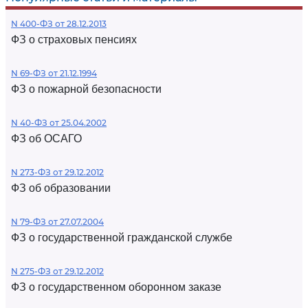
N 400-ФЗ от 28.12.2013
ФЗ о страховых пенсиях
N 69-ФЗ от 21.12.1994
ФЗ о пожарной безопасности
N 40-ФЗ от 25.04.2002
ФЗ об ОСАГО
N 273-ФЗ от 29.12.2012
ФЗ об образовании
N 79-ФЗ от 27.07.2004
ФЗ о государственной гражданской службе
N 275-ФЗ от 29.12.2012
ФЗ о государственном оборонном заказе