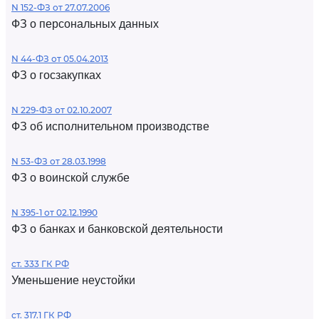
N 152-ФЗ от 27.07.2006
ФЗ о персональных данных
N 44-ФЗ от 05.04.2013
ФЗ о госзакупках
N 229-ФЗ от 02.10.2007
ФЗ об исполнительном производстве
N 53-ФЗ от 28.03.1998
ФЗ о воинской службе
N 395-1 от 02.12.1990
ФЗ о банках и банковской деятельности
ст. 333 ГК РФ
Уменьшение неустойки
ст. 317.1 ГК РФ