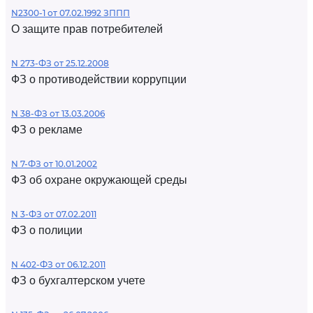
N2300-1 от 07.02.1992 ЗППП
О защите прав потребителей
N 273-ФЗ от 25.12.2008
ФЗ о противодействии коррупции
N 38-ФЗ от 13.03.2006
ФЗ о рекламе
N 7-ФЗ от 10.01.2002
ФЗ об охране окружающей среды
N 3-ФЗ от 07.02.2011
ФЗ о полиции
N 402-ФЗ от 06.12.2011
ФЗ о бухгалтерском учете