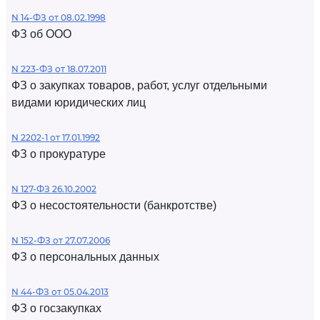
N 14-ФЗ от 08.02.1998
ФЗ об ООО
N 223-ФЗ от 18.07.2011
ФЗ о закупках товаров, работ, услуг отдельными
видами юридических лиц
N 2202-1 от 17.01.1992
ФЗ о прокуратуре
N 127-ФЗ 26.10.2002
ФЗ о несостоятельности (банкротстве)
N 152-ФЗ от 27.07.2006
ФЗ о персональных данных
N 44-ФЗ от 05.04.2013
ФЗ о госзакупках