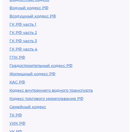
Водный кодекс РФ
Воздушный кодекс РФ
ГК РФ часть 1
ГК РФ часть 2
ГК РФ часть 3
ГК РФ часть 4
ГПК РФ
Градостроительный кодекс РФ
Жилищный кодекс РФ
КАС РФ
Кодекс внутреннего водного транспорта
Кодекс торгового мореплавания РФ
Семейный кодекс
ТК РФ
УИК РФ
УК РФ