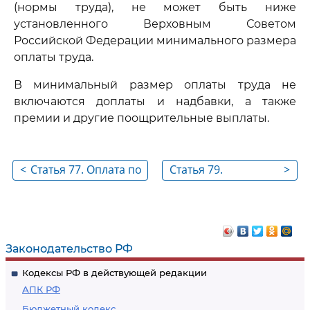
(нормы труда), не может быть ниже
установленного Верховным Советом
Российской Федерации минимального размера
оплаты труда.
В минимальный размер оплаты труда не
включаются доплаты и надбавки, а также
премии и другие поощрительные выплаты.
<
Статья 77. Оплата по
Статья 79.
>
труду
Исключена
Законодательство РФ
Кодексы РФ в действующей редакции
АПК РФ
Бюджетный кодекс