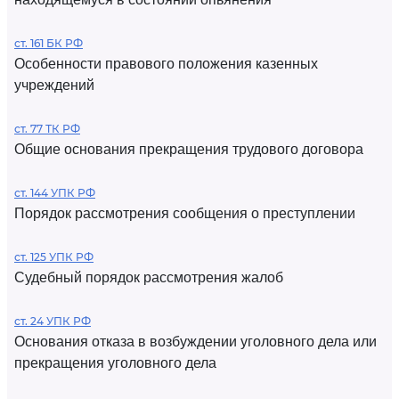
ст. 161 БК РФ
Особенности правового положения казенных
учреждений
ст. 77 ТК РФ
Общие основания прекращения трудового договора
ст. 144 УПК РФ
Порядок рассмотрения сообщения о преступлении
ст. 125 УПК РФ
Судебный порядок рассмотрения жалоб
ст. 24 УПК РФ
Основания отказа в возбуждении уголовного дела или
прекращения уголовного дела