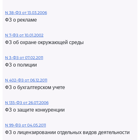
N 38-ФЗ от 13.03.2006
ФЗ о рекламе
N 7-ФЗ от 10.01.2002
ФЗ об охране окружающей среды
N 3-ФЗ от 07.02.2011
ФЗ о полиции
N 402-ФЗ от 06.12.2011
ФЗ о бухгалтерском учете
N 135-ФЗ от 26.07.2006
ФЗ о защите конкуренции
N 99-ФЗ от 04.05.2011
ФЗ о лицензировании отдельных видов деятельности