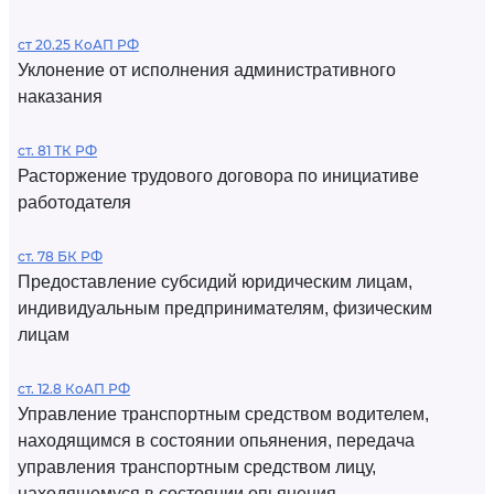
ст 20.25 КоАП РФ
Уклонение от исполнения административного
наказания
ст. 81 ТК РФ
Расторжение трудового договора по инициативе
работодателя
ст. 78 БК РФ
Предоставление субсидий юридическим лицам,
индивидуальным предпринимателям, физическим
лицам
ст. 12.8 КоАП РФ
Управление транспортным средством водителем,
находящимся в состоянии опьянения, передача
управления транспортным средством лицу,
находящемуся в состоянии опьянения