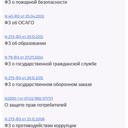
ФЗ о пожарной безопасности
N 40-ФЗ от 25.04.2002
ФЗ об ОСАГО
N 273-ФЗ от 29.12.2012
ФЗ об образовании
N 79-ФЗ от 27.07.2004
ФЗ о государственной гражданской службе
N 275-ФЗ от 29.12.2012
ФЗ о государственном оборонном заказе
N2300-1 от 07.02.1992 ЗППП
О защите прав потребителей
N 273-ФЗ от 25.12.2008
ФЗ о противодействии коррупции