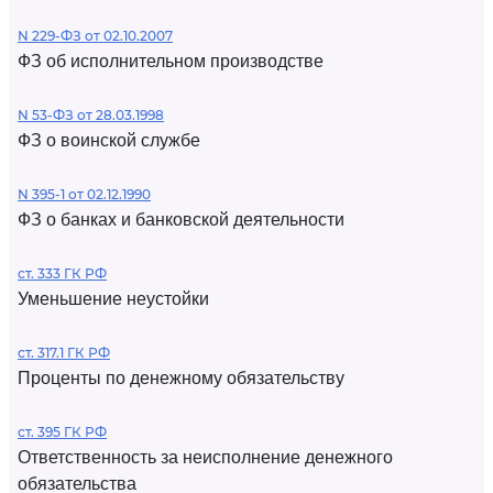
N 229-ФЗ от 02.10.2007
ФЗ об исполнительном производстве
N 53-ФЗ от 28.03.1998
ФЗ о воинской службе
N 395-1 от 02.12.1990
ФЗ о банках и банковской деятельности
ст. 333 ГК РФ
Уменьшение неустойки
ст. 317.1 ГК РФ
Проценты по денежному обязательству
ст. 395 ГК РФ
Ответственность за неисполнение денежного
обязательства