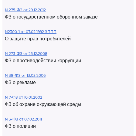
N 275-ФЗ от 29.12.2012
ФЗ о государственном оборонном заказе
N2300-1 от 07.02.1992 ЗППП
О защите прав потребителей
N 273-ФЗ от 25.12.2008
ФЗ о противодействии коррупции
N 38-ФЗ от 13.03.2006
ФЗ о рекламе
N 7-ФЗ от 10.01.2002
ФЗ об охране окружающей среды
N 3-ФЗ от 07.02.2011
ФЗ о полиции