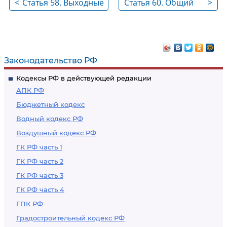
<
Статья 58. Выходные
Статья 60. Общий
>
дни
выходной день
Законодательство РФ
Кодексы РФ в действующей редакции
АПК РФ
Бюджетный кодекс
Водный кодекс РФ
Воздушный кодекс РФ
ГК РФ часть 1
ГК РФ часть 2
ГК РФ часть 3
ГК РФ часть 4
ГПК РФ
Градостроительный кодекс РФ