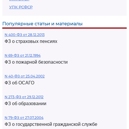
УПК РСФСР
Популярные статьи и материалы
N 400-ФЗ от 28.12.2013
ФЗ о страховых пенсиях
N 69-ФЗ от 21.12.1994
ФЗ о пожарной безопасности
N 40-ФЗ от 25.04.2002
ФЗ об ОСАГО
N 273-ФЗ от 29.12.2012
ФЗ об образовании
N 79-ФЗ от 27.07.2004
ФЗ о государственной гражданской службе