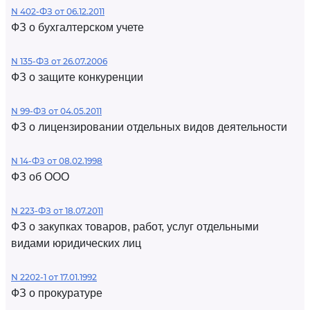
N 402-ФЗ от 06.12.2011
ФЗ о бухгалтерском учете
N 135-ФЗ от 26.07.2006
ФЗ о защите конкуренции
N 99-ФЗ от 04.05.2011
ФЗ о лицензировании отдельных видов деятельности
N 14-ФЗ от 08.02.1998
ФЗ об ООО
N 223-ФЗ от 18.07.2011
ФЗ о закупках товаров, работ, услуг отдельными
видами юридических лиц
N 2202-1 от 17.01.1992
ФЗ о прокуратуре