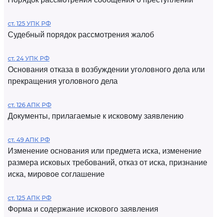
ст. 125 УПК РФ
Судебный порядок рассмотрения жалоб
ст. 24 УПК РФ
Основания отказа в возбуждении уголовного дела или
прекращения уголовного дела
ст. 126 АПК РФ
Документы, прилагаемые к исковому заявлению
ст. 49 АПК РФ
Изменение основания или предмета иска, изменение
размера исковых требований, отказ от иска, признание
иска, мировое соглашение
ст. 125 АПК РФ
Форма и содержание искового заявления