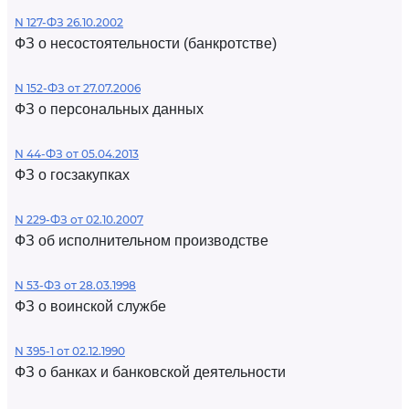
N 127-ФЗ 26.10.2002
ФЗ о несостоятельности (банкротстве)
N 152-ФЗ от 27.07.2006
ФЗ о персональных данных
N 44-ФЗ от 05.04.2013
ФЗ о госзакупках
N 229-ФЗ от 02.10.2007
ФЗ об исполнительном производстве
N 53-ФЗ от 28.03.1998
ФЗ о воинской службе
N 395-1 от 02.12.1990
ФЗ о банках и банковской деятельности